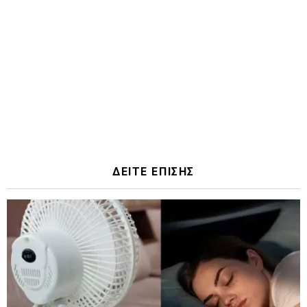
ΔΕΙΤΕ ΕΠΙΣΗΣ