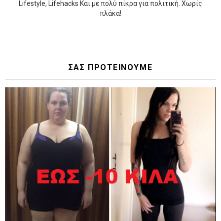
Lifestyle, Lifehacks Και με πολύ πίκρα για πολιτική. Χωρίς
πλάκα!
ΣΑΣ ΠΡΟΤΕΙΝΟΥΜΕ