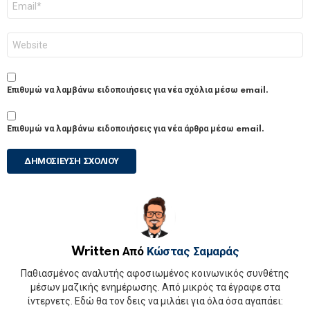
*
Ιστότοπος
Επιθυμώ να λαμβάνω ειδοποιήσεις για νέα σχόλια μέσω email.
Επιθυμώ να λαμβάνω ειδοποιήσεις για νέα άρθρα μέσω email.
Written Από
Κώστας Σαμαράς
Παθιασμένος αναλυτής αφοσιωμένος κοινωνικός συνθέτης
μέσων μαζικής ενημέρωσης. Από μικρός τα έγραφε στα
ίντερνετς. Εδώ θα τον δεις να μιλάει για όλα όσα αγαπάει: