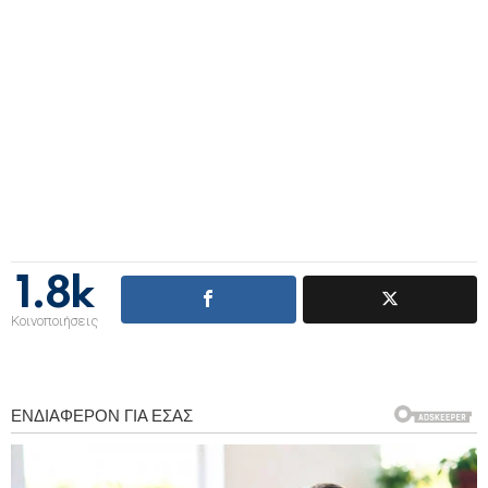
1.8k
Κοινοποιήσεις