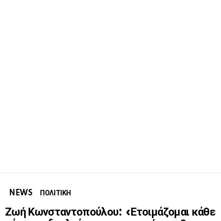
NEWS
ΠΟΛΙΤΙΚΗ
Ζωή Κωνσταντοπούλου: «Ετοιμάζομαι κάθε