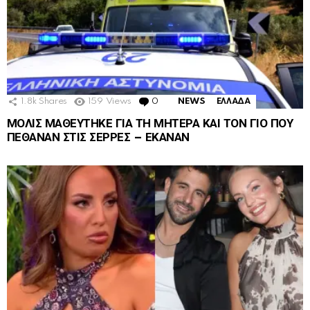
1.8k
Shares
159
Views
0
Comments
NEWS
ΕΛΛΑΔΑ
ΜΟΛΙΣ ΜΑΘΕΥΤΗΚΕ ΓΙΑ ΤΗ ΜΗΤΕΡΑ ΚΑΙ ΤΟΝ ΓΙΟ ΠΟΥ
ΠΕΘΑΝΑΝ ΣΤΙΣ ΣΕΡΡΕΣ – ΕΚΑΝΑΝ