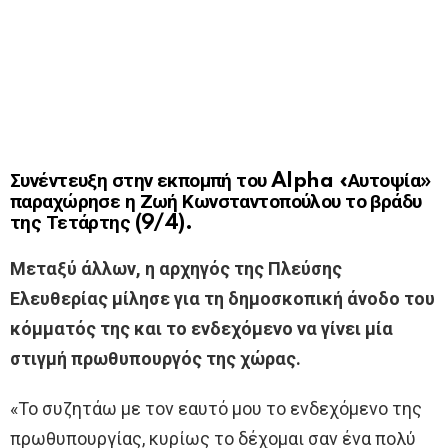
Συνέντευξη στην εκπομπή του Alpha «Αυτοψία»
παραχώρησε η Ζωή Κωνσταντοπούλου το βράδυ
της Τετάρτης (9/4).
Μεταξύ άλλων, η αρχηγός της Πλεύσης
Ελευθερίας μίλησε για τη δημοσκοπική άνοδο του
κόμματός της και το ενδεχόμενο να γίνει μία
στιγμή πρωθυπουργός της χώρας.
«Το συζητάω με τον εαυτό μου το ενδεχόμενο της
πρωθυπουργίας, κυρίως το δέχομαι σαν ένα πολύ