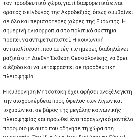
τον προοδευτικό χώρο, γιατί διαφορετικά είναι
ορατός ο κίνδυνος της Ακροδεξιάς, όπως συμβαίνει
σε όλο και περισσότερες χώρες της Ευρώπης. Η
σημερινή ανισορροπία στο πολιτικό σύστημα
πρέπει να αντιμετωπιστεί. Η κοινωνική
αντιπολίτευση, που αυτές τις ημέρες διαδηλώνει
μαζικά στη Διεθνή Έκθεση Θεσσαλονίκης, να βρει
διέξοδο και να μεταφραστεί σε προοδευτική
πλειοψηφία.
Η κυβέρνηση Μητσοτάκη έχει αφήσει ανεξέλεγκτη
την αισχροκέρδεια προς όφελος των λίγων και
ισχυρών και σε βάρος της μεγάλης κοινωνικής
πλειοψηφίας και προωθεί ένα παραγωγικό μοντέλο
παρόμοιο με αυτό που οδήγησε τη χώρα στη