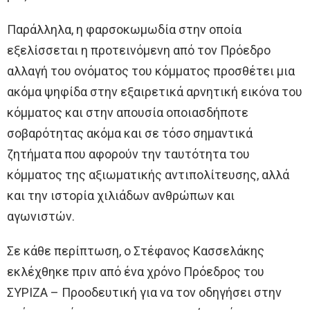
Παράλληλα, η φαρσοκωμωδία στην οποία
εξελίσσεται η προτεινόμενη από τον Πρόεδρο
αλλαγή του ονόματος του κόμματος προσθέτει μια
ακόμα ψηφίδα στην εξαιρετικά αρνητική εικόνα του
κόμματος και στην απουσία οποιασδήποτε
σοβαρότητας ακόμα και σε τόσο σημαντικά
ζητήματα που αφορούν την ταυτότητα του
κόμματος της αξιωματικής αντιπολίτευσης, αλλά
και την ιστορία χιλιάδων ανθρώπων και
αγωνιστών.
Σε κάθε περίπτωση, ο Στέφανος Κασσελάκης
εκλέχθηκε πριν από ένα χρόνο Πρόεδρος του
ΣΥΡΙΖΑ – Προοδευτική για να τον οδηγήσει στην