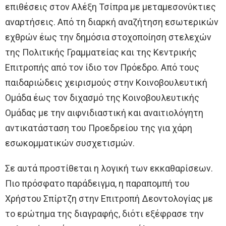
επιθέσεις στον Αλέξη Τσίπρα με μεταμεσονύκτιες
αναρτήσεις. Από τη διαρκή αναζήτηση εσωτερικών
εχθρών έως την δημόσια στοχοποίηση στελεχών
της Πολιτικής Γραμματείας και της Κεντρικής
Επιτροπής από τον ίδιο τον Πρόεδρο. Από τους
παιδαριώδεις χειρισμούς στην Κοινοβουλευτική
Ομάδα έως τον διχασμό της Κοινοβουλευτικής
Ομάδας με την αιφνιδιαστική και αναιτιολόγητη
αντικατάσταση του Προεδρείου της για χάρη
εσωκομματικών συσχετισμών.
Σε αυτά προστίθεται η λογική των εκκαθαρίσεων.
Πιο πρόσφατο παράδειγμα, η παραπομπή του
Χρήστου Σπίρτζη στην Επιτροπή Δεοντολογίας με
το ερώτημα της διαγραφής, διότι εξέφρασε την