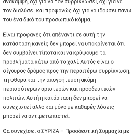
ανάκαμψη, όχι για να τον συρρικνώσει, όχι για να
τον διαλύσει και προφανώς όχι για να ιδρύσει πάνω
του ένα δικό του προσωπικό κόμμα.
Είναι προφανές ότι απέναντι σε αυτή την
κατάσταση κανείς δεν μπορεί να υποκρίνεται ότι
δεν συμβαίνει τίποτα και να κρύψουμε τα
προβλήματα κάτω από το χαλί. Αυτός είναι ο
σίγουρος δρόμος προς την περαιτέρω συρρίκνωση,
τη φθορά και την απογοήτευση ακόμη
περισσότερων αριστερών και προοδευτικών
πολιτών. Αυτή η κατάσταση δεν μπορεί να
συνεχιστεί άλλο και μόνο με καθαρές λύσεις
μπορεί να αντιμετωπιστεί.
Θα συνεχίσει ο ΣΥΡΙΖΑ – Προοδευτική Συμμαχία με