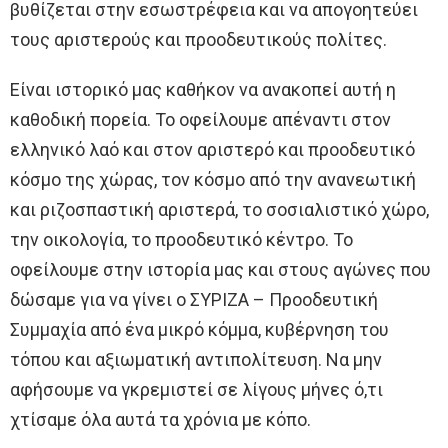
βυθίζεται στην εσωστρέφεια και να απογοητεύει
τους αριστερούς και προοδευτικούς πολίτες.
Είναι ιστορικό μας καθήκον να ανακοπεί αυτή η
καθοδική πορεία. Το οφείλουμε απέναντι στον
ελληνικό λαό και στον αριστερό και προοδευτικό
κόσμο της χώρας, τον κόσμο από την ανανεωτική
και ριζοσπαστική αριστερά, το σοσιαλιστικό χώρο,
την οικολογία, το προοδευτικό κέντρο. Το
οφείλουμε στην ιστορία μας και στους αγώνες που
δώσαμε για να γίνει ο ΣΥΡΙΖΑ – Προοδευτική
Συμμαχία από ένα μικρό κόμμα, κυβέρνηση του
τόπου και αξιωματική αντιπολίτευση. Να μην
αφήσουμε να γκρεμιστεί σε λίγους μήνες ό,τι
χτίσαμε όλα αυτά τα χρόνια με κόπο.