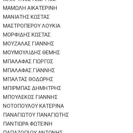
ΜΑΜΩΛΗ ΑΙΚΑΤΕΡΙΝΗ
ΜΑΝΙΑΤΗΣ ΚΩΣΤΑΣ
ΜΑΣΤΡΟΠΕΡΟΥ ΛΟΥΚΙΑ
ΜΟΡΦΙΔΗΣ ΚΩΣΤΑΣ
ΜΟΥΖΑΛΑΣ ΓΙΑΝΝΗΣ
ΜΟΥΜΟΥΛΙΔΗΣ ΘΕΜΗΣ
ΜΠΑΛΑΦΑΣ ΓΙΩΡΓΟΣ
ΜΠΑΛΑΦΑΣ ΓΙΑΝΝΗΣ
ΜΠΑΛΤΑΣ ΘΟΔΩΡΗΣ
ΜΠΙΡΜΠΑΣ ΔΗΜΗΤΡΗΣ
ΜΠΟΥΛΕΚΟΣ ΓΙΑΝΝΗΣ
ΝΟΤΟΠΟΥΛΟΥ ΚΑΤΕΡΙΝΑ
ΠΑΝΑΓΙΩΤΟΥ ΠΑΝΑΓΙΩΤΗΣ
ΠΑΝΤΙΩΡΑ ΦΩΤΕΙΝΗ
ΠΑΠΑΖΟΓΛΟΥ ΑΝΤΩΝΗΣ