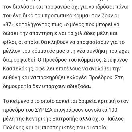
τον διαλύσει και προφανώς όχι για να ιδρύσει πάνω
του ένα δικό του προσωπικό κόμμα» τονίζουν οι
«87», καταλήγοντας πως «ο μόνος που μπορεί να
δώσει την απάντηση είναι τα χιλιάδες μέλη και
φίλοι, οι οποίοι θα κληθούν να αποφασίσουν για το
μέλλον του κόμματός μας στη νέα συνθήκη που έχει
διαμορφωθεί. Ο Πρόεδρος του κόμματος, Στέφανος
Κασσελάκης, οφείλει επιτέλους να αναλάβει την
ευθύνη και να προκηρύξει εκλογές Προέδρου. Στη
δημοκρατία δεν υπάρχουν αδιέξοδα».
Το κείμενο στο οποίο ασκείται δριμεία κριτική στον
πρόεδρο του ΣΥΡΙΖΑ υπογράφουν συνολικά 100
μέλη της Κεντρικής Επιτροπής αλλά όχι ο Παύλος
Πολάκης και οι υποστηρικτές του οι οποίοι