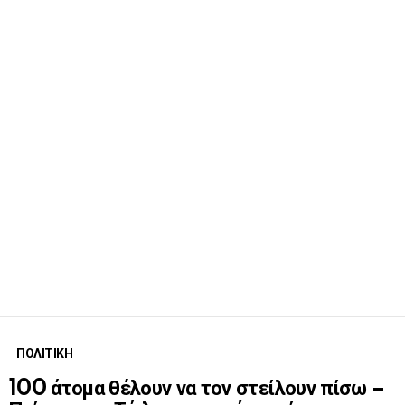
ΠΟΛΙΤΙΚΗ
100 άτομα θέλουν να τον στείλουν πίσω –