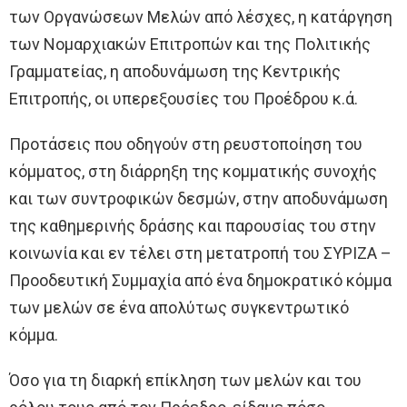
των Οργανώσεων Μελών από λέσχες, η κατάργηση
των Νομαρχιακών Επιτροπών και της Πολιτικής
Γραμματείας, η αποδυνάμωση της Κεντρικής
Επιτροπής, οι υπερεξουσίες του Προέδρου κ.ά.
Προτάσεις που οδηγούν στη ρευστοποίηση του
κόμματος, στη διάρρηξη της κομματικής συνοχής
και των συντροφικών δεσμών, στην αποδυνάμωση
της καθημερινής δράσης και παρουσίας του στην
κοινωνία και εν τέλει στη μετατροπή του ΣΥΡΙΖΑ –
Προοδευτική Συμμαχία από ένα δημοκρατικό κόμμα
των μελών σε ένα απολύτως συγκεντρωτικό
κόμμα.
Όσο για τη διαρκή επίκληση των μελών και του