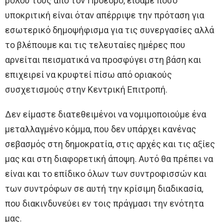
ρόλου τους από τον Πρόεδρο, είδαμε πόσο
υποκριτική είναι όταν απέρριψε την πρόταση για
εσωτερικό δημοψήφισμα για τις συνεργασίες αλλά
το βλέπουμε και τις τελευταίες ημέρες που
αρνείται πεισματικά να προσφύγει στη βάση και
επιχειρεί να κρυφτεί πίσω από οριακούς
συσχετισμούς στην Κεντρική Επιτροπή.
Δεν είμαστε διατεθειμένοι να νομιμοποιούμε ένα
μεταλλαγμένο κόμμα, που δεν υπάρχει κανένας
σεβασμός στη δημοκρατία, στις αρχές και τις αξίες
μας και στη διαφορετική άποψη. Αυτό θα πρέπει να
είναι και το επίδικο όλων των συντροφισσών και
των συντρόφων σε αυτή την κρίσιμη διαδικασία,
που διακινδυνεύει εν τοις πράγμασι την ενότητα
μας.