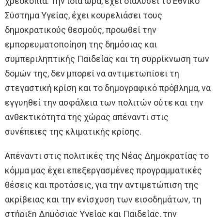
χρεοκοπία. Την ίδια ώρα, έχει διαλύσει το Εθνικό
Σύστημα Υγείας, έχει κουρελιάσει τους
δημοκρατικούς θεσμούς, προωθεί την
εμπορευματοποίηση της δημόσιας και
συμπεριληπτικής Παιδείας και τη συρρίκνωση των
δομών της, δεν μπορεί να αντιμετωπίσει τη
στεγαστική κρίση και το δημογραφικό πρόβλημα, να
εγγυηθεί την ασφάλεια των πολιτών ούτε και την
ανθεκτικότητα της χώρας απέναντι στις
συνέπειες της κλιματικής κρίσης.
Απέναντι στις πολιτικές της Νέας Δημοκρατίας το
κόμμα μας έχει επεξεργασμένες προγραμματικές
θέσεις και προτάσεις, για την αντιμετώπιση της
ακρίβειας και την ενίσχυση των εισοδημάτων, τη
στήριξη Δημόσιας Υγείας και Παιδείας, την