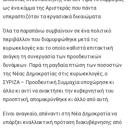
ως ένα κόμμα της Αριστεράς που πάντα
υπερασπιζόταν τα εργασιακά δικαιώματα.
Όλα τα παραπάνω συμβαίνουν σε ένα πολιτικό
περιβάλλον που διαμορφώθηκε μετά τις
ευρωεκλογές και το οποίο καθιστά επιτακτική
ανάγκη τη συνεργασία των προοδευτικών
δυνάμεων. Παρά τη ραγδαία πτώση των ποσοστών
της Νέας Δημοκρατίας στις ευρωεκλογές, ο
ΣΥΡΙΖΑ – Προοδευτική Συμμαχία υποχώρησε κι
άλλο κι αντί να ανακτήσει την κυβερνητική του
προοπτική, απομακρύνθηκε κι άλλο από αυτή.
Είναι αναγκαίο, απέναντι στη Νέα Δημοκρατία να
υπάρξει εναλλακτική πρόταση διακυβέρνησης από