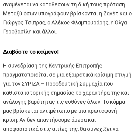
αναμένεται να καταθέσουν τη δική τους πρόταση.
Μεταξύ όσων υπογράφουν βρίσκονται η Ζανέτ και ο
Γιώργος Τσίπρας, ο Αλέκος Φλαμπουράρης, η Όλγα
Γεροβασίλη και άλλοι.
Διαβάστε το κείμενο:
Η συνεδρίαση της Κεντρικής Επιτροπής
πραγματοποιείται σε μια εξαιρετικά κρίσιμη στιγμή
για τον ΣΥΡΙΖΑ – Προοδευτική Συμμαχία που
καθιστά ιστορικής σημασίας το χαρακτήρα της και
ανάλογης βαρύτητας τις ευθύνες όλων. Το κόμμα
μας βρίσκεται αντιμέτωπο με μια πρωτοφανή
κρίση. Αν δεν απαντήσουμε άμεσα και
αποφασιστικά στις αιτίες της, θα συνεχίζει να