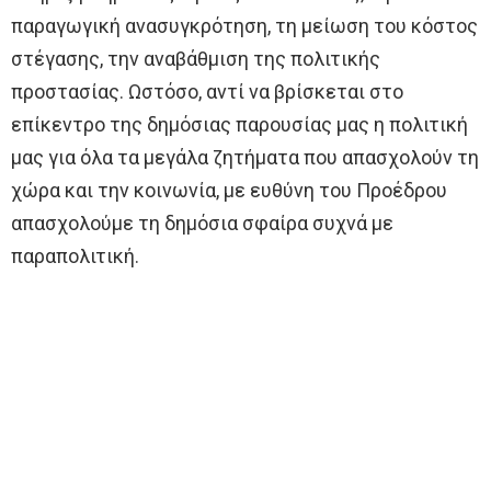
παραγωγική ανασυγκρότηση, τη μείωση του κόστος
στέγασης, την αναβάθμιση της πολιτικής
προστασίας. Ωστόσο, αντί να βρίσκεται στο
επίκεντρο της δημόσιας παρουσίας μας η πολιτική
μας για όλα τα μεγάλα ζητήματα που απασχολούν τη
χώρα και την κοινωνία, με ευθύνη του Προέδρου
απασχολούμε τη δημόσια σφαίρα συχνά με
παραπολιτική.