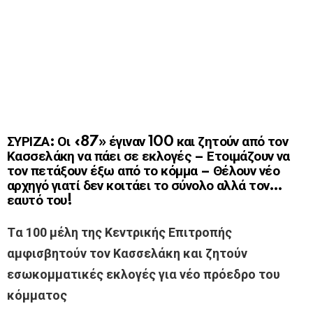
ΣΥΡΙΖΑ: Οι «87» έγιναν 100 και ζητούν από τον
Κασσελάκη να πάει σε εκλογές – Ετοιμάζουν να
τον πετάξουν έξω από το κόμμα – Θέλουν νέο
αρχηγό γιατί δεν κοιτάει το σύνολο αλλά τον…
εαυτό του!
Tα 100 μέλη της Κεντρικής Επιτροπής
αμφισβητούν τον Κασσελάκη και ζητούν
εσωκομματικές εκλογές για νέο πρόεδρο του
κόμματος