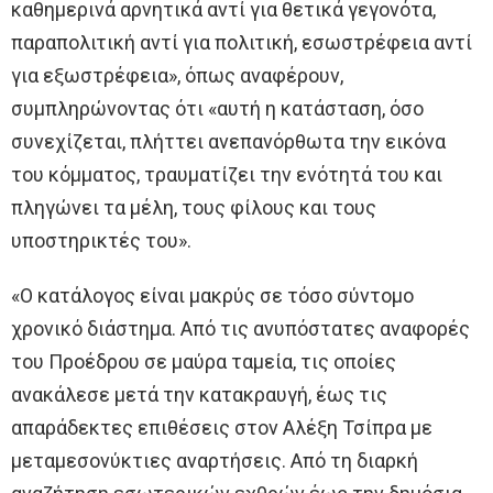
καθημερινά αρνητικά αντί για θετικά γεγονότα,
παραπολιτική αντί για πολιτική, εσωστρέφεια αντί
για εξωστρέφεια», όπως αναφέρουν,
συμπληρώνοντας ότι «αυτή η κατάσταση, όσο
συνεχίζεται, πλήττει ανεπανόρθωτα την εικόνα
του κόμματος, τραυματίζει την ενότητά του και
πληγώνει τα μέλη, τους φίλους και τους
υποστηρικτές του».
«Ο κατάλογος είναι μακρύς σε τόσο σύντομο
χρονικό διάστημα. Από τις ανυπόστατες αναφορές
του Προέδρου σε μαύρα ταμεία, τις οποίες
ανακάλεσε μετά την κατακραυγή, έως τις
απαράδεκτες επιθέσεις στον Αλέξη Τσίπρα με
μεταμεσονύκτιες αναρτήσεις. Από τη διαρκή