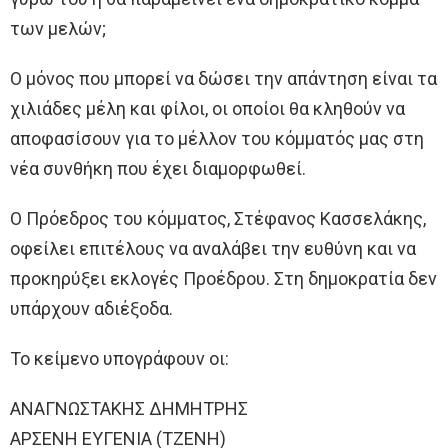
των μελών;
Ο μόνος που μπορεί να δώσει την απάντηση είναι τα
χιλιάδες μέλη και φίλοι, οι οποίοι θα κληθούν να
αποφασίσουν για το μέλλον του κόμματός μας στη
νέα συνθήκη που έχει διαμορφωθεί.
Ο Πρόεδρος του κόμματος, Στέφανος Κασσελάκης,
οφείλει επιτέλους να αναλάβει την ευθύνη και να
προκηρύξει εκλογές Προέδρου. Στη δημοκρατία δεν
υπάρχουν αδιέξοδα.
Το κείμενο υπογράφουν οι:
ΑΝΑΓΝΩΣΤΑΚΗΣ ΔΗΜΗΤΡΗΣ
ΑΡΣΕΝΗ ΕΥΓΕΝΙΑ (ΤΖΕΝΗ)