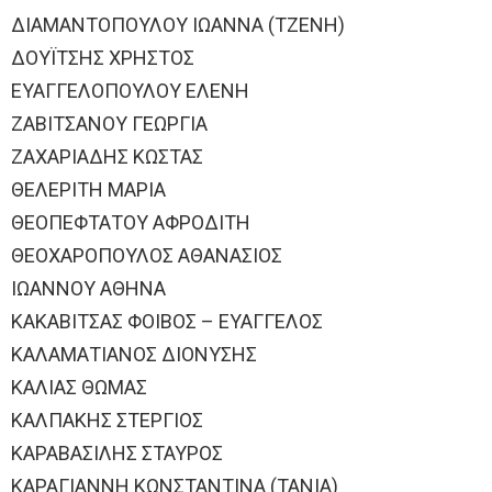
ΔΙΑΜΑΝΤΟΠΟΥΛΟΥ ΙΩΑΝΝΑ (ΤΖΕΝΗ)
ΔΟΥΪΤΣΗΣ ΧΡΗΣΤΟΣ
ΕΥΑΓΓΕΛΟΠΟΥΛΟΥ ΕΛΕΝΗ
ΖΑΒΙΤΣΑΝΟΥ ΓΕΩΡΓΙΑ
ΖΑΧΑΡΙΑΔΗΣ ΚΩΣΤΑΣ
ΘΕΛΕΡΙΤΗ ΜΑΡΙΑ
ΘΕΟΠΕΦΤΑΤΟΥ ΑΦΡΟΔΙΤΗ
ΘΕΟΧΑΡΟΠΟΥΛΟΣ ΑΘΑΝΑΣΙΟΣ
ΙΩΑΝΝΟΥ ΑΘΗΝΑ
ΚΑΚΑΒΙΤΣΑΣ ΦΟΙΒΟΣ – ΕΥΑΓΓΕΛΟΣ
ΚΑΛΑΜΑΤΙΑΝΟΣ ΔΙΟΝΥΣΗΣ
ΚΑΛΙΑΣ ΘΩΜΑΣ
ΚΑΛΠΑΚΗΣ ΣΤΕΡΓΙΟΣ
ΚΑΡΑΒΑΣΙΛΗΣ ΣΤΑΥΡΟΣ
ΚΑΡΑΓΙΑΝΝΗ ΚΩΝΣΤΑΝΤΙΝΑ (ΤΑΝΙΑ)