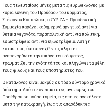
Τους τελευταίους μήνες μετά τις ευρωεκλογές, με
κύρια ευθύνη του Προέδρου του κόμματος,
Στέφανου Κασσελάκη, ο ΣΥΡΙΖΑ – Προοδευτική
Συμμαχία παράγει καθημερινά αρνητικά αντί για
θετικά γεγονότα, παραπολιτική αντί για πολιτική,
εσωστρέφεια αντί για εξωστρέφεια. Αυτή η
κατάσταση, όσο συνεχίζεται, πλήττει
ανεπανόρθωτα την εικόνα του κόμματος,
τραυματίζει την ενότητά του και πληγώνει τα μέλη,
τους φίλους και τους υποστηρικτές του.
Ο κατάλογος είναι μακρύς σε τόσο σύντομο χρονικό
διάστημα. Από τις ανυπόστατες αναφορές του
Προέδρου σε μαύρα ταμεία, τις οποίες ανακάλεσε
μετά την κατακραυγή, έως τις απαράδεκτες