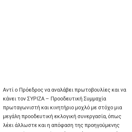
Αντί ο Πρόεδρος να αναλάβει πρωτοβουλίες και να
κάνει τον ΣΥΡΙΖΑ – Προοδευτική Συμμαχία
πρωταγωνιστή και κινητήριο μοχλό με στόχο μια
μεγάλη προοδευτική εκλογική συνεργασία, όπως
λέει άλλωστε και η απόφαση της προηγούμενης