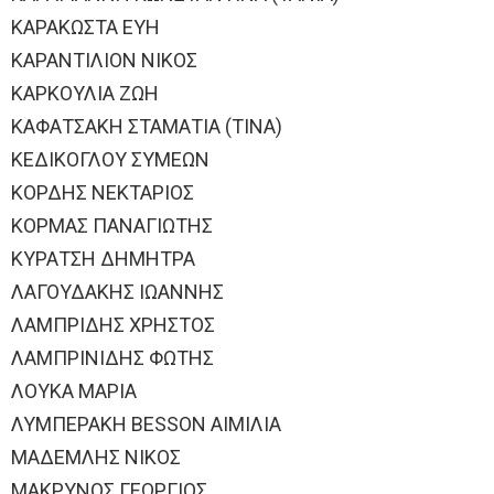
ΚΑΡΑΚΩΣΤΑ ΕΥΗ
ΚΑΡΑΝΤΙΛΙΟΝ ΝΙΚΟΣ
ΚΑΡΚΟΥΛΙΑ ΖΩΗ
ΚΑΦΑΤΣΑΚΗ ΣΤΑΜΑΤΙΑ (ΤΙΝΑ)
ΚΕΔΙΚΟΓΛΟΥ ΣΥΜΕΩΝ
ΚΟΡΔΗΣ ΝΕΚΤΑΡΙΟΣ
ΚΟΡΜΑΣ ΠΑΝΑΓΙΩΤΗΣ
ΚΥΡΑΤΣΗ ΔΗΜΗΤΡΑ
ΛΑΓΟΥΔΑΚΗΣ ΙΩΑΝΝΗΣ
ΛΑΜΠΡΙΔΗΣ ΧΡΗΣΤΟΣ
ΛΑΜΠΡΙΝΙΔΗΣ ΦΩΤΗΣ
ΛΟΥΚΑ ΜΑΡΙΑ
ΛΥΜΠΕΡΑΚΗ BESSON ΑΙΜΙΛΙΑ
ΜΑΔΕΜΛΗΣ ΝΙΚΟΣ
ΜΑΚΡΥΝΟΣ ΓΕΩΡΓΙΟΣ