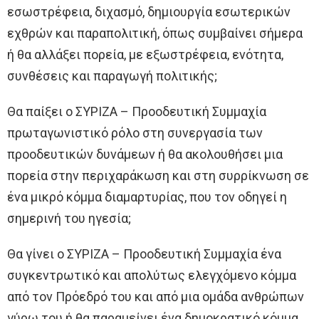
εσωστρέφεια, διχασμό, δημιουργία εσωτερικών
εχθρών και παραπολιτική, όπως συμβαίνει σήμερα
ή θα αλλάξει πορεία, με εξωστρέφεια, ενότητα,
συνθέσεις και παραγωγή πολιτικής;
Θα παίξει ο ΣΥΡΙΖΑ – Προοδευτική Συμμαχία
πρωταγωνιστικό ρόλο στη συνεργασία των
προοδευτικών δυνάμεων ή θα ακολουθήσει μια
πορεία στην περιχαράκωση και στη συρρίκνωση σε
ένα μικρό κόμμα διαμαρτυρίας, που τον οδηγεί η
σημερινή του ηγεσία;
Θα γίνει ο ΣΥΡΙΖΑ – Προοδευτική Συμμαχία ένα
συγκεντρωτικό και απολύτως ελεγχόμενο κόμμα
από τον Πρόεδρό του και από μια ομάδα ανθρώπων
γύρω του ή θα παραμείνει ένα δημοκρατικό κόμμα