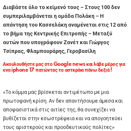
Διαβάστε όλο το κείμενό τους – Στους 100 δεν
συμπεριλαμβάνεται η ομάδα Πολάκη – Η
απάντηση του Κασσελάκη αναμένεται στις 12 από
το βήμα της Κεντρικής Επιτροπής – Μεταξύ
αυτών που υπογράφουν Ζανέτ και Γιώργος
Τσίπρας, Φλαμπουράρης, Γεροβασίλη
Ακουλουθήστε μας στο Google news και λάβε μέρος για
ενα iphone 17 πατώντας το αστεράκι πάνω δεξιά !
«Το κόμμα μας βρίσκεται αντιμέτωπο με μια
πρωτοφανή κρίση. Αν δεν απαντήσουμε άμεσα και
αποφασιστικά στις αιτίες της, θα συνεχίζει να
βυθίζεται στην εσωστρέφεια και να απογοητεύει
τους αριστερούς και προοδευτικούς πολίτες»