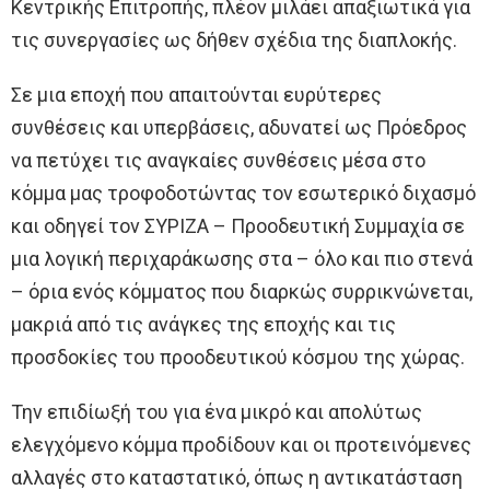
Κεντρικής Επιτροπής, πλέον μιλάει απαξιωτικά για
τις συνεργασίες ως δήθεν σχέδια της διαπλοκής.
Σε μια εποχή που απαιτούνται ευρύτερες
συνθέσεις και υπερβάσεις, αδυνατεί ως Πρόεδρος
να πετύχει τις αναγκαίες συνθέσεις μέσα στο
κόμμα μας τροφοδοτώντας τον εσωτερικό διχασμό
και οδηγεί τον ΣΥΡΙΖΑ – Προοδευτική Συμμαχία σε
μια λογική περιχαράκωσης στα – όλο και πιο στενά
– όρια ενός κόμματος που διαρκώς συρρικνώνεται,
μακριά από τις ανάγκες της εποχής και τις
προσδοκίες του προοδευτικού κόσμου της χώρας.
Την επιδίωξή του για ένα μικρό και απολύτως
ελεγχόμενο κόμμα προδίδουν και οι προτεινόμενες
αλλαγές στο καταστατικό, όπως η αντικατάσταση