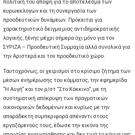
πολιτική του άποψη για το αποτέλεσμα των
ευρωεκλογών και τη συνεργασία των
προοδευτικών δυνάμεων. Πρόκειται για
χαρακτηριστικό δείγμα μιας αντιδημοκρατικής
λογικής, ξένης μέχρι σήμερα όχι μόνο για τον
ΣΥΡΙΖΑ – Προοδευτική Συμμαχία αλλά συνολικά για
την Αριστερά και τον προοδευτικό χώρο.
Ταυτοχρόνως, οι χειρισμοί στο κρίσιμο ζήτημα των
μέσων ενημέρωσης του κόμματος, την εφημερίδα
“Η Αυγή” και τον ρ/στ “Στο Κόκκινο”, με τη
συστηματική απόκρυψη των πραγματικών
οικονομικών δεδομένων και κυρίως με την
απαράδεκτη συμπεριφορά απέναντι στους
εργαζόμενούς τους, έδωσε την εικόνα της
απουσίας ενσυναίσθησης και δεν τιμά το κόμμα μας