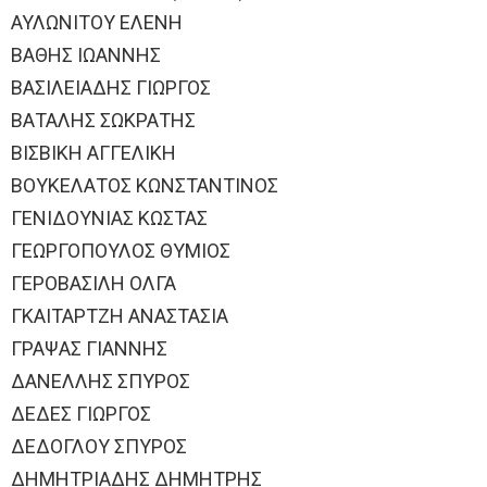
ΑΥΛΩΝΙΤΟΥ ΕΛΕΝΗ
ΒΑΘΗΣ ΙΩΑΝΝΗΣ
ΒΑΣΙΛΕΙΑΔΗΣ ΓΙΩΡΓΟΣ
ΒΑΤΑΛΗΣ ΣΩΚΡΑΤΗΣ
ΒΙΣΒΙΚΗ ΑΓΓΕΛΙΚΗ
ΒΟΥΚΕΛΑΤΟΣ ΚΩΝΣΤΑΝΤΙΝΟΣ
ΓΕΝΙΔΟΥΝΙΑΣ ΚΩΣΤΑΣ
ΓΕΩΡΓΟΠΟΥΛΟΣ ΘΥΜΙΟΣ
ΓΕΡΟΒΑΣΙΛΗ ΟΛΓΑ
ΓΚΑΙΤΑΡΤΖΗ ΑΝΑΣΤΑΣΙΑ
ΓΡΑΨΑΣ ΓΙΑΝΝΗΣ
ΔΑΝΕΛΛΗΣ ΣΠΥΡΟΣ
ΔΕΔΕΣ ΓΙΩΡΓΟΣ
ΔΕΔΟΓΛΟΥ ΣΠΥΡΟΣ
ΔΗΜΗΤΡΙΑΔΗΣ ΔΗΜΗΤΡΗΣ