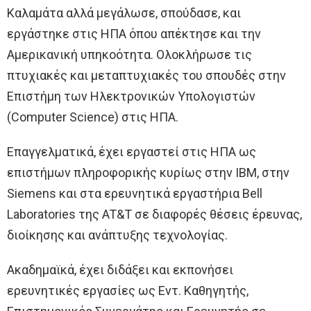
Καλαμάτα αλλά μεγάλωσε, σπούδασε, και
εργάστηκε στις ΗΠΑ όπου απέκτησε και την
Αμερικανική υπηκοότητα. Ολοκλήρωσε τις
πτυχιακές και μεταπτυχιακές του σπουδές στην
Επιστήμη των Ηλεκτρονικών Υπολογιστών
(Computer Science) στις ΗΠΑ.
Επαγγελματικά, έχει εργαστεί στις ΗΠΑ ως
επιστήμων πληροφορικής κυρίως στην ΙΒΜ, στην
Siemens και στα ερευνητικά εργαστήρια Bell
Laboratories της AT&T σε διαφορές θέσεις έρευνας,
διοίκησης και ανάπτυξης τεχνολογίας.
Ακαδημαϊκά, έχει διδάξει και εκπονήσει
ερευνητικές εργασίες ως Εντ. Καθηγητής,