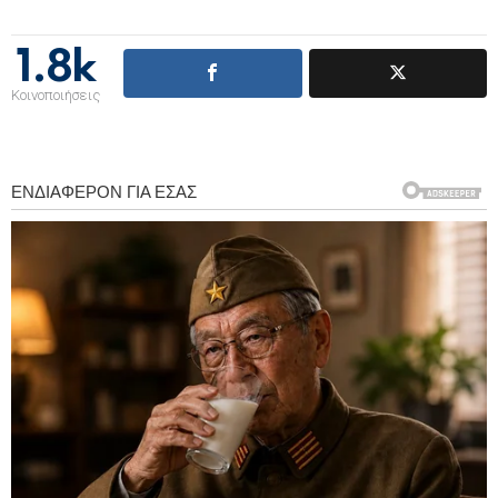
1.8k
Κοινοποιήσεις