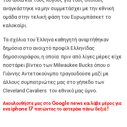
αναγκάστηκε να μην συμμετάσχει με την εθνική
ομάδα στην τελική φάση του Ευρωμπάσκετ το
καλοκαίρι.
Τα σχόλια του Έλληνα καθηγητή αναρτήθηκαν
δημόσια στο ανοιχτό προφίλ Ελληνίδας
δημοσιογράφου, η οποία πριν από λίγες μέρες είχε
ποστάρει βίντεο των Milwaukee Bucks όπου ο
Γιάννης Αντετοκούνμπο τραγουδούσε μαζί με
άλλους συμπατριώτες μας στο γήπεδο των
Cleveland Cavaliers τον εθνικό μας ύμνο.
Ακουλουθήστε μας στο Google news και λάβε μέρος για
ενα iphone 17 πατώντας το αστεράκι πάνω δεξιά !