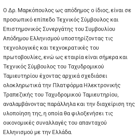
Ο Δρ. Μαρκόπουλος ως απόδημος ο ίδιος, είναι σε
προσωπικό επίπεδο Τεχνικός Σύμβουλος και
Επιστημονικός Συνεργάτης του Συμβουλίου
Απόδημου Ελληνισμού υποστηρίζοντας τις
τεχνολογικές και τεχνοκρατικές του
πρωτοβουλίες, ενώ ως εταιρία είναι σήμερα και
Τεχνικός Σύμβουλος του Ταχυδρομικού
Ταμιευτηρίου έχοντας αρχικά σχεδιάσει
ολοκληρωτικά την Πλατφόρμα Ηλεκτρονικής
Τραπεζικής του Ταχυδρομικού Ταμιευτηρίου,
αναλαμβάνοντας παράλληλα και την διαχείριση της
υλοποίηση της, η οποία θα φιλοξενήσει τις
οικονομικές συναλλαγές του απανταχού
Ελληνισμού με την Ελλάδα.