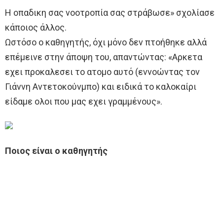
Η οπαδικη σας νοοτροπία σας στράβωσε» σχολίασε
κάποιος άλλος.
Ωστόσο ο καθηγητής, όχι μόνο δεν πτοήθηκε αλλά
επέμεινε στην άποψη του, απαντώντας: «Αρκετα
εχει προκαλεσει το ατομο αυτό (εννοώντας τον
Γιάννη Αντετοκούνμπο) και ειδικά το καλοκαίρι
είδαμε ολοι που μας εχει γραμμένους».
Ποιος είναι ο καθηγητής