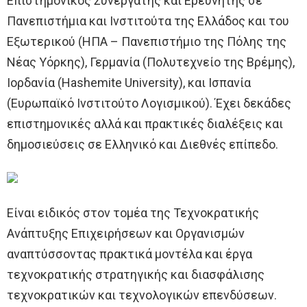
Επιστημονικός Συνεργάτης και Ερευνητής σε
Πανεπιστήμια και Ινστιτούτα της Ελλάδος και του
Εξωτερικού (ΗΠΑ – Πανεπιστήμιο της Πόλης της
Νέας Υόρκης), Γερμανία (Πολυτεχνείο της Βρέμης),
Ιορδανία (Hashemite University), και Ισπανία
(Ευρωπαϊκό Ινστιτούτο Λογισμικού). Έχει δεκάδες
επιστημονικές αλλά και πρακτικές διαλέξεις και
δημοσιεύσεις σε Ελληνικό και Διεθνές επίπεδο.
Είναι ειδικός στον τομέα της Τεχνοκρατικής
Ανάπτυξης Επιχειρήσεων και Οργανισμών
αναπτύσσοντας πρακτικά μοντέλα και έργα
τεχνοκρατικής στρατηγικής και διασφάλισης
τεχνοκρατικών και τεχνολογικών επενδύσεων.