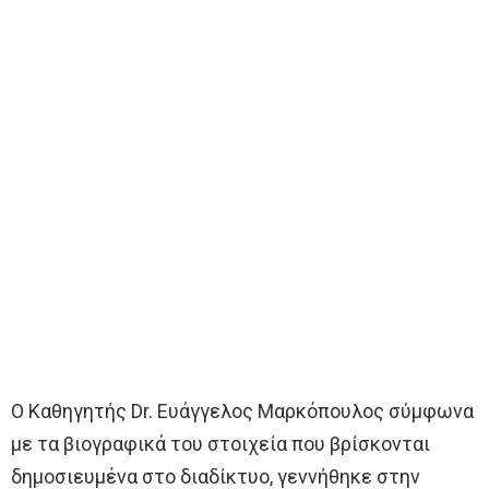
Ο Καθηγητής Dr. Ευάγγελος Μαρκόπουλος σύμφωνα
με τα βιογραφικά του στοιχεία που βρίσκονται
δημοσιευμένα στο διαδίκτυο, γεννήθηκε στην