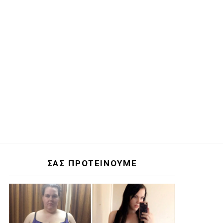
ΣΑΣ ΠΡΟΤΕΙΝΟΥΜΕ