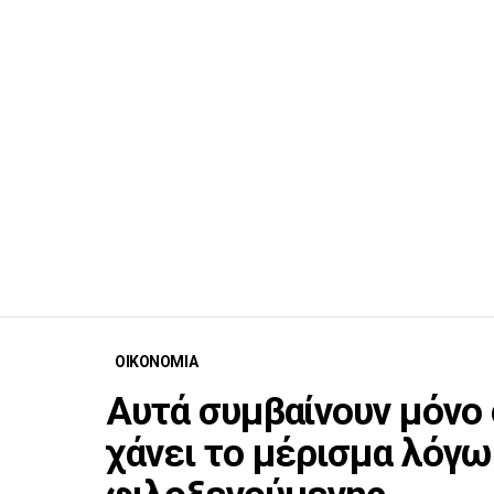
ΟΙΚΟΝΟΜΙΑ
Αυτά συμβαίνουν μόνο
χάνει το μέρισμα λόγ