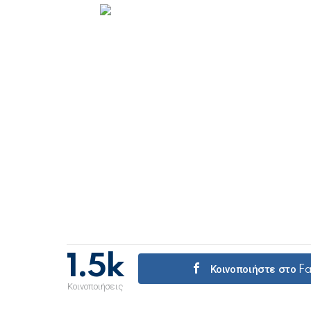
1.5k
Κοινοποιήστε στο 
Κοινοποιήσεις