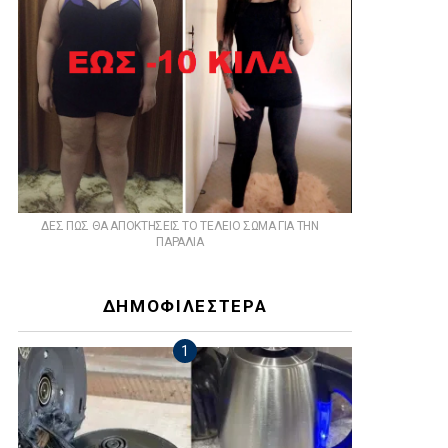
ts
ΔΕΣ ΠΩΣ ΘΑ ΑΠΟΚΤΗΣΕΙΣ ΤΟ ΤΕΛΕΙΟ ΣΩΜΑ ΓΙΑ ΤΗΝ
ΠΑΡΑΛΙΑ
ΔΗΜΟΦΙΛΕΣΤΕΡΑ