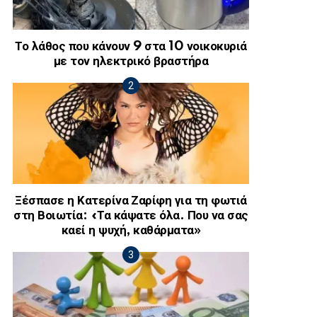
Το λάθος που κάνουν 9 στα 10 νοικοκυριά
με τον ηλεκτρικό βραστήρα
Ξέσπασε η Κατερίνα Ζαρίφη για τη φωτιά
στη Βοιωτία: «Τα κάψατε όλα. Που να σας
καεί η ψυχή, καθάρματα»