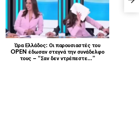
ΤΖΑ
Ώρα Ελλάδος: Οι παρουσιαστές του
OPEN έδωσαν στεγνά την συνάδελφο
τους – “Σαν δεν ντρέπεστε…”