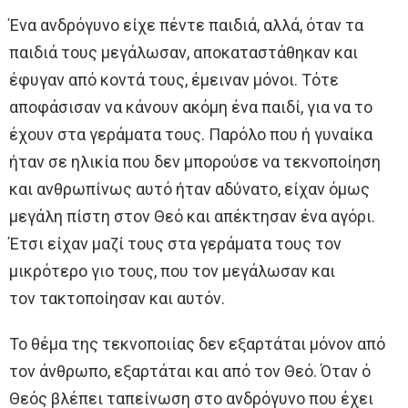
Ένα ανδρόγυνο είχε πέντε παιδιά, αλλά, όταν τα
παιδιά τους μεγάλωσαν, αποκαταστάθηκαν και
έφυγαν από κοντά τους, έμειναν μόνοι. Τότε
αποφάσισαν να κάνουν ακόμη ένα παιδί, για να το
έχουν στα γεράματα τους. Παρόλο που ή γυναίκα
ήταν σε ηλικία που δεν μπορούσε να τεκνοποίηση
και ανθρωπίνως αυτό ήταν αδύνατο, είχαν όμως
μεγάλη πίστη στον Θεό και απέκτησαν ένα αγόρι.
Έτσι είχαν μαζί τους στα γεράματα τους τον
μικρότερο γιο τους, που τον μεγάλωσαν και
τον τακτοποίησαν και αυτόν.
Το θέμα της τεκνοποιίας δεν εξαρτάται μόνον από
τον άνθρωπο, εξαρτάται και από τον Θεό. Όταν ό
Θεός βλέπει ταπείνωση στο ανδρόγυνο που έχει