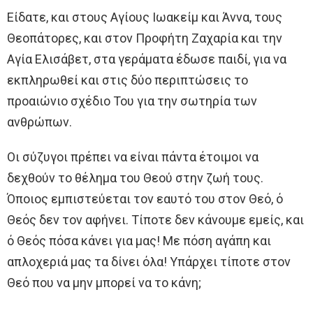
Είδατε, και στους Αγίους Ιωακείμ και Άννα, τους
Θεοπάτορες, και στον Προφήτη Ζαχαρία και την
Αγία Ελισάβετ, στα γεράματα έδωσε παιδί, για να
εκπληρωθεί και στις δύο περιπτώσεις το
προαιώνιο σχέδιο Του για την σωτηρία των
ανθρώπων.
Οι σύζυγοι πρέπει να είναι πάντα έτοιμοι να
δεχθούν το θέλημα του Θεού στην ζωή τους.
Όποιος εμπιστεύεται τον εαυτό του στον Θεό, ό
Θεός δεν τον αφήνει. Τίποτε δεν κάνουμε εμείς, και
ό Θεός πόσα κάνει για μας! Με πόση αγάπη και
απλοχεριά μας τα δίνει όλα! Υπάρχει τίποτε στον
Θεό που να μην μπορεί να το κάνη;