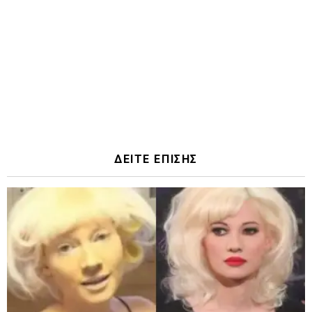
ΔΕΙΤΕ ΕΠΙΣΗΣ