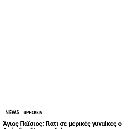
NEWS
ΘΡΗΣΚΕΙΑ
Άγιος Παϊσιος: Γιατι σε μερικές γυναίκες ο