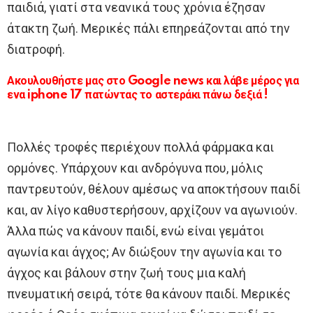
παιδιά, γιατί στα νεανικά τους χρόνια έζησαν
άτακτη ζωή. Μερικές πάλι επηρεάζονται από την
διατροφή.
Ακουλουθήστε μας στο Google news και λάβε μέρος για
ενα iphone 17 πατώντας το αστεράκι πάνω δεξιά !
Πολλές τροφές περιέχουν πολλά φάρμακα και
ορμόνες. Υπάρχουν και ανδρόγυνα που, μόλις
παντρευτούν, θέλουν αμέσως να αποκτήσουν παιδί
και, αν λίγο καθυστερήσουν, αρχίζουν να αγωνιούν.
Άλλα πώς να κάνουν παιδί, ενώ είναι γεμάτοι
αγωνία και άγχος; Αν διώξουν την αγωνία και το
άγχος και βάλουν στην ζωή τους μια καλή
πνευματική σειρά, τότε θα κάνουν παιδί. Μερικές