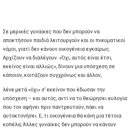
Σε μερικές γυναίκες που δεν μπορούν να
αποκτήσουν παιδιά λειτουργούν και οι πνευματικοί
νόμοι, γιατί δεν κάνουν οικογένεια εγκαίρως.
Αρχίζουν να διαλέγουν. «Όχι, αυτός είναι έτσι,
εκείνος είναι αλλιώς», δίνουν μια υπόσχεση σε
κάποιον, κοιτάζουν συγχρόνως και άλλον,
λένε μετά «όχι» σ’ εκείνον που έδωσαν την
υπόσχεση – και αυτός, αντί να το θεώρησει ευλογία
που τον αφήνει πριν παντρευτούν, πάει να
αυτοκτονήσει. Ε, τι οικογένεια θα κάνη μια τέτοια
κοπέλα; Άλλες γυναίκες δεν μπορούν να κάνουν