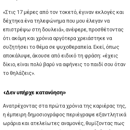
«Στις 17 μέρες από τον τοκετό, έγιναν εκλογές και
δέχτηκα ένα τηλεφώνημα που μου έλεγαν να
επιστρέψω στη δουλειά», ανέφερε, προσθέτοντας
ότι ακόμη και χρόνια αργότερα χρειάστηκε να
συζητήσει το θέμα σε ψυχοθεραπεία. Εκεί, όπως
αποκάλυψε, άκουσε από ειδικό τη φράση: «έχεις
δίκιο, είναι πολύ βαρύ να αφήνεις το παιδί σου όταν
το θηλάζεις».
«Δεν υπήρχε κατανόηση»
Ανατρέχοντας στα πρώτα χρόνια της καριέρας της,
η έμπειρη δημοσιογράφος περιέγραψε εξαντλητικά
ωράρια και ατελείωτες αναμονές, θυμίζοντας πως