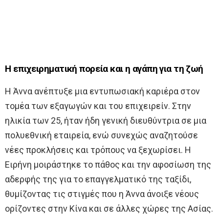
Η επιχειρηματική πορεία και η αγάπη για τη ζωή
Η Άννα ανέπτυξε μια εντυπωσιακή καριέρα στον
τομέα των εξαγωγών και του επιχειρείν. Στην
ηλικία των 25, ήταν ήδη γενική διευθύντρια σε μια
πολυεθνική εταιρεία, ενώ συνεχώς αναζητούσε
νέες προκλήσεις και τρόπους να ξεχωρίσει. Η
Ειρήνη μοιράστηκε το πάθος και την αφοσίωση της
αδερφής της για το επαγγελματικό της ταξίδι,
θυμίζοντας τις στιγμές που η Άννα άνοιξε νέους
ορίζοντες στην Κίνα και σε άλλες χώρες της Ασίας.