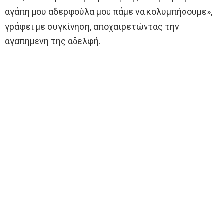
αγάπη μου αδερφούλα μου πάμε να κολυμπήσουμε»,
γράφει με συγκίνηση, αποχαιρετώντας την
αγαπημένη της αδελφή.