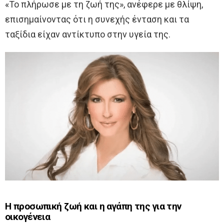
«Το πλήρωσε με τη ζωή της», ανέφερε με θλίψη,
επισημαίνοντας ότι η συνεχής ένταση και τα
ταξίδια είχαν αντίκτυπο στην υγεία της.
Η προσωπική ζωή και η αγάπη της για την
οικογένεια