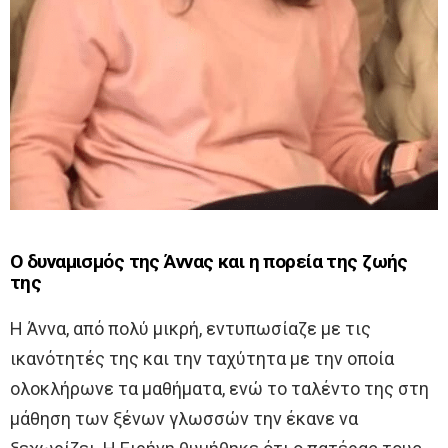
Ο δυναμισμός της Άννας και η πορεία της ζωής
της
Η Άννα, από πολύ μικρή, εντυπωσίαζε με τις
ικανότητές της και την ταχύτητα με την οποία
ολοκλήρωνε τα μαθήματα, ενώ το ταλέντο της στη
μάθηση των ξένων γλωσσών την έκανε να