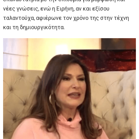
νέες γνώσεις, ενώ η Ειρήνη, αν και εξίσου
ταλαντούχα, αφιέρωνε τον χρόνο της στην τέχνη
και τη δημιουργικότητα.