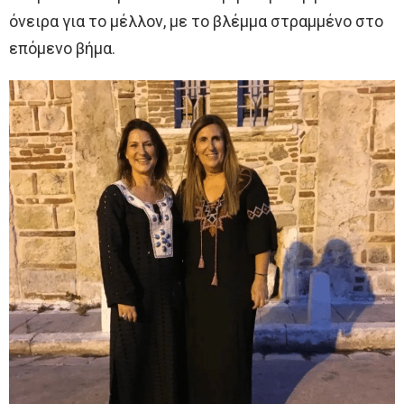
όνειρα για το μέλλον, με το βλέμμα στραμμένο στο
επόμενο βήμα.