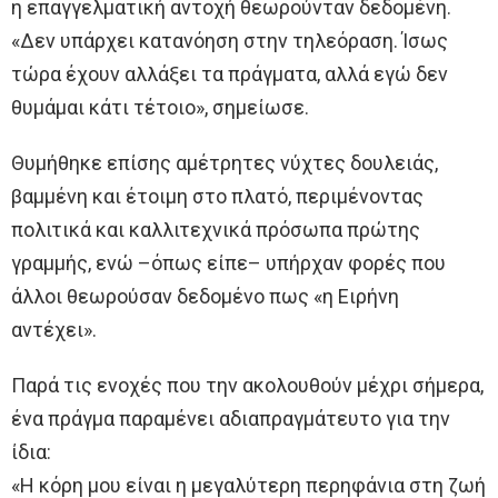
η επαγγελματική αντοχή θεωρούνταν δεδομένη.
«Δεν υπάρχει κατανόηση στην τηλεόραση. Ίσως
τώρα έχουν αλλάξει τα πράγματα, αλλά εγώ δεν
θυμάμαι κάτι τέτοιο», σημείωσε.
Θυμήθηκε επίσης αμέτρητες νύχτες δουλειάς,
βαμμένη και έτοιμη στο πλατό, περιμένοντας
πολιτικά και καλλιτεχνικά πρόσωπα πρώτης
γραμμής, ενώ –όπως είπε– υπήρχαν φορές που
άλλοι θεωρούσαν δεδομένο πως «η Ειρήνη
αντέχει».
Παρά τις ενοχές που την ακολουθούν μέχρι σήμερα,
ένα πράγμα παραμένει αδιαπραγμάτευτο για την
ίδια:
«Η κόρη μου είναι η μεγαλύτερη περηφάνια στη ζωή