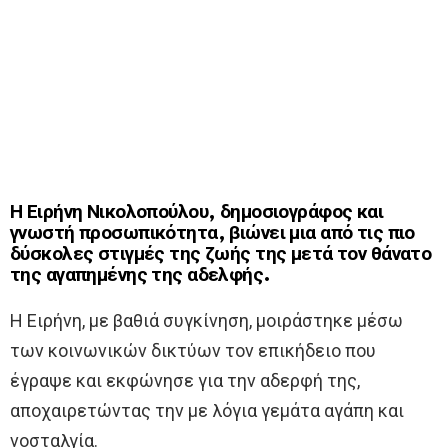
Η Ειρήνη Νικολοπούλου, δημοσιογράφος και
γνωστή προσωπικότητα, βιώνει μια από τις πιο
δύσκολες στιγμές της ζωής της μετά τον θάνατο
της αγαπημένης της αδελφής.
Η Ειρήνη, με βαθιά συγκίνηση, μοιράστηκε μέσω
των κοινωνικών δικτύων τον επικήδειο που
έγραψε και εκφώνησε για την αδερφή της,
αποχαιρετώντας την με λόγια γεμάτα αγάπη και
νοσταλγία.