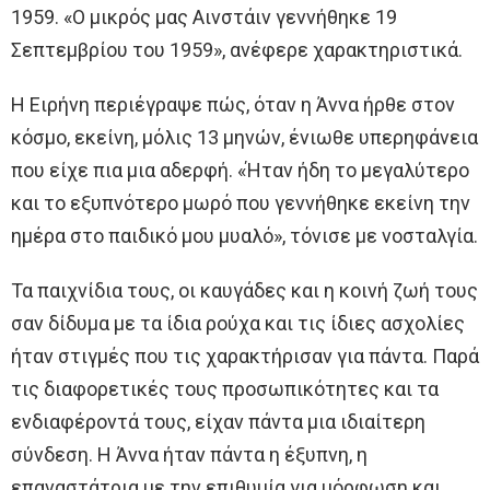
1959. «Ο μικρός μας Αινστάιν γεννήθηκε 19
Σεπτεμβρίου του 1959», ανέφερε χαρακτηριστικά.
Η Ειρήνη περιέγραψε πώς, όταν η Άννα ήρθε στον
κόσμο, εκείνη, μόλις 13 μηνών, ένιωθε υπερηφάνεια
που είχε πια μια αδερφή. «Ήταν ήδη το μεγαλύτερο
και το εξυπνότερο μωρό που γεννήθηκε εκείνη την
ημέρα στο παιδικό μου μυαλό», τόνισε με νοσταλγία.
Τα παιχνίδια τους, οι καυγάδες και η κοινή ζωή τους
σαν δίδυμα με τα ίδια ρούχα και τις ίδιες ασχολίες
ήταν στιγμές που τις χαρακτήρισαν για πάντα. Παρά
τις διαφορετικές τους προσωπικότητες και τα
ενδιαφέροντά τους, είχαν πάντα μια ιδιαίτερη
σύνδεση. Η Άννα ήταν πάντα η έξυπνη, η
επαναστάτρια με την επιθυμία για μόρφωση και