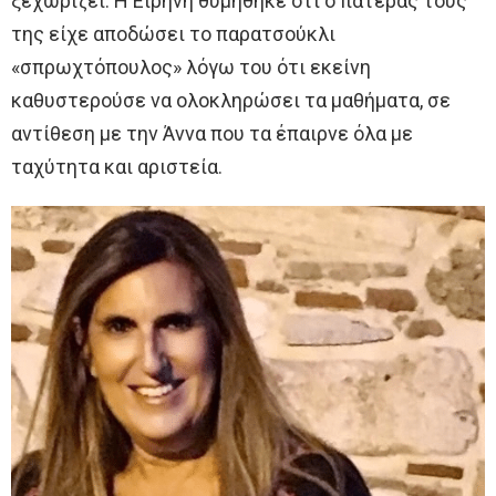
ξεχωρίζει. Η Ειρήνη θυμήθηκε ότι ο πατέρας τους
της είχε αποδώσει το παρατσούκλι
«σπρωχτόπουλος» λόγω του ότι εκείνη
καθυστερούσε να ολοκληρώσει τα μαθήματα, σε
αντίθεση με την Άννα που τα έπαιρνε όλα με
ταχύτητα και αριστεία.