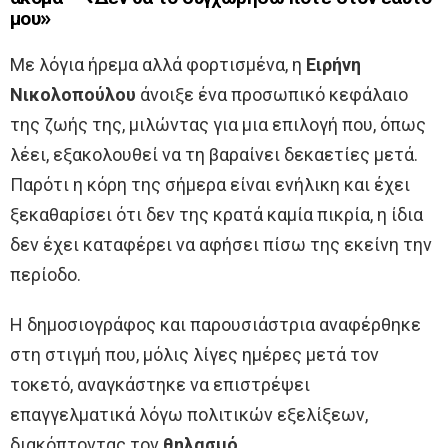
μου»
Με λόγια ήρεμα αλλά φορτισμένα, η
Ειρήνη
Νικολοπούλου
άνοιξε ένα προσωπικό κεφάλαιο
της ζωής της, μιλώντας για μια επιλογή που, όπως
λέει, εξακολουθεί να τη βαραίνει δεκαετίες μετά.
Παρότι η κόρη της σήμερα είναι ενήλικη και έχει
ξεκαθαρίσει ότι δεν της κρατά καμία πικρία, η ίδια
δεν έχει καταφέρει να αφήσει πίσω της εκείνη την
περίοδο.
Η δημοσιογράφος και παρουσιάστρια αναφέρθηκε
στη στιγμή που, μόλις λίγες ημέρες μετά τον
τοκετό, αναγκάστηκε να επιστρέψει
επαγγελματικά λόγω πολιτικών εξελίξεων,
διακόπτοντας τον
θηλασμό
.