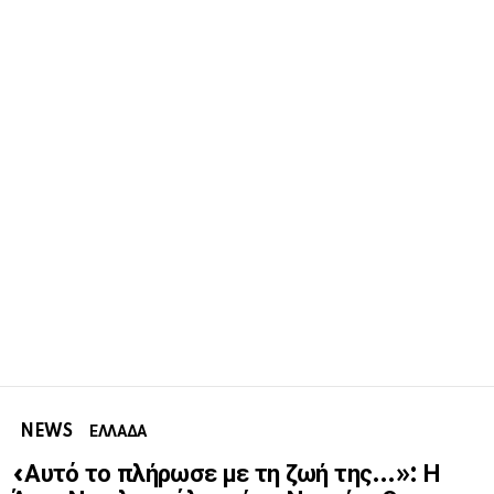
NEWS
ΕΛΛΑΔΑ
«Αυτό το πλήρωσε με τη ζωή της…»: Η