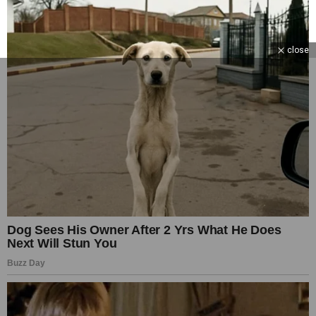
close