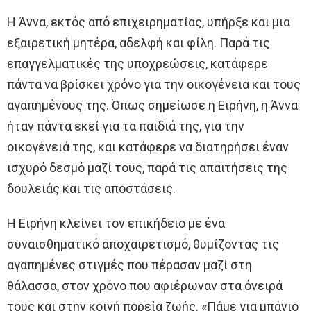
Η Άννα, εκτός από επιχειρηματίας, υπήρξε και μια
εξαιρετική μητέρα, αδελφή και φίλη. Παρά τις
επαγγελματικές της υποχρεώσεις, κατάφερε
πάντα να βρίσκει χρόνο για την οικογένεια και τους
αγαπημένους της. Όπως σημείωσε η Ειρήνη, η Άννα
ήταν πάντα εκεί για τα παιδιά της, για την
οικογένειά της, και κατάφερε να διατηρήσει έναν
ισχυρό δεσμό μαζί τους, παρά τις απαιτήσεις της
δουλειάς και τις αποστάσεις.
Η Ειρήνη κλείνει τον επικήδειο με ένα
συναισθηματικό αποχαιρετισμό, θυμίζοντας τις
αγαπημένες στιγμές που πέρασαν μαζί στη
θάλασσα, στον χρόνο που αφιέρωναν στα όνειρά
τους και στην κοινή πορεία ζωής. «Πάμε για μπάνιο