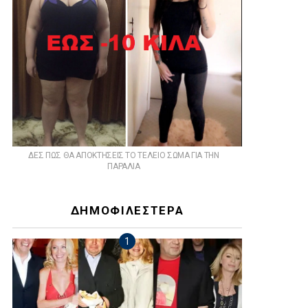
ts
ΔΕΣ ΠΩΣ ΘΑ ΑΠΟΚΤΗΣΕΙΣ ΤΟ ΤΕΛΕΙΟ ΣΩΜΑ ΓΙΑ ΤΗΝ
ΠΑΡΑΛΙΑ
ΔΗΜΟΦΙΛΕΣΤΕΡΑ