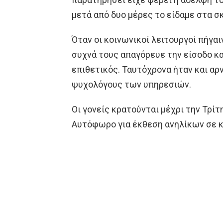
μετά από δυο μέρες το είδαμε στα σκ
Όταν οι κοινωνικοί λειτουργοί πήγαι
συχνά τους απαγόρευε την είσοδο κ
επιθετικός. Ταυτόχρονα ήταν και αρ
ψυχολόγους των υπηρεσιών.
Οι γονείς κρατούνται μέχρι την Τρί
Αυτόφωρο για έκθεση ανηλίκων σε κ