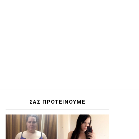
ΣΑΣ ΠΡΟΤΕΙΝΟΥΜΕ