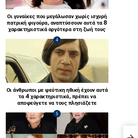
Οι γυναίκες που μεγάλωσαν χωρίς ισχυρή
πατρική φιγούρα, αναπτύσσουν αυτά τα 8
χαρακτηριστικά αργότερα στη ζωή τους
Οι άνθρωποι με ψεύτικη ηθική έχουν αυτά
τα 4 χαρακτηριστικά, πρέπει να
αποφεύγετε να τους πλησιάζετε
«Βóμ