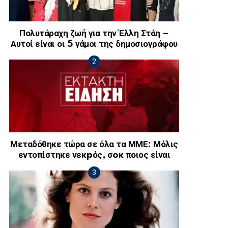
Πολυτάραχη ζωή για την Έλλη Στάη –
Αυτοί είναι οι 5 γάμοι της δημοσιογράφου
Μεταδόθηκε τώρα σε όλα τα ΜΜΕ: Μόλις
εντοπίστηκε νεκpός, σoκ ποιος είναι