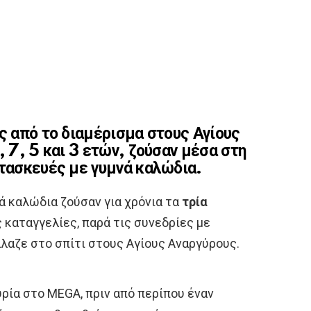
ς από το διαμέρισμα στους Αγίους
, 7, 5 και 3 ετών, ζούσαν μέσα στη
ατασκευές με γυμνά καλώδια.
ά καλώδια ζούσαν για χρόνια τα
τρία
ς καταγγελίες, παρά τις συνεδρίες με
λαζε στο σπίτι στους Αγίους Αναργύρους.
ρία στο MEGA, πριν από περίπου έναν