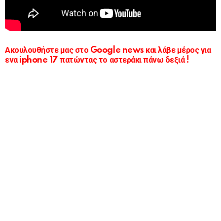
Ακουλουθήστε μας στο Google news και λάβε μέρος για
ενα iphone 17 πατώντας το αστεράκι πάνω δεξιά !