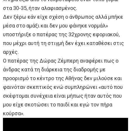
στα 30-35, ήταν αλαφιασμένος.
Δεν ξέρω εάν είχε σχέση ο άνθρωπος αλλά μπήκε
μέσα στο αμάξι και δεν μου φάνηκε νορμάλ»
υποστήριξε ο πατέρας της 32χρονης εφοριακού,
που μέχρι αυτή τη στιγμή δεν έχει καταθέσει στις
αρχές.
Ο πατέρας της Δώρας Ζέμπερη αναφέρει πως ο
άνδρας κατά τη διάρκεια της διαδρομής με
προορισμό το κέντρο της Αθήνας δεν μιλούσε και
φαινόταν σκεπτικός ενώ συμπληρώνει «αυτό που
σκέφτομαι συνέχεια είναι μήπως ήταν αυτός που
μου είχε σκοτώσει το παιδί και εγώ τον πήρα
κούρσα».