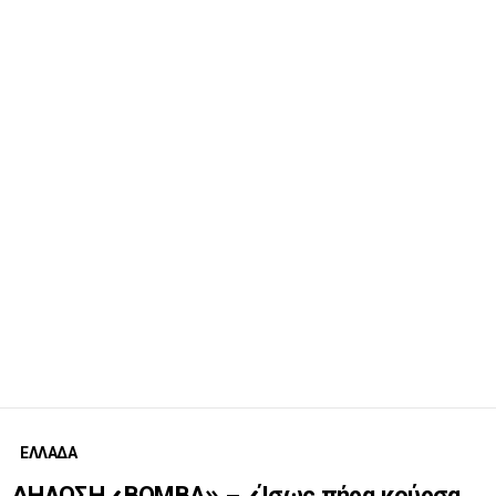
ΕΛΛΑΔΑ