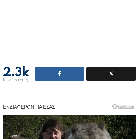
2.3k
Κοινοποιήσεις