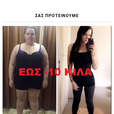
ΣΑΣ ΠΡΟΤΕΙΝΟΥΜΕ