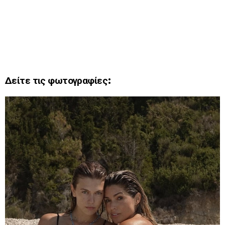
Δείτε τις φωτογραφίες: