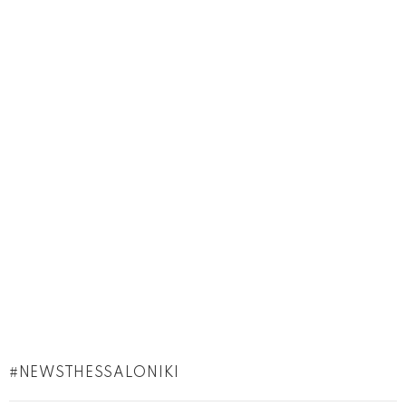
NEWSTHESSALONIKI