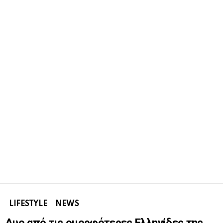
LIFESTYLE
NEWS