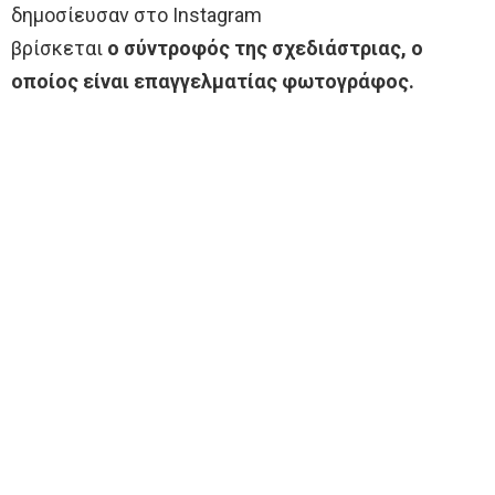
δημοσίευσαν στο Instagram
βρίσκεται
ο σύντροφός της σχεδιάστριας, ο
οποίος είναι επαγγελματίας φωτογράφος.