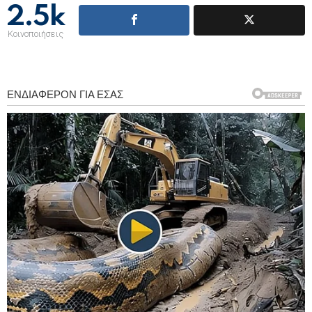
2.5k
Κοινοποιήσεις