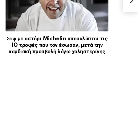
45 
Σεφ με αστέρι Michelin αποκαλύπτει τις
10 τροφές που τον έσωσαν, μετά την
καρδιακή προσβολή λόγω χοληστερίνης