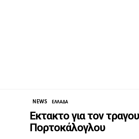
NEWS
ΕΛΛΑΔΑ
Εκτακτο για τον τραγο
Πορτοκάλογλου