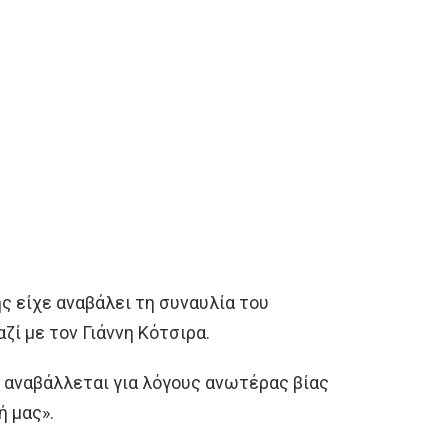
ς είχε αναβάλει τη συναυλία του
ζί με τον Γιάννη Κότσιρα.
 αναβάλλεται για λόγους ανωτέρας βίας
ή μας».