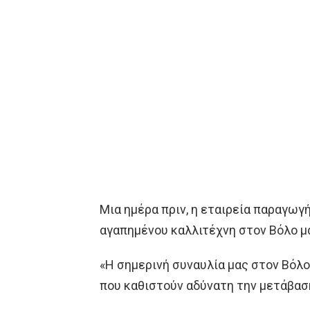
Μια ημέρα πριν, η εταιρεία παραγωγή
αγαπημένου καλλιτέχνη στον Βόλο μα
«Η σημερινή συναυλία μας στον Βόλο
που καθιστούν αδύνατη την μετάβασ