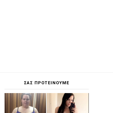
ΣΑΣ ΠΡΟΤΕΙΝΟΥΜΕ