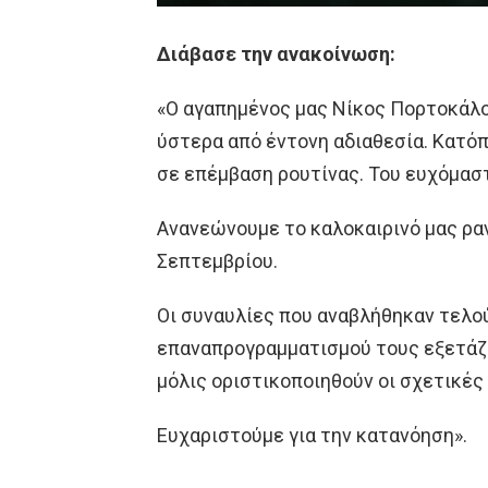
Διάβασε την ανακοίνωση:
«Ο αγαπημένος μας Νίκος Πορτοκάλο
ύστερα από έντονη αδιαθεσία. Κατό
σε επέμβαση ρουτίνας. Του ευχόμασ
Ανανεώνουμε το καλοκαιρινό μας ραν
Σεπτεμβρίου.
Οι συναυλίες που αναβλήθηκαν τελο
επαναπρογραμματισμού τους εξετάζε
μόλις οριστικοποιηθούν οι σχετικές
Ευχαριστούμε για την κατανόηση».