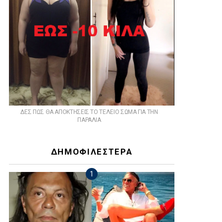
ts
ΔΕΣ ΠΩΣ ΘΑ ΑΠΟΚΤΗΣΕΙΣ ΤΟ ΤΕΛΕΙΟ ΣΩΜΑ ΓΙΑ ΤΗΝ
ΠΑΡΑΛΙΑ
ΔΗΜΟΦΙΛΕΣΤΕΡΑ