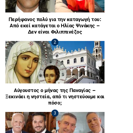
Περήφανος πολύ για την καταγωγή του:
Από εκεί κατάγεται ο Ηλίας Ψινάκης –
Δεν είναι Φιλιππινέζος
Αύγουστος ο μήνας της Παναγίας –
Ξεκινάει η νηστεία, από τι νηστεύουμε και
πόσο;