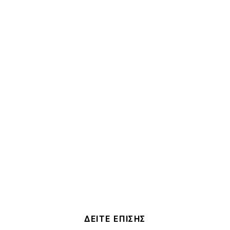
ΔΕΙΤΕ ΕΠΙΣΗΣ