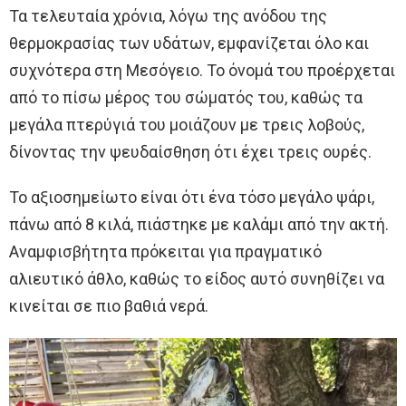
Τα τελευταία χρόνια, λόγω της ανόδου της
θερμοκρασίας των υδάτων, εμφανίζεται όλο και
συχνότερα στη Μεσόγειο. Το όνομά του προέρχεται
από το πίσω μέρος του σώματός του, καθώς τα
μεγάλα πτερύγιά του μοιάζουν με τρεις λοβούς,
δίνοντας την ψευδαίσθηση ότι έχει τρεις ουρές.
Το αξιοσημείωτο είναι ότι ένα τόσο μεγάλο ψάρι,
πάνω από 8 κιλά, πιάστηκε με καλάμι από την ακτή.
Αναμφισβήτητα πρόκειται για πραγματικό
αλιευτικό άθλο, καθώς το είδος αυτό συνηθίζει να
κινείται σε πιο βαθιά νερά.