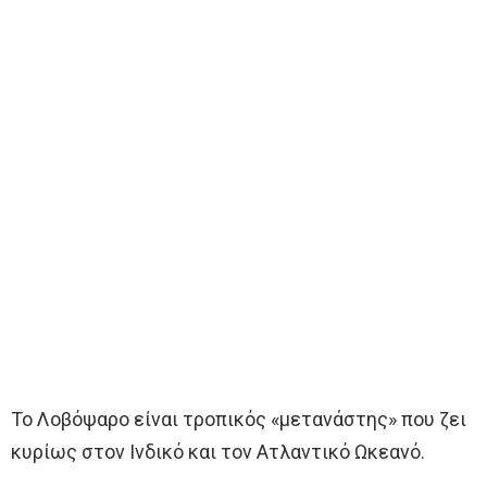
Το Λοβόψαρο είναι τροπικός «μετανάστης» που ζει
κυρίως στον Ινδικό και τον Ατλαντικό Ωκεανό.