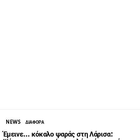
NEWS
ΔΙΑΦΟΡΑ
Έμεινε… κόκαλο ψαράς στη Λάρισα: