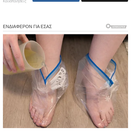
Κοινοποιήσεις