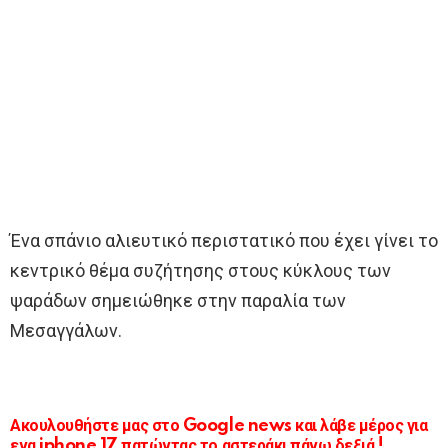
Ένα σπάνιο αλιευτικό περιστατικό που έχει γίνει το
κεντρικό θέμα συζήτησης στους κύκλους των
ψαράδων σημειώθηκε στην παραλία των
Μεσαγγάλων.
Ακουλουθήστε μας στο Google news και λάβε μέρος για
ενα iphone 17 πατώντας το αστεράκι πάνω δεξιά !