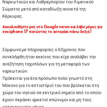
Ναρκωτικών και Λαθρεμπορίου του Λιμενικού
Σώματος μετά από καταδίωξη ανοικτά της
Κέρκυρας.
Ακουλουθήστε μας στο Google news και λάβε μέρος για
ενα iphone 17 πατώντας το αστεράκι πάνω δεξιά !
Σύμφωνα με πληροφορίες ο 63χρονος που
συνελήφθη ήταν εκείνος που είχε αναλάβει την
αναζήτηση ταχυπλόων για τη μεταφορά των
ναρκωτικών.
Πρόκειται για ένα πρόσωπο πολύ γνωστό στη
Μύκονο για το εστιατόριό του που βρίσκεται στη
χώρα του νησιού σε κεντρικό σημείο από το οποίο
έχουν περάσει αρκετοί επώνυμοι και μη τους
καλοκαιρινούς μήνες.