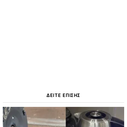
ΔΕΙΤΕ ΕΠΙΣΗΣ