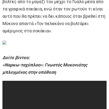
βόλτες από το μαγαζί του μέχρι το Γυαλό μέσα από
τα γραφικά σοκάκια, ενώ όταν τον ρωτούν τι είναι
αυτό που θα πρέπει να δει κάποιος όταν βρεθεί στη
Μύκονο απαντά «Τον πελεκάνο να βολτάρει
αμέριμνος στα σοκάκια».
Δείτε βίντεο:
«Ναρκω-ταχύπλοο»: Γνωστός Μυκονιάτης
μπλεγμένος στην υπόθεση