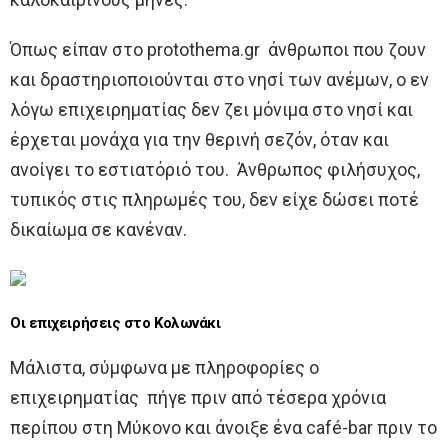
Όπως είπαν στο protothema.gr άνθρωποι που ζουν
και δραστηριοποιούνται στο νησί των ανέμων, ο εν
λόγω επιχειρηματίας δεν ζει μόνιμα στο νησί και
έρχεται μονάχα για την θερινή σεζόν, όταν και
ανοίγει το εστιατόριό του. Άνθρωπος φιλήσυχος,
τυπικός στις πληρωμές του, δεν είχε δώσει ποτέ
δικαίωμα σε κανέναν.
Οι επιχειρήσεις στο Κολωνάκι
Μάλιστα, σύμφωνα με πληροφορίες ο
επιχειρηματίας πήγε πριν από τέσερα χρόνια
περίπου στη Μύκονο και άνοιξε ένα café-bar πριν το