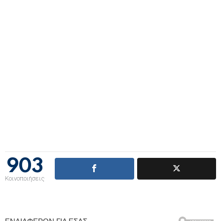
903
Κοινοποιήσεις