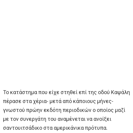
Το κατάστημα που είχε στηθεί επί της οδού Καψάλη
πέρασε στα χέρια- μετά από κάποιους μήνες-
γνωστού πρώην εκδότη περιοδικών ο οποίος μαζί
με τον συνεργάτη του αναμένεται να ανοίξει
σαντουιτσάδικο στα αμερικάνικα πρότυπα.