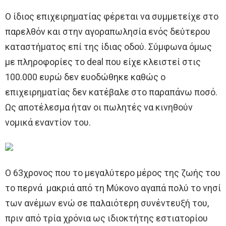
Ο ίδιος επιχειρηματίας φέρεται να συμμετείχε στο
παρελθόν και στην αγοραπωλησία ενός δεύτερου
καταστήματος επί της ίδιας οδού. Σύμφωνα όμως
με πληροφορίες το deal που είχε κλειστεί στις
100.000 ευρώ δεν ευοδώθηκε καθώς ο
επιχειρηματίας δεν κατέβαλε στο παραπάνω ποσό.
Ως αποτέλεσμα ήταν οι πωλητές να κινηθούν
νομικά εναντίον του.
Ο 63χρονος που το μεγαλύτερο μέρος της ζωής του
το περνά μακριά από τη Μύκονο αγαπά πολύ το νησί
των ανέμων ενώ σε παλαιότερη συνέντευξή του,
πριν από τρία χρόνια ως ιδιοκτήτης εστιατορίου