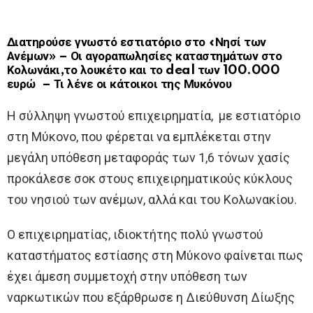
Διατηρούσε γνωστό εστιατόριο στο «Νησί των
Ανέμων» – Οι αγοραπωλησίες καταστημάτων στο
Κολωνάκι,το λουκέτο και το deal των 100.000
ευρώ – Τι λένε οι κάτοικοι της Μυκόνου
Η σύλληψη γνωστού επιχειρηματία, με εστιατόριο
στη Μύκονο, που φέρεται να εμπλέκεται στην
μεγάλη υπόθεση μεταφοράς των 1,6 τόνων χασίς
προκάλεσε σοκ στους επιχειρηματικούς κύκλους
του νησιού των ανέμων, αλλά και του Κολωνακίου.
Ο επιχειρηματίας, ιδιοκτήτης πολύ γνωστού
καταστήματος εστίασης στη Μύκονο φαίνεται πως
έχει άμεση συμμετοχή στην υπόθεση των
ναρκωτικών που εξάρθρωσε η Διεύθυνση Δίωξης