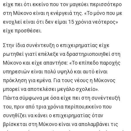
είχε πει ότι εκείνο που τον μαγεύει περισσότερο
στη Μύκονο είναι η ενέργειά της. «Το μόνο που με
ενοχλεί είναι ότι δεν είμαι 15 χρόνια νεότερος»
είχε προσθέσει.
Στην ίδια συνέντευξη ο επιχειρηματίας είχε
ρωτηθεί γιατί επέλεξε να δραστηριοποιηθεί στη
Μύκονο και είχε απαντήσε: «Το επίπεδο παροχής
υπηρεσιών είναι πολύ υψηλό και αυτό είναι
πρόκληση για εμένα. Για τους νέους η Μύκονος
μπορεί να αποτελέσει μεγάλο σχολείο».
Πάντα σύμφωνα με όσα είχε πει στη συνέντευξή
του, πριν από τρια χρόνια περίπου,εκείνο που
συνηθίζει να κάνει ο επιχειρηματίας όταν
βρίσκεται στη Μύκονο είναι να απολαμβάνει τις