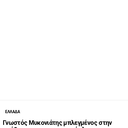
ΕΛΛΑΔΑ
Γνωστός Μυκονιάτης μπλεγμένος στην