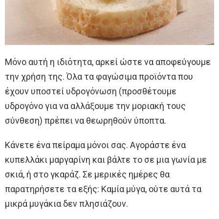
Μόνο αυτή η ιδιότητα, αρκεί ώστε να αποφεύγουμε
την χρήση της. Όλα τα φαγώσιμα προϊόντα που
έχουν υποστεί υδρογόνωση (προσθέτουμε
υδρογόνο για να αλλάξουμε την μοριακή τους
σύνθεση) πρέπει να θεωρηθούν ύποπτα.
Κάνετε ένα πείραμα μόνοι σας. Αγοράστε ένα
κυπελλάκι μαργαρίνη και βάλτε το σε μια γωνία με
σκιά, ή στο γκαράζ. Σε μερικές ημέρες θα
παρατηρήσετε τα εξής: Καμία μύγα, ούτε αυτά τα
μικρά μυγάκια δεν πλησιάζουν.