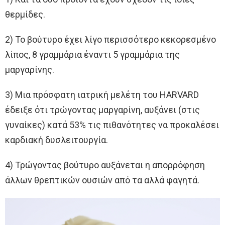
θερμίδες.
2) Το βούτυρο έχει λίγο περισσότερο κεκορεσμένο
λίπος, 8 γραμμάρια έναντι 5 γραμμάρια της
μαργαρίνης.
3) Μια πρόσφατη ιατρική μελέτη του HARVARD
έδειξε ότι τρώγοντας μαργαρίνη, αυξάνει (στις
γυναίκες) κατά 53% τις πιθανότητες να προκαλέσει
καρδιακή δυσλειτουργία.
4) Τρώγοντας βούτυρο αυξάνεται η απορρόφηση
άλλων θρεπτικών ουσιών από τα αλλά φαγητά.