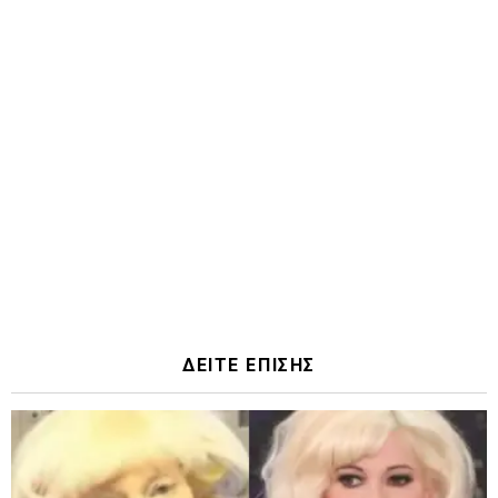
ΔΕΙΤΕ ΕΠΙΣΗΣ