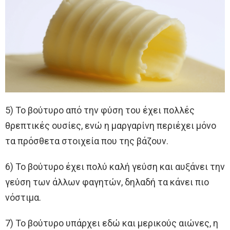
5) Το βούτυρο από την φύση του έχει πολλές
θρεπτικές ουσίες, ενώ η μαργαρίνη περιέχει μόνο
τα πρόσθετα στοιχεία που της βάζουν.
6) Το βούτυρο έχει πολύ καλή γεύση και αυξάνει την
γεύση των άλλων φαγητών, δηλαδή τα κάνει πιο
νόστιμα.
7) Το βούτυρο υπάρχει εδώ και μερικούς αιώνες, η