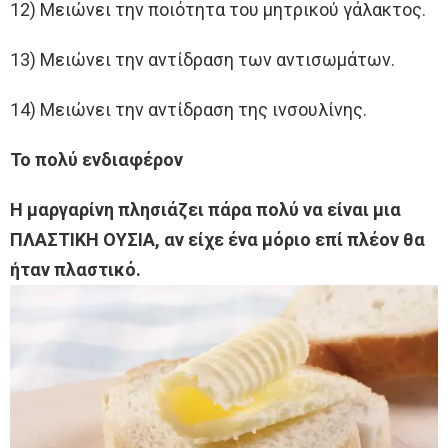
12) Μειώνει την ποιότητα του μητρικού γάλακτος.
13) Μειώνει την αντίδραση των αντισωμάτων.
14) Μειώνει την αντίδραση της ινσουλίνης.
Το πολύ ενδιαφέρον
Η μαργαρίνη πλησιάζει πάρα πολύ να είναι μια
ΠΛΑΣΤΙΚΗ ΟΥΣΙΑ, αν είχε ένα μόριο επί πλέον θα
ήταν πλαστικό.