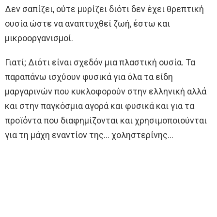
Δεν σαπίζει, ούτε μυρίζει διότι δεν έχει θρεπτική
ουσία ώστε να αναπτυχθεί ζωή, έστω και
μικροοργανισμοί.
Γιατί; Διότι είναι σχεδόν μια πλαστική ουσία. Τα
παραπάνω ισχύουν φυσικά για όλα τα είδη
μαργαρινών που κυκλοφορούν στην ελληνική αλλά
και στην παγκόσμια αγορά και φυσικά και για τα
προϊόντα που διαφημίζονται και χρησιμοποιούνται
για τη μάχη εναντίον της… χοληστερίνης…