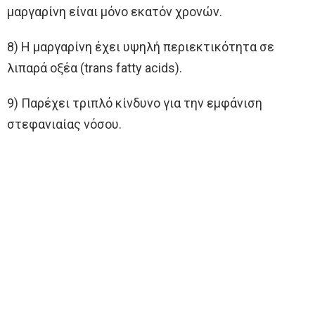
μαργαρίνη είναι μόνο εκατόν χρονών.
8) Η μαργαρίνη έχει υψηλή περιεκτικότητα σε
λιπαρά οξέα (trans fatty acids).
9) Παρέχει τριπλό κίνδυνο για την εμφάνιση
στεφανιαίας νόσου.