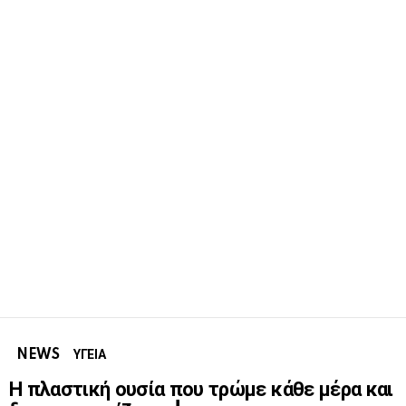
NEWS
ΥΓΕΙΑ
Η πλαστική ουσία που τρώμε κάθε μέρα και