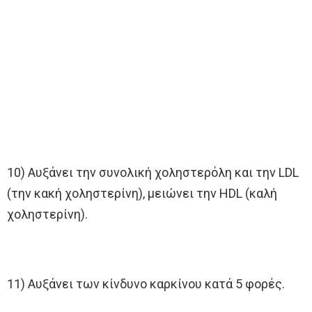
10) Αυξάνει την συνολική χοληστερόλη και την LDL
(την κακή χοληστερίνη), μειώνει την HDL (καλή
χοληστερίνη).
11) Αυξάνει των κίνδυνο καρκίνου κατά 5 φορές.