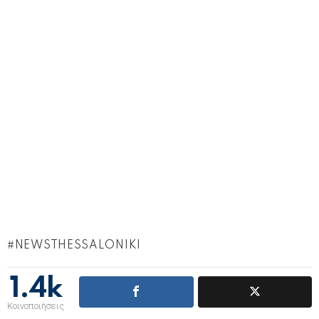
NEWSTHESSALONIKI
1.4k
Κοινοποιήσεις