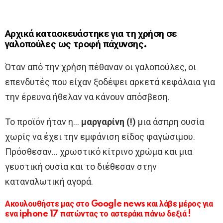
Αρχικά κατασκευάστηκε για τη χρήση σε
γαλοπούλες ως τροφή πάχυνσης.
Όταν από την χρήση πέθαναν οι γαλοπούλες, οι
επενδυτές που είχαν ξοδέψει αρκετά κεφάλαια για
την έρευνα ήθελαν να κάνουν απόσβεση.
Το προϊόν ήταν η…
μαργαρίνη (!)
μια άσπρη ουσία
χωρίς να έχει την εμφάνιση είδος φαγώσιμου.
Πρόσθεσαν… χρωστικό κίτρινο χρώμα και μια
γευστική ουσία και το διέθεσαν στην
καταναλωτική αγορά.
Ακουλουθήστε μας στο Google news και λάβε μέρος για
ενα iphone 17 πατώντας το αστεράκι πάνω δεξιά !