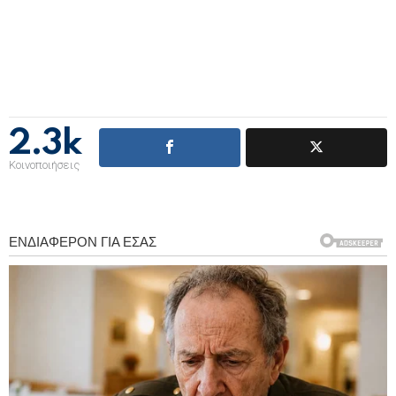
2.3k
Κοινοποιήσεις