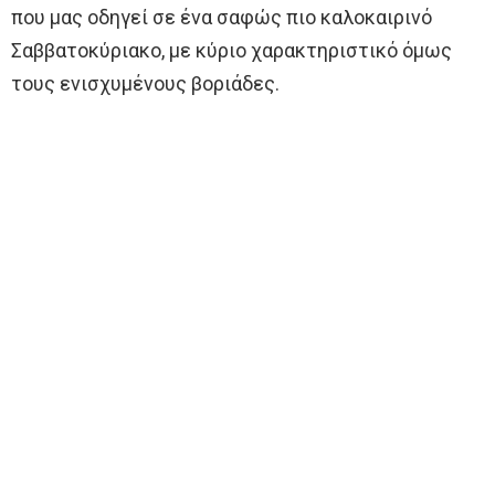
που μας οδηγεί σε ένα σαφώς πιο καλοκαιρινό
Σαββατοκύριακο, με κύριο χαρακτηριστικό όμως
τους ενισχυμένους βοριάδες.