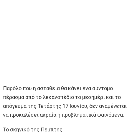
Παρόλο που η αστάθεια θα κάνει ένα σύντομο
πέρασμα από το λεκανοπέδιο το μεσημέρι και το
απόγευμα της Τετάρτης 17 Ιουνίου, δεν αναμένεται
να προκαλέσει ακραία ή προβληματικά φαινόμενα.
Το σκηνικό της Πέμπτης