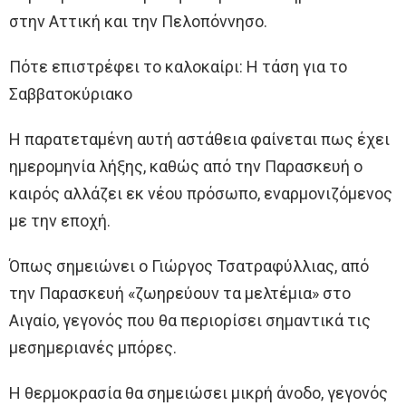
στην Αττική και την Πελοπόννησο.
Πότε επιστρέφει το καλοκαίρι: Η τάση για το
Σαββατοκύριακο
Η παρατεταμένη αυτή αστάθεια φαίνεται πως έχει
ημερομηνία λήξης, καθώς από την Παρασκευή ο
καιρός αλλάζει εκ νέου πρόσωπο, εναρμονιζόμενος
με την εποχή.
Όπως σημειώνει ο Γιώργος Τσατραφύλλιας, από
την Παρασκευή «ζωηρεύουν τα μελτέμια» στο
Αιγαίο, γεγονός που θα περιορίσει σημαντικά τις
μεσημεριανές μπόρες.
Η θερμοκρασία θα σημειώσει μικρή άνοδο, γεγονός