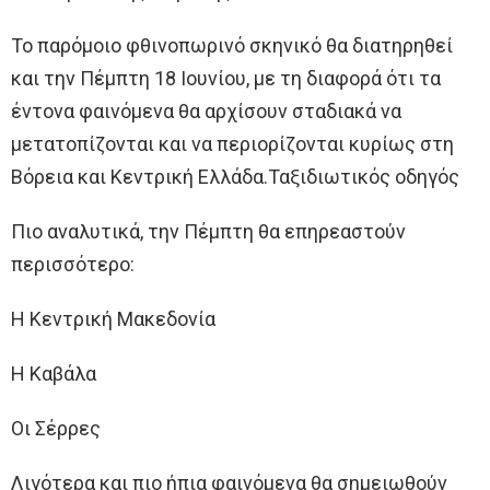
Το παρόμοιο φθινοπωρινό σκηνικό θα διατηρηθεί
και την Πέμπτη 18 Ιουνίου, με τη διαφορά ότι τα
έντονα φαινόμενα θα αρχίσουν σταδιακά να
μετατοπίζονται και να περιορίζονται κυρίως στη
Βόρεια και Κεντρική Ελλάδα.Ταξιδιωτικός οδηγός
Πιο αναλυτικά, την Πέμπτη θα επηρεαστούν
περισσότερο:
Η Κεντρική Μακεδονία
Η Καβάλα
Οι Σέρρες
Λιγότερα και πιο ήπια φαινόμενα θα σημειωθούν