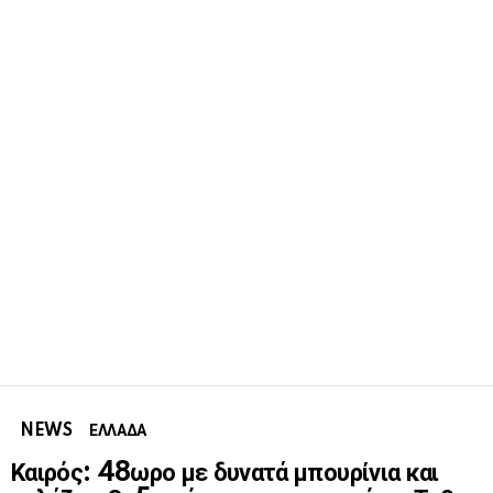
NEWS
ΕΛΛΑΔΑ
Καιρός: 48ωρο με δυνατά μπουρίνια και