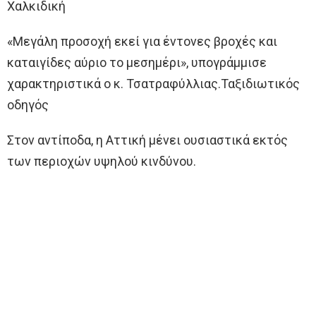
Χαλκιδική
«Μεγάλη προσοχή εκεί για έντονες βροχές και
καταιγίδες αύριο το μεσημέρι», υπογράμμισε
χαρακτηριστικά ο κ. Τσατραφύλλιας.Ταξιδιωτικός
οδηγός
Στον αντίποδα, η Αττική μένει ουσιαστικά εκτός
των περιοχών υψηλού κινδύνου.