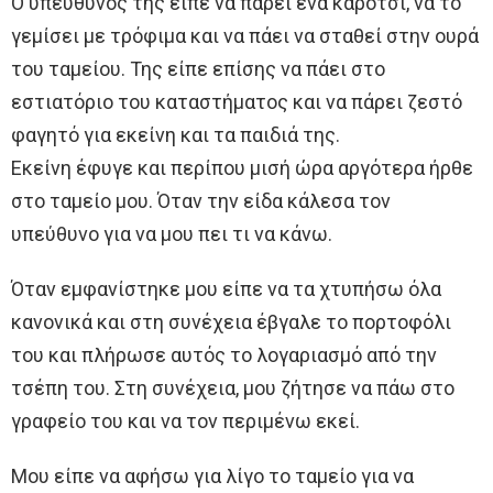
Ο υπεύθυνος της είπε να πάρει ένα καρότσι, να το
γεμίσει με τρόφιμα και να πάει να σταθεί στην ουρά
του ταμείου. Της είπε επίσης να πάει στο
εστιατόριο του καταστήματος και να πάρει ζεστό
φαγητό για εκείνη και τα παιδιά της.
Εκείνη έφυγε και περίπου μισή ώρα αργότερα ήρθε
στο ταμείο μου. Όταν την είδα κάλεσα τον
υπεύθυνο για να μου πει τι να κάνω.
Όταν εμφανίστηκε μου είπε να τα χτυπήσω όλα
κανονικά και στη συνέχεια έβγαλε το πορτοφόλι
του και πλήρωσε αυτός το λογαριασμό από την
τσέπη του. Στη συνέχεια, μου ζήτησε να πάω στο
γραφείο του και να τον περιμένω εκεί.
Μου είπε να αφήσω για λίγο το ταμείο για να