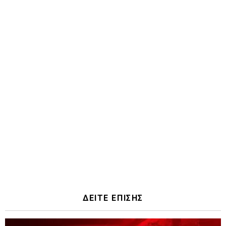
ΔΕΙΤΕ ΕΠΙΣΗΣ