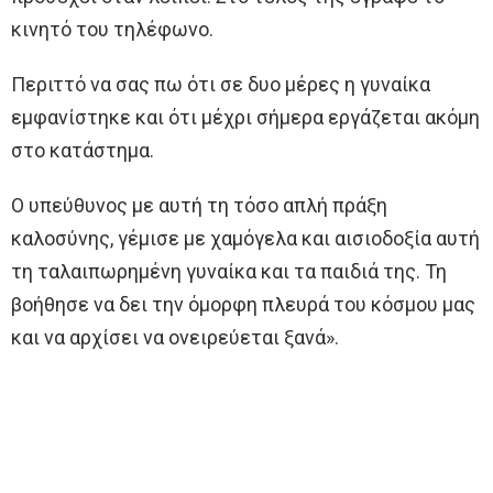
κινητό του τηλέφωνο.
Περιττό να σας πω ότι σε δυο μέρες η γυναίκα
εμφανίστηκε και ότι μέχρι σήμερα εργάζεται ακόμη
στο κατάστημα.
Ο υπεύθυνος με αυτή τη τόσο απλή πράξη
καλοσύνης, γέμισε με χαμόγελα και αισιοδοξία αυτή
τη ταλαιπωρημένη γυναίκα και τα παιδιά της. Τη
βοήθησε να δει την όμορφη πλευρά του κόσμου μας
και να αρχίσει να ονειρεύεται ξανά».