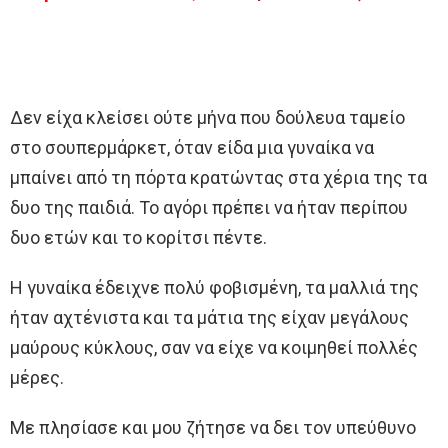
Δεν είχα κλείσει ούτε μήνα που δούλευα ταμείο
στο σουπερμάρκετ, όταν είδα μια γυναίκα να
μπαίνει από τη πόρτα κρατώντας στα χέρια της τα
δυο της παιδιά. Το αγόρι πρέπει να ήταν περίπου
δυο ετών και το κορίτσι πέντε.
Η γυναίκα έδειχνε πολύ φοβισμένη, τα μαλλιά της
ήταν αχτένιστα και τα μάτια της είχαν μεγάλους
μαύρους κύκλους, σαν να είχε να κοιμηθεί πολλές
μέρες.
Με πλησίασε και μου ζήτησε να δει τον υπεύθυνο