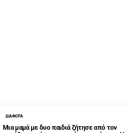
ΔΙΑΦΟΡΑ
Μια μαμά με δυο παιδιά ζήτησε από τον