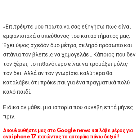
«Επιτρέψτε μου πρώτα να σας εξηγήσω πως είναι
εμφανισιακά ο υπεύθυνος του καταστήματος μας.
Έχει ύψος σχεδόν δυο μέτρα, σκληρό πρόσωπο και
σπάνια τον βλέπεις να χαμογελάει. Κάποιος που δεν
τον ξέρει, το πιθανότερο είναι να τρομάξει μόλις
τον δει. Αλλά αν τον γνωρίσει καλύτερα θα
καταλάβει ότι πρόκειται για ένα πραγματικά πολύ
καλό παιδί.
Ειδικά αν μάθει μια ιστορία που συνέβη επτά μήνες
πριν.
Ακουλουθήστε μας στο Google news και λάβε μέρος για
ενα iphone 17 πατώντας το αστεράκι πάνω δεξιά !