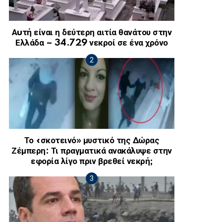
Αuτή είναι η δεύτερη αιτία θανάτου στην
Ελλάδα – 34.729 νεκροί σε ένα χρόνο
Το «σκοτεινό» μυστικό της Δώρας
Ζέμπερη: Τι πραγματικά ανακάλυψε στην
εφορία λίγο πριν βρεθεί νεκρή;