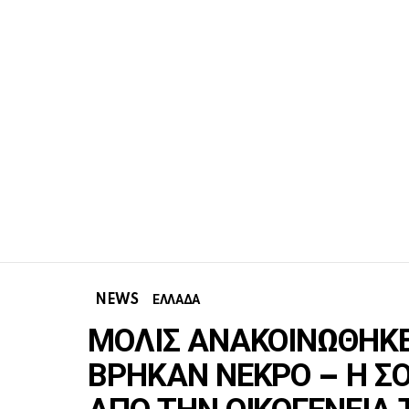
NEWS
ΕΛΛΑΔΑ
ΜΟΛΙΣ ΑΝΑΚΟΙΝΩΘΗΚΕ
ΒΡΗΚΑΝ ΝΕΚΡΟ – Η Σ