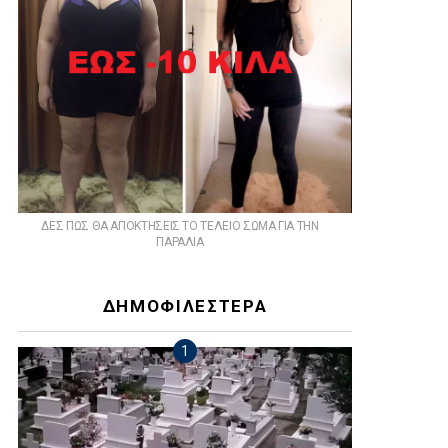
ts
ΔΕΣ ΠΩΣ ΘΑ ΑΠΟΚΤΗΣΕΙΣ ΤΟ ΤΕΛΕΙΟ ΣΩΜΑ ΓΙΑ ΤΗΝ
ΠΑΡΑΛΙΑ
ΔΗΜΟΦΙΛΕΣΤΕΡΑ