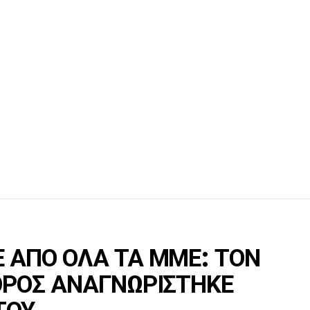
 ΑΠΟ ΟΛΑ ΤΑ ΜΜΕ: ΤΟΝ
ΟΡΟΣ ΑΝΑΓΝΩΡΙΣΤΗΚΕ