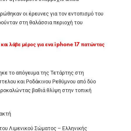
ρώθηκαν οι έρευνες για τον εντοπισμό του
οούνταν στη θαλάσσια περιοχή του
αι λάβε μέρος για ενα iphone 17 πατώντας
ηκε το απόγευμα της Τετάρτης στη
τελου και Ροδάκινου Ρεθύμνου από δύο
 προκαλώντας βαθιά θλίψη στην τοπική
 ακτή
του Λιμενικού Σώματος – Ελληνικής