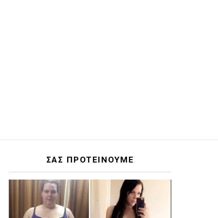
ΣΑΣ ΠΡΟΤΕΙΝΟΥΜΕ