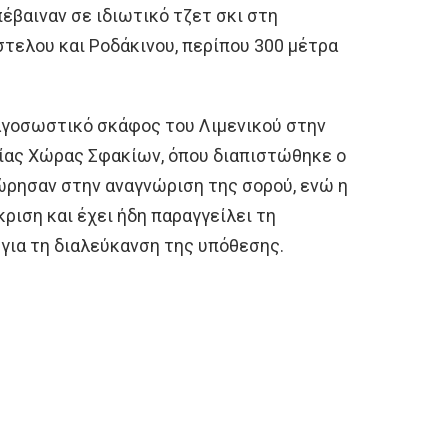
έβαιναν σε ιδιωτικό τζετ σκι στη
τελου και Ροδάκινου, περίπου 300 μέτρα
αγοσωστικό σκάφος του Λιμενικού στην
ίας Χώρας Σφακίων, όπου διαπιστώθηκε ο
ώρησαν στην αναγνώριση της σορού, ενώ η
ριση και έχει ήδη παραγγείλει τη
για τη διαλεύκανση της υπόθεσης.