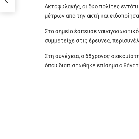
Ακτοφυλακής, οι δύο πολίτες εντόπ
μέτρων από την ακτή και ειδοποίησα
Στο σημείο έσπευσε ναυαγοσωστικό 
συμμετείχε στις έρευνες, περισυνέλ
Στη συνέχεια, ο 68χρονος διακομίσ
όπου διαπιστώθηκε επίσημα ο θάνατ