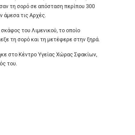
ισαν τη σορό σε απόσταση περίπου 300
ν άμεσα τις Αρχές.
σκάφος του Λιμενικού, το οποίο
εξε τη σορό και τη μετέφερε στην ξηρά.
τηκε στο Κέντρο Υγείας Χώρας Σφακίων,
ός του.