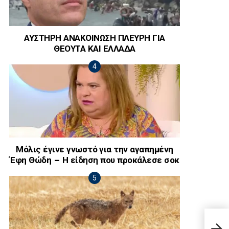
ΑΥΣΤΗΡΗ ΑΝΑΚΟΙΝΩΣΗ ΠΛΕΥΡΗ ΓΙΑ
ΘΕΟΥΤΑ ΚΑΙ ΕΛΛΑΔΑ
Μόλις έγινε γνωστό για την αγαπημένη
Έφη Θώδη – Η είδηση που προκάλεσε σοκ
Ίσως
Ελλά