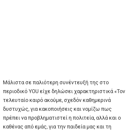
Μάλιστα σε παλιότερη συνέντευξή της στο
περιοδικό YOU είχε δηλώσει χαρακτηριστικά «Τον
τελευταίο καιρό ακούμε, σχεδόν καθημερινά
δυστυχώς, για κακοποιήσεις και νομίζω πως
πρέπει να προβληματιστεί η πολιτεία, αλλά και ο
καθένας από εμάς, για την παιδεία μας και τη