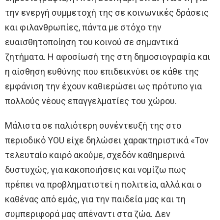
την ενεργή συμμετοχή της σε κοινωνικές δράσεις
και φιλανθρωπίες, πάντα με στόχο την
ευαισθητοποίηση του κοινού σε σημαντικά
ζητήματα. Η αφοσίωσή της στη δημοσιογραφία και
η αίσθηση ευθύνης που επιδεικνύει σε κάθε της
εμφάνιση την έχουν καθιερώσει ως πρότυπο για
πολλούς νέους επαγγελματίες του χώρου.
Μάλιστα σε παλιότερη συνέντευξή της στο
περιοδικό YOU είχε δηλώσει χαρακτηριστικά «Τον
τελευταίο καιρό ακούμε, σχεδόν καθημερινά
δυστυχώς, για κακοποιήσεις και νομίζω πως
πρέπει να προβληματιστεί η πολιτεία, αλλά και ο
καθένας από εμάς, για την παιδεία μας και τη
συμπεριφορά μας απέναντι στα ζώα. Δεν