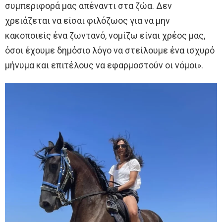
συμπεριφορά μας απέναντι στα ζώα. Δεν
χρειάζεται να είσαι φιλόζωος για να μην
κακοποιείς ένα ζωντανό, νομίζω είναι χρέος μας,
όσοι έχουμε δημόσιο λόγο να στείλουμε ένα ισχυρό
μήνυμα και επιτέλους να εφαρμοστούν οι νόμοι».