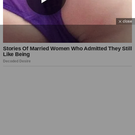
close