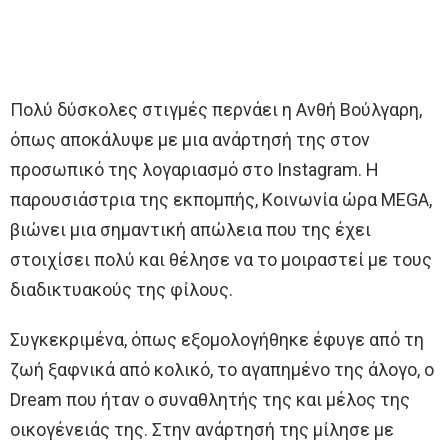
Πολύ δύσκολες στιγμές περνάει η Ανθή Βούλγαρη,
όπως αποκάλυψε με μια ανάρτησή της στον
προσωπικό της λογαριασμό στο Instagram. Η
παρουσιάστρια της εκπομπής, Κοινωνία ώρα MEGA,
βιώνει μια σημαντική απώλεια που της έχει
στοιχίσει πολύ και θέλησε να το μοιραστεί με τους
διαδικτυακούς της φίλους.
Συγκεκριμένα, όπως εξομολογήθηκε έφυγε από τη
ζωή ξαφνικά από κολικό, το αγαπημένο της άλογο, ο
Dream που ήταν ο συναθλητής της και μέλος της
οικογένειάς της. Στην ανάρτησή της μίλησε με