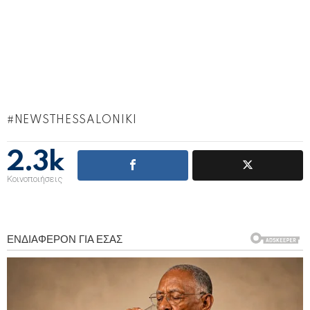
NEWSTHESSALONIKI
2.3k
Κοινοποιήσεις