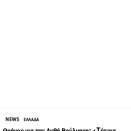
NEWS
ΕΛΛΑΔΑ