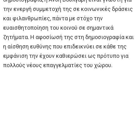
την ενεργή συμμετοχή της σε κοινωνικές δράσεις
και φιλανθρωπίες, πάντα με στόχο την
ευαισθητοποίηση του κοινού σε σημαντικά
ζητήματα. Η αφοσίωσή της στη δημοσιογραφία και
η αίσθηση ευθύνης που επιδεικνύει σε κάθε της
εμφάνιση την έχουν καθιερώσει ως πρότυπο για
πολλούς νέους επαγγελματίες του χώρου.