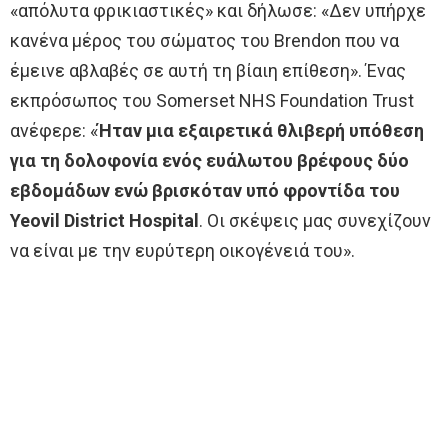
«απόλυτα φρικιαστικές» και δήλωσε: «Δεν υπήρχε
κανένα μέρος του σώματος του Brendon που να
έμεινε αβλαβές σε αυτή τη βίαιη επίθεση». Ένας
εκπρόσωπος του Somerset NHS Foundation Trust
ανέφερε: «
Ήταν μια εξαιρετικά θλιβερή υπόθεση
για τη δολοφονία ενός ευάλωτου βρέφους δύο
εβδομάδων ενώ βρισκόταν υπό φροντίδα του
Yeovil District Hospital
. Οι σκέψεις μας συνεχίζουν
να είναι με την ευρύτερη οικογένειά του».