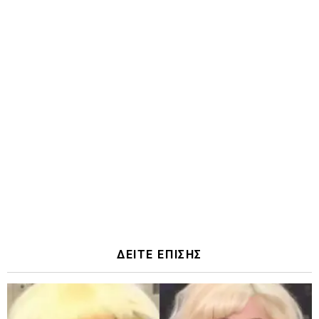
ΔΕΙΤΕ ΕΠΙΣΗΣ