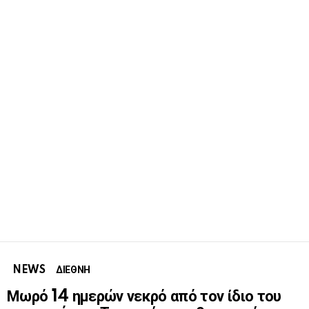
NEWS
ΔΙΕΘΝΗ
Μωρό 14 ημερών νεκρό από τον ίδιο του