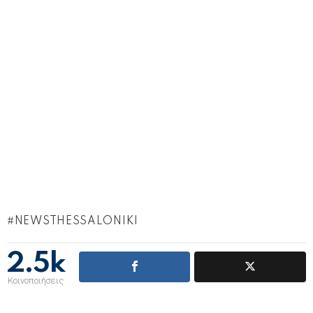
NEWSTHESSALONIKI
2.5k
Κοινοποιήσεις