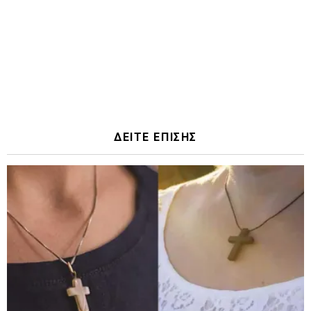
ΔΕΙΤΕ ΕΠΙΣΗΣ