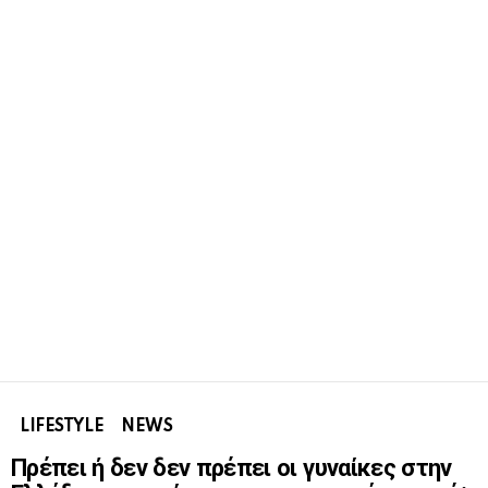
LIFESTYLE
NEWS
Πρέπει ή δεν δεν πρέπει οι γυναίκες στην