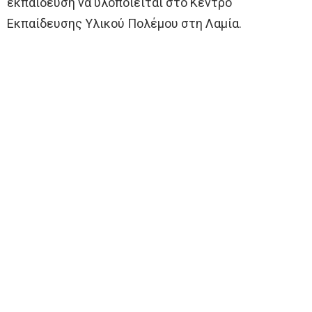
εκπαίδευση να υλοποιείται στο Κέντρο
Εκπαίδευσης Υλικού Πολέμου στη Λαμία.