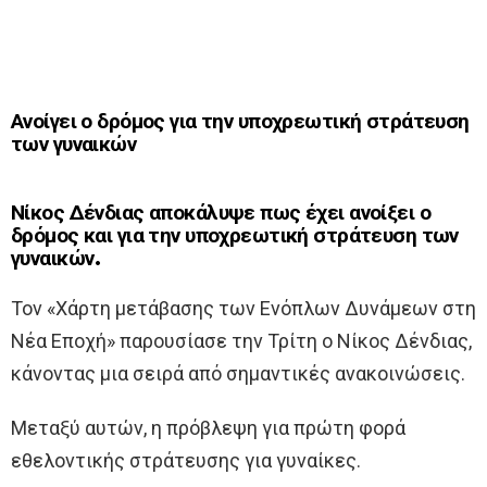
Ανοίγει ο δρόμος για την υποχρεωτική στράτευση
των γυναικών
Νίκος Δένδιας αποκάλυψε πως έχει ανοίξει ο
δρόμος και για την υποχρεωτική στράτευση των
γυναικών.
Τον «Χάρτη μετάβασης των Ενόπλων Δυνάμεων στη
Νέα Εποχή» παρουσίασε την Τρίτη ο Νίκος Δένδιας,
κάνοντας μια σειρά από σημαντικές ανακοινώσεις.
Μεταξύ αυτών, η πρόβλεψη για πρώτη φορά
εθελοντικής στράτευσης για γυναίκες.