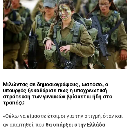
Μιλώντας σε δημοσιογράφους, ωστόσο, ο
υπουργός ξεκαθάρισε πως η υποχρεωτική
στράτευση των γυναικών βρίσκεται ήδη στο
τραπέζι:
«Θέλω να είμαστε έτοιμοι για την στιγμή, όταν και
αν απαιτηθεί, που
θα υπάρξει στην Ελλάδα