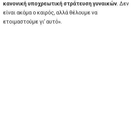
κανονική υποχρεωτική στράτευση γυναικών
. Δεν
είναι ακόμα ο καιρός, αλλά θέλουμε να
ετοιμαστούμε γι’ αυτό».