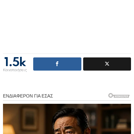
1.5k
Κοινοποιήσεις