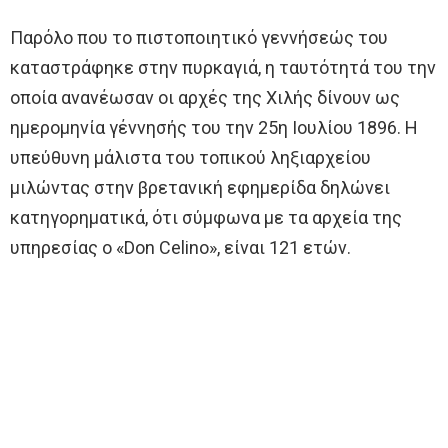
Παρόλο που το πιστοποιητικό γεννήσεώς του
καταστράφηκε στην πυρκαγιά, η ταυτότητά του την
οποία ανανέωσαν οι αρχές της Χιλής δίνουν ως
ημερομηνία γέννησής του την 25η Ιουλίου 1896. Η
υπεύθυνη μάλιστα του τοπικού ληξιαρχείου
μιλώντας στην βρετανική εφημερίδα δηλώνει
κατηγορηματικά, ότι σύμφωνα με τα αρχεία της
υπηρεσίας ο «Don Celino», είναι 121 ετών.