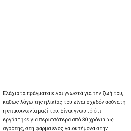
Ελάχιστα πράγματα είναι γνωστά για την ζωή του,
καθώς λόγω της ηλικίας του είναι σχεδόν αδύνατη
η επικοινωνία μαζί του. Είναι γνωστό ότι
εργάστηκε για περισσότερα από 30 χρόνια ως
αγρότης, στη φάρμα ενός γαιοκτήμονα στην