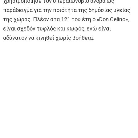
χρησιμοποίησε τον υπεραιωνόβιο άνδρα ως
παράδειγμα για την ποιότητα της δημόσιας υγείας
της χώρας. Πλέον στα 121 του έτη ο «Don Celino»,
είναι σχεδόν τυφλός και κωφός, ενώ είναι
αδύνατον να κινηθεί χωρίς βοήθεια.