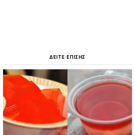
ΔΕΙΤΕ ΕΠΙΣΗΣ