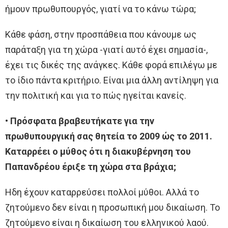
ήμουν πρωθυπουργός, γιατί να το κάνω τώρα;
Κάθε φάση, στην προσπάθεια που κάνουμε ως
παράταξη για τη χώρα -γιατί αυτό έχει σημασία-,
έχει τις δικές της ανάγκες. Κάθε φορά επιλέγω με
το ίδιο πάντα κριτήριο. Είναι μια άλλη αντίληψη για
την πολιτική και για το πώς ηγείται κανείς.
• Πρόσφατα βραβευτήκατε για την
πρωθυπουργική σας θητεία το 2009 ώς το 2011.
Καταρρέει ο μύθος ότι η διακυβέρνηση του
Παπανδρέου έριξε τη χώρα στα βράχια;
Ηδη έχουν καταρρεύσει πολλοί μύθοι. Αλλά το
ζητούμενο δεν είναι η προσωπική μου δικαίωση. Το
ζητούμενο είναι η δικαίωση του ελληνικού λαού.