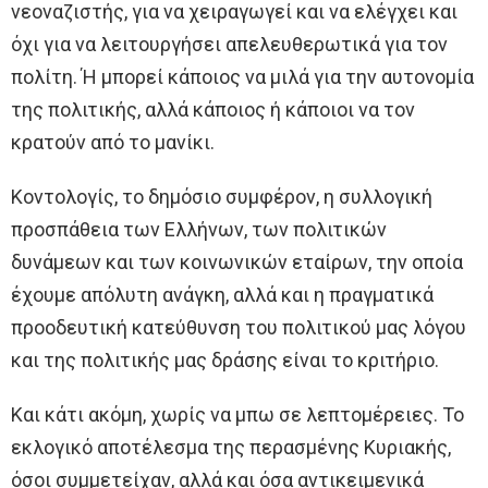
νεοναζιστής, για να χειραγωγεί και να ελέγχει και
όχι για να λειτουργήσει απελευθερωτικά για τον
πολίτη. Ή μπορεί κάποιος να μιλά για την αυτονομία
της πολιτικής, αλλά κάποιος ή κάποιοι να τον
κρατούν από το μανίκι.
Κοντολογίς, το δημόσιο συμφέρον, η συλλογική
προσπάθεια των Ελλήνων, των πολιτικών
δυνάμεων και των κοινωνικών εταίρων, την οποία
έχουμε απόλυτη ανάγκη, αλλά και η πραγματικά
προοδευτική κατεύθυνση του πολιτικού μας λόγου
και της πολιτικής μας δράσης είναι το κριτήριο.
Και κάτι ακόμη, χωρίς να μπω σε λεπτομέρειες. Το
εκλογικό αποτέλεσμα της περασμένης Κυριακής,
όσοι συμμετείχαν, αλλά και όσα αντικειμενικά