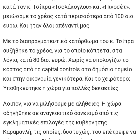
κατά τον κ. Τσίπρα «Τσολάκογλου» και «Πινοσέτ»,
μειώσαμε το χρέος κατά περισσότερα από 100 δισ.
ευρώ. Και ήταν όλοι απέναντί μας.
Με το διαπραγματευτικό κατόρθωμα του κ. Τσίπρα
αυξήθηκε το χρέος, για το οποίο κόπτεται στα
λόγια, κατά 80 δισ. ευρώ. Χωρίς να υπολογίζω το
κόστος από τα capital controls στο δημόσιο ταμείο
και στην οικονομία γενικότερα. Και το χειρότερο;
Υποθηκεύτηκε η χώρα για πολλές δεκαετίες.
Λοιπόν, για να μιλήσουμε με αλήθειες. Η χώρα
οδηγήθηκε σε αναγκαστικό δανεισμό από τις
εγκληματικές επιλογές της κυβέρνησης
Καραμανλή, τις οποίες, δυστυχώς, του επέτρεψε να