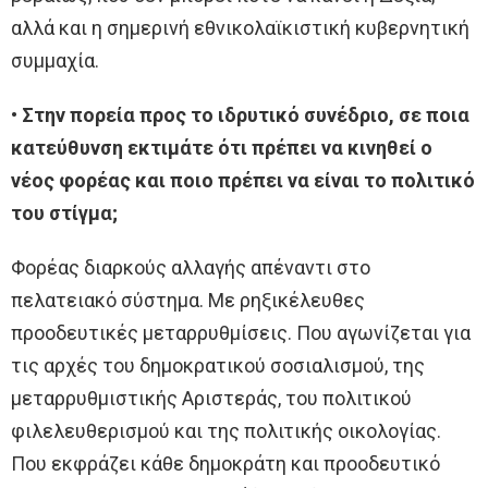
αλλά και η σημερινή εθνικολαϊκιστική κυβερνητική
συμμαχία.
• Στην πορεία προς το ιδρυτικό συνέδριο, σε ποια
κατεύθυνση εκτιμάτε ότι πρέπει να κινηθεί ο
νέος φορέας και ποιο πρέπει να είναι το πολιτικό
του στίγμα;
Φορέας διαρκούς αλλαγής απέναντι στο
πελατειακό σύστημα. Με ρηξικέλευθες
προοδευτικές μεταρρυθμίσεις. Που αγωνίζεται για
τις αρχές του δημοκρατικού σοσιαλισμού, της
μεταρρυθμιστικής Αριστεράς, του πολιτικού
φιλελευθερισμού και της πολιτικής οικολογίας.
Που εκφράζει κάθε δημοκράτη και προοδευτικό