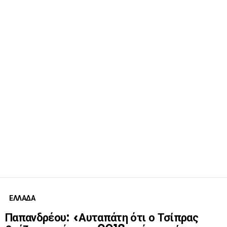
ΕΛΛΑΔΑ
Παπανδρέου: «Αυταπάτη ότι ο Τσίπρας