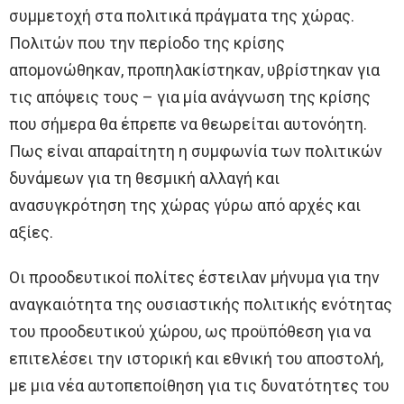
συμμετοχή στα πολιτικά πράγματα της χώρας.
Πολιτών που την περίοδο της κρίσης
απομονώθηκαν, προπηλακίστηκαν, υβρίστηκαν για
τις απόψεις τους – για μία ανάγνωση της κρίσης
που σήμερα θα έπρεπε να θεωρείται αυτονόητη.
Πως είναι απαραίτητη η συμφωνία των πολιτικών
δυνάμεων για τη θεσμική αλλαγή και
ανασυγκρότηση της χώρας γύρω από αρχές και
αξίες.
Οι προοδευτικοί πολίτες έστειλαν μήνυμα για την
αναγκαιότητα της ουσιαστικής πολιτικής ενότητας
του προοδευτικού χώρου, ως προϋπόθεση για να
επιτελέσει την ιστορική και εθνική του αποστολή,
με μια νέα αυτοπεποίθηση για τις δυνατότητες του