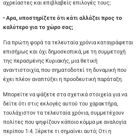
αχρείαστες και επιβλαβείς επιλογές τους;
• Αρα, υποστηρίζετε ότι κάτι αλλάζει προς το
καλύτερο για το χώρο σας;
Για πρώτη φορά τα τελευταία χρόνια καταγράφεται
επισήμως και όχι δημοσκοπικά, με τη συμμετοχή
της περασμένης Κυριακής, μια θετική
αναντιστοιχία, που σηματοδοτεί τη δυναμική που
έχει πλέον αναπτύξει η προοδευτική παράταξη.
Μπορείτε να ψάξετε στα σχετικά στοιχεία για να
δείτε ότι στις εκλογές αυτού του χαρακτήρα,
τουλάχιστον τα τελευταία χρόνια, συμμετέχουν
πολίτες που ψηφίζουν κάποιο κόμμα με αναλογία
περίπου 1:4. Ξέρετε τι σημαίνει αυτό; Οτι η