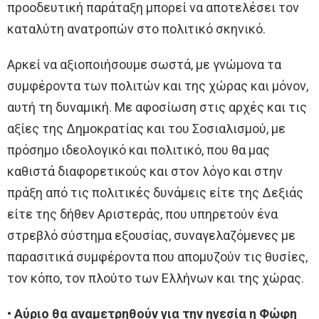
προοδευτική παράταξη μπορεί να αποτελέσει τον
καταλύτη ανατροπών στο πολιτικό σκηνικό.
Αρκεί να αξιοποιήσουμε σωστά, με γνώμονα τα
συμφέροντα των πολιτών και της χώρας και μόνον,
αυτή τη δυναμική. Με αφοσίωση στις αρχές και τις
αξίες της Δημοκρατίας και του Σοσιαλισμού, με
πρόσημο ιδεολογικό και πολιτικό, που θα μας
καθιστά διαφορετικούς και στον λόγο και στην
πράξη από τις πολιτικές δυνάμεις είτε της Δεξιάς
είτε της δήθεν Αριστεράς, που υπηρετούν ένα
στρεβλό σύστημα εξουσίας, συναγελαζόμενες με
παρασιτικά συμφέροντα που απομυζούν τις θυσίες,
τον κόπο, τον πλούτο των Ελλήνων και της χώρας.
• Αύριο θα αναμετρηθούν για την ηγεσία η Φώφη