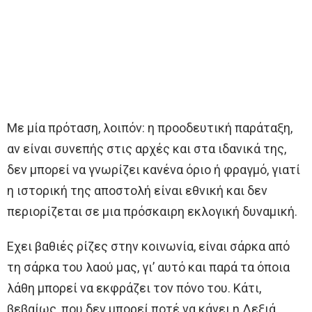
Με μία πρόταση, λοιπόν: η προοδευτική παράταξη,
αν είναι συνεπής στις αρχές και στα ιδανικά της,
δεν μπορεί να γνωρίζει κανένα όριο ή φραγμό, γιατί
η ιστορική της αποστολή είναι εθνική και δεν
περιορίζεται σε μια πρόσκαιρη εκλογική δυναμική.
Εχει βαθιές ρίζες στην κοινωνία, είναι σάρκα από
τη σάρκα του λαού μας, γι’ αυτό και παρά τα όποια
λάθη μπορεί να εκφράζει τον πόνο του. Κάτι,
βεβαίως, που δεν μπορεί ποτέ να κάνει η Δεξιά,