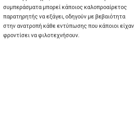
συμπεράσματα μπορεί κάποιος καλοπροαίρετος
παρατηρητής να εξάγει, οδηγούν με βεβαιότητα
στην ανατροπή κάθε εντύπωσης που κάποιοι είχαν
φροντίσει να φιλοτεχνήσουν.