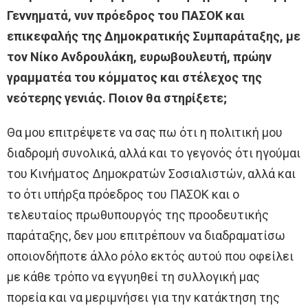
Γεννηματά, νυν πρόεδρος του ΠΑΣΟΚ και
επικεφαλής της Δημοκρατικής Συμπαράταξης, με
τον Νίκο Ανδρουλάκη, ευρωβουλευτή, πρώην
γραμματέα του κόμματος και στέλεχος της
νεότερης γενιάς. Ποιον θα στηρίξετε;
Θα μου επιτρέψετε να σας πω ότι η πολιτική μου
διαδρομή συνολικά, αλλά και το γεγονός ότι ηγούμαι
του Κινήματος Δημοκρατών Σοσιαλιστών, αλλά και
το ότι υπήρξα πρόεδρος του ΠΑΣΟΚ και ο
τελευταίος πρωθυπουργός της προοδευτικής
παράταξης, δεν μου επιτρέπουν να διαδραματίσω
οποιονδήποτε άλλο ρόλο εκτός αυτού που οφείλει
με κάθε τρόπο να εγγυηθεί τη συλλογική μας
πορεία και να μεριμνήσει για την κατάκτηση της