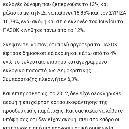
εκλογές δύναμη που ξεπερνούσε το 13%, και
μάλιστα με τη Ν.Δ. να παίρνει 18,85% και τον ΣΥΡΙΖΑ
16,78%, ενώ ακόμη και στις εκλογές του Ιουνίου το
ΠΑΣΟΚ κινήθηκε πάνω από το 12%.
Σκεφτείτε, λοιπόν, ότι πολύ αργότερα το ΠΑΣΟΚ
έφτασε δημοσκοπικά ακόμη και κάτω από το 4%,
ενώ το τελευταίο επίσημα καταγεγραμμένο
εκλογικό ποσοστό, ως Δημοκρατικής
Συμπαράταξης πλέον, ήταν 6,3%.
Και επιπροσθέτως, το 2012, δεν είχε ολοκληρωθεί
ακόμη η επιχείρηση κατασυκοφάντησης της
προοδευτικής παράταξης. Και σας καλώ να λάβετε
υπόψη σας ότι δεν είχαν ακόμη μπει στο κάδρο οι
επιπτώσεις από μια προγραμματική συμφωνία,