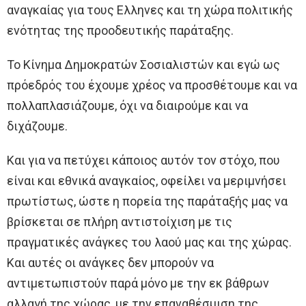
αναγκαίας για τους Ελληνες και τη χώρα πολιτικής
ενότητας της προοδευτικής παράταξης.
Το Κίνημα Δημοκρατών Σοσιαλιστών και εγώ ως
πρόεδρός του έχουμε χρέος να προσθέτουμε και να
πολλαπλασιάζουμε, όχι να διαιρούμε και να
διχάζουμε.
Και για να πετύχει κάποιος αυτόν τον στόχο, που
είναι και εθνικά αναγκαίος, οφείλει να μεριμνήσει
πρωτίστως, ώστε η πορεία της παράταξής μας να
βρίσκεται σε πλήρη αντιστοίχιση με τις
πραγματικές ανάγκες του λαού μας και της χώρας.
Και αυτές οι ανάγκες δεν μπορούν να
αντιμετωπιστούν παρά μόνο με την εκ βάθρων
αλλαγή της χώρας, με την επαναθέσμιση της