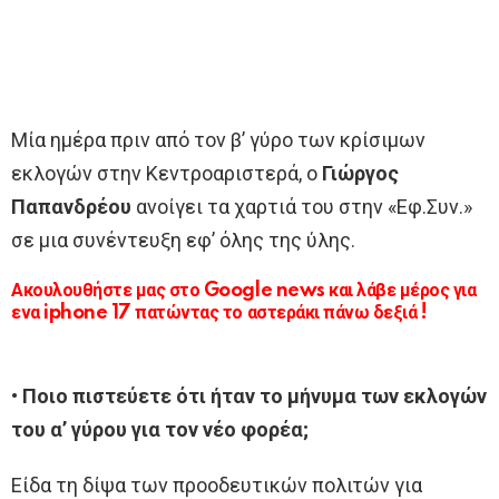
Μία ημέρα πριν από τον β’ γύρο των κρίσιμων
εκλογών στην Κεντροαριστερά, ο
Γιώργος
Παπανδρέου
ανοίγει τα χαρτιά του στην «Εφ.Συν.»
σε μια συνέντευξη εφ’ όλης της ύλης.
Ακουλουθήστε μας στο Google news και λάβε μέρος για
ενα iphone 17 πατώντας το αστεράκι πάνω δεξιά !
• Ποιο πιστεύετε ότι ήταν το μήνυμα των εκλογών
του α’ γύρου για τον νέο φορέα;
Είδα τη δίψα των προοδευτικών πολιτών για