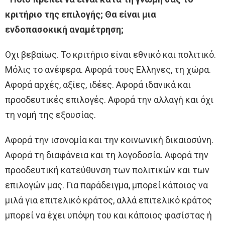
κριτήριο της επιλογής; Θα είναι μια
ενδοπασοκική αναμέτρηση;
Οχι βεβαίως. Το κριτήριο είναι εθνικό και πολιτικό.
Μόλις το ανέφερα. Αφορά τους Ελληνες, τη χώρα.
Αφορά αρχές, αξίες, ιδέες. Αφορά ιδανικά και
προοδευτικές επιλογές. Αφορά την αλλαγή και όχι
τη νομή της εξουσίας.
Αφορά την ισονομία και την κοινωνική δικαιοσύνη.
Αφορά τη διαφάνεια και τη λογοδοσία. Αφορά την
προοδευτική κατεύθυνση των πολιτικών και των
επιλογών μας. Για παράδειγμα, μπορεί κάποιος να
μιλά για επιτελικό κράτος, αλλά επιτελικό κράτος
μπορεί να έχει υπόψη του και κάποιος φασίστας ή