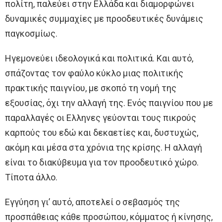
πολίτη, παλεύει στην Ελλάδα και διαμορφώνει
δυναμικές συμμαχίες με προοδευτικές δυνάμεις
παγκοσμίως.
Ηγεμονεύει ιδεολογικά και πολιτικά. Και αυτό,
σπάζοντας τον φαύλο κύκλο μιας πολιτικής
πρακτικής παιγνίου, με σκοπό τη νομή της
εξουσίας, όχι την αλλαγή της. Ενός παιγνίου που με
παραλλαγές οι Ελληνες γεύονται τους πικρούς
καρπούς του εδώ και δεκαετίες και, δυστυχώς,
ακόμη και μέσα στα χρόνια της κρίσης. Η αλλαγή
είναι το διακύβευμα για τον προοδευτικό χώρο.
Τίποτα άλλο.
Εγγύηση γι’ αυτό, αποτελεί ο σεβασμός της
προσπάθειας κάθε προσώπου, κόμματος ή κίνησης,