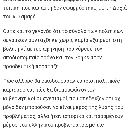
τυπική, που και αυτή δεν εφαρμόστηκε, με τη Δεξιά
του κ. Σαμαρά.
Ούτε και το γεγονός ότι το σύνολο των πολιτικών
δυνάμεων συντάχθηκε χωρίς καμία εξαίρεση στη
βολική γι’ αυτές αφήγηση που γύρευε τον
αποδιοπομπαίο τράγο και τον βρήκε στην
προοδευτική παράταξη.
Πώς αλλιώς θα οικοδομούσαν κάποιοι πολιτικές
καριέρες και πώς θα διαμορφώνονταν
κυβερνητικοί συσχετισμοί, που απέδειξαν ότι όχι
μόνο δεν μπορούσαν να είναι μέρος της λύσης του
προβλήματος, αλλά ήταν ιστορικά και παραμένουν
μέρος του ελληνικού προβλήματος, με τις