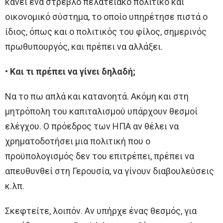
κάνει ένα στρεβλό πελατειακό πολιτικό και
οικονομικό σύστημα, το οποίο υπηρέτησε πιστά ο
ίδιος, όπως και ο πολιτικός του φίλος, σημερινός
πρωθυπουργός, και πρέπει να αλλάξει.
• Και τι πρέπει να γίνει δηλαδή;
Να το πω απλά και κατανοητά. Ακόμη και στη
μητρόπολη του καπιταλισμού υπάρχουν θεσμοί
ελέγχου. Ο πρόεδρος των ΗΠΑ αν θέλει να
χρηματοδοτήσει μια πολιτική που ο
προϋπολογισμός δεν του επιτρέπει, πρέπει να
απευθυνθεί στη Γερουσία, να γίνουν διαβουλεύσεις
κ.λπ.
Σκεφτείτε, λοιπόν. Αν υπήρχε ένας θεσμός, για