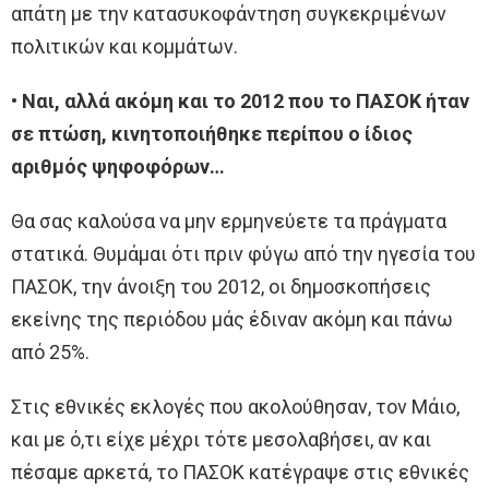
απάτη με την κατασυκοφάντηση συγκεκριμένων
πολιτικών και κομμάτων.
• Ναι, αλλά ακόμη και το 2012 που το ΠΑΣΟΚ ήταν
σε πτώση, κινητοποιήθηκε περίπου ο ίδιος
αριθμός ψηφοφόρων…
Θα σας καλούσα να μην ερμηνεύετε τα πράγματα
στατικά. Θυμάμαι ότι πριν φύγω από την ηγεσία του
ΠΑΣΟΚ, την άνοιξη του 2012, οι δημοσκοπήσεις
εκείνης της περιόδου μάς έδιναν ακόμη και πάνω
από 25%.
Στις εθνικές εκλογές που ακολούθησαν, τον Μάιο,
και με ό,τι είχε μέχρι τότε μεσολαβήσει, αν και
πέσαμε αρκετά, το ΠΑΣΟΚ κατέγραψε στις εθνικές