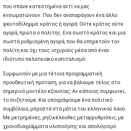
που σπάνε κατεστημένα αντί να μας
ενσωματώνουν. Που δεν αναπαράγουν ένα άλλο
ψευτοδίλημμα: κράτος ή αγορά. Ούτε κράτος ούτε
αγορά, πρώτα ο πολίτης. Ενα σωστό κράτος και μια
σωστά ρυθμισμένη αγορά, που θα υπηρετούν τον
πολίτη και όχι τους ισχυρούς μέσα από έναν
ιδιότυπο πελατειακό καπιταλισμό.
Συμφωνούν με μια τέτοια προγραμματική
προοδευτική πρόταση, για να βάλουμε τέλος στο
σημερινό μοντέλο εξουσίας; Αν κάποιος συμφωνεί,
το συζητούμε. Και υπογράφουμε ένα πολιτικό
συμβόλαιο, μπροστά στα μάτια του ελληνικού λαού.
Με μετρημένες, ρηξικέλευθες μεταρρυθμίσεις, με
χρονοδιαγράμματα υλοποίησης και απολογισμό