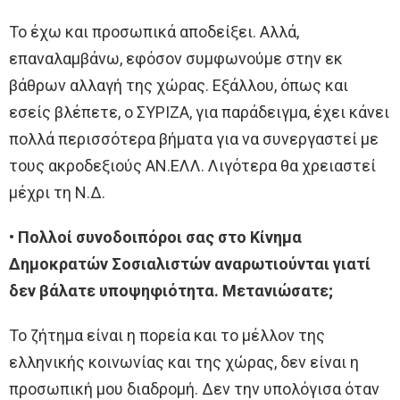
Το έχω και προσωπικά αποδείξει. Αλλά,
επαναλαμβάνω, εφόσον συμφωνούμε στην εκ
βάθρων αλλαγή της χώρας. Εξάλλου, όπως και
εσείς βλέπετε, ο ΣΥΡΙΖΑ, για παράδειγμα, έχει κάνει
πολλά περισσότερα βήματα για να συνεργαστεί με
τους ακροδεξιούς ΑΝ.ΕΛΛ. Λιγότερα θα χρειαστεί
μέχρι τη Ν.Δ.
• Πολλοί συνοδοιπόροι σας στο Κίνημα
Δημοκρατών Σοσιαλιστών αναρωτιούνται γιατί
δεν βάλατε υποψηφιότητα. Μετανιώσατε;
Το ζήτημα είναι η πορεία και το μέλλον της
ελληνικής κοινωνίας και της χώρας, δεν είναι η
προσωπική μου διαδρομή. Δεν την υπολόγισα όταν