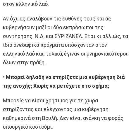
στον ελληνικό λαό.
Αν όχι, ας αναλάβουν τις ευθύνες τους και ας
κυβερνήσουν μαζί οι δύο εκπρόσωποι της
συντήρησης. Ν.Δ. και ΣΥΡΙΖΑΝΕΛ. Ετσι κι αλλιώς, τα
ίδια ανεδαφικά πράγματα υπόσχονταν στον
ελληνικό λαό και, τελικά, έγιναν οι μνημονιακότεροι
όλων στην πράξη.
• Μπορεί δηλαδή να στηρίζετε μια κυβέρνηση διά
της ανοχής; Χωρίς να μετέχετε στο σχήμα;
Μπορείς να είσαι χρήσιμος για τη χώρα
στηρίζοντας και ελέγχοντας μια κυβέρνηση
καθημερινά στη Βουλή. Δεν είναι ανάγκη να φοράς
υπουργικό κοστούμι.