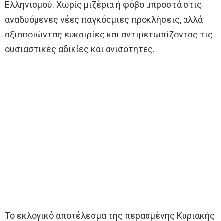
Ελληνισμού. Χωρίς μιζέρια ή φόβο μπροστά στις
αναδυόμενες νέες παγκόσμιες προκλήσεις, αλλά
αξιοποιώντας ευκαιρίες και αντιμετωπίζοντας τις
ουσιαστικές αδικίες και ανισότητες.
Το εκλογικό αποτέλεσμα της περασμένης Κυριακής