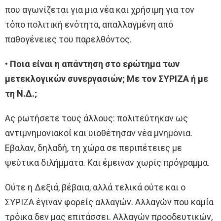
που αγωνίζεται για μια νέα και χρήσιμη για τον
τόπο πολιτική ενότητα, απαλλαγμένη από
παθογένειες του παρελθόντος.
• Ποια είναι η απάντηση στο ερώτημα των
μετεκλογικών συνεργασιών; Με τον ΣΥΡΙΖΑ ή με
τη Ν.Δ.;
Ας ρωτήσετε τους άλλους: πολιτεύτηκαν ως
αντιμνημονιακοί και υιοθέτησαν νέα μνημόνια.
Εβαλαν, δηλαδή, τη χώρα σε περιπέτειες με
ψεύτικα διλήμματα. Και έμειναν χωρίς πρόγραμμα.
Ούτε η Δεξιά, βέβαια, αλλά τελικά ούτε και ο
ΣΥΡΙΖΑ έγιναν φορείς αλλαγών. Αλλαγών που καμία
τρόικα δεν μας επιτάσσει. Αλλαγών προοδευτικών,