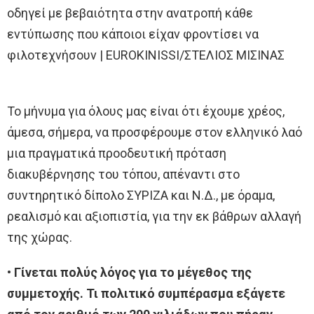
οδηγεί με βεβαιότητα στην ανατροπή κάθε
εντύπωσης που κάποιοι είχαν φροντίσει να
φιλοτεχνήσουν |
ΕUROKINISSI/ΣΤΕΛΙΟΣ ΜΙΣΙΝΑΣ
Το μήνυμα για όλους μας είναι ότι έχουμε χρέος,
άμεσα, σήμερα, να προσφέρουμε στον ελληνικό λαό
μια πραγματικά προοδευτική πρόταση
διακυβέρνησης του τόπου, απέναντι στο
συντηρητικό δίπολο ΣΥΡΙΖΑ και Ν.Δ., με όραμα,
ρεαλισμό και αξιοπιστία, για την εκ βάθρων αλλαγή
της χώρας.
• Γίνεται πολύς λόγος για το μέγεθος της
συμμετοχής. Τι πολιτικό συμπέρασμα εξάγετε