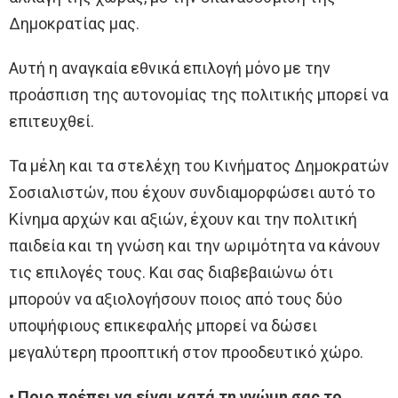
Δημοκρατίας μας.
Αυτή η αναγκαία εθνικά επιλογή μόνο με την
προάσπιση της αυτονομίας της πολιτικής μπορεί να
επιτευχθεί.
Τα μέλη και τα στελέχη του Κινήματος Δημοκρατών
Σοσιαλιστών, που έχουν συνδιαμορφώσει αυτό το
Κίνημα αρχών και αξιών, έχουν και την πολιτική
παιδεία και τη γνώση και την ωριμότητα να κάνουν
τις επιλογές τους. Και σας διαβεβαιώνω ότι
μπορούν να αξιολογήσουν ποιος από τους δύο
υποψήφιους επικεφαλής μπορεί να δώσει
μεγαλύτερη προοπτική στον προοδευτικό χώρο.
• Ποιο πρέπει να είναι κατά τη γνώμη σας το