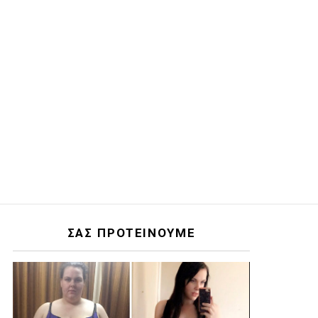
ΣΑΣ ΠΡΟΤΕΙΝΟΥΜΕ