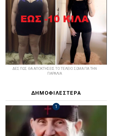
ts
ΔΕΣ ΠΩΣ ΘΑ ΑΠΟΚΤΗΣΕΙΣ ΤΟ ΤΕΛΕΙΟ ΣΩΜΑ ΓΙΑ ΤΗΝ
ΠΑΡΑΛΙΑ
ΔΗΜΟΦΙΛΕΣΤΕΡΑ