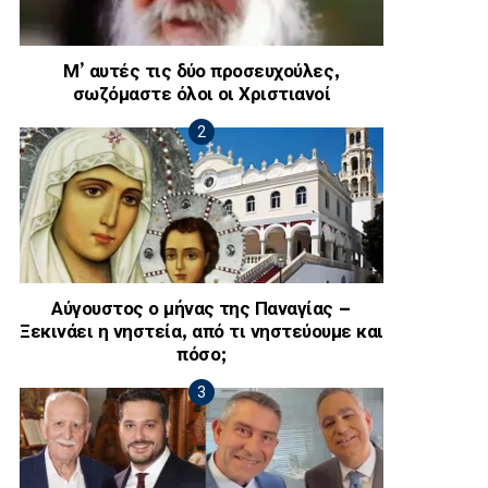
Μ’ αυτές τις δύο προσευχούλες,
σωζόμαστε όλοι οι Χριστιανοί
Αύγουστος ο μήνας της Παναγίας –
Ξεκινάει η νηστεία, από τι νηστεύουμε και
πόσο;