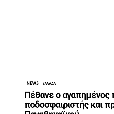
NEWS
ΕΛΛΑΔΑ
Πέθανε ο αγαπημένος 
ποδοσφαιριστής και π