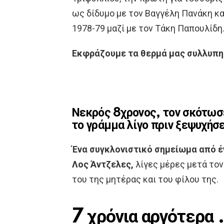
ως δίδυμο με τον Βαγγέλη Πανάκη κα
1978-79 μαζί με τον Τάκη Παπουλίδη
Εκφράζουμε τα θερμά μας συλλυπητ
Νεκρός 8χρονος, τον σκότωσε
το γράμμα λίγο πριν ξεψυχήσε
Ένα συγκλονιστικό σημείωμα από έ
Λος Άντζελες,
λίγες μέρες μετά τον
του της μητέρας και του φίλου της.
7 χρόνια αργότερα