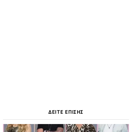
ΔΕΙΤΕ ΕΠΙΣΗΣ