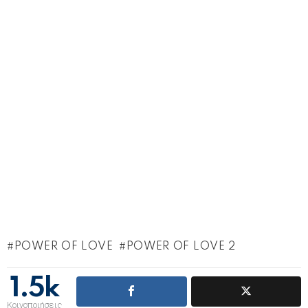
POWER OF LOVE
POWER OF LOVE 2
1.5k
Κοινοποιήσεις