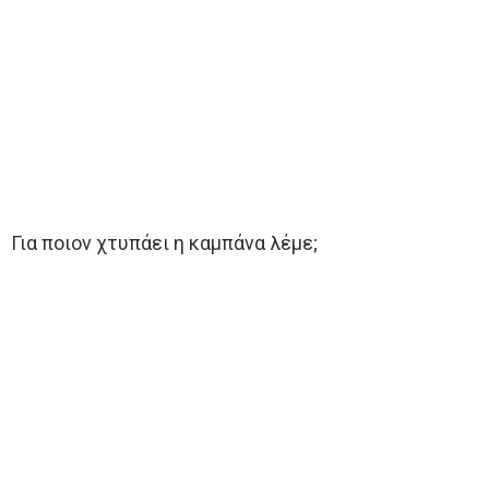
Για ποιον χτυπάει η καμπάνα λέμε;