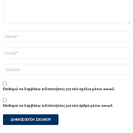
Όνομα
*
Email
*
Ιστότοπος
Επιθυμώ να λαμβάνω ειδοποιήσεις για νέα σχόλια μέσω email.
Επιθυμώ να λαμβάνω ειδοποιήσεις για νέα άρθρα μέσω email.