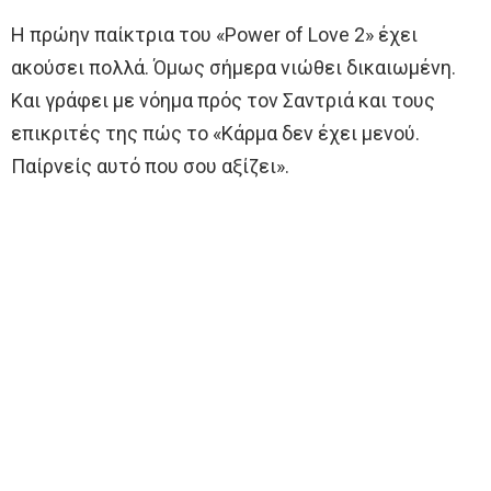
Η πρώην παίκτρια του «Power of Love 2» έχει
ακούσει πολλά. Όμως σήμερα νιώθει δικαιωμένη.
Και γράφει με νόημα πρός τον Σαντριά και τους
επικριτές της πώς το «Κάρμα δεν έχει μενού.
Παίρνείς αυτό που σου αξίζει».