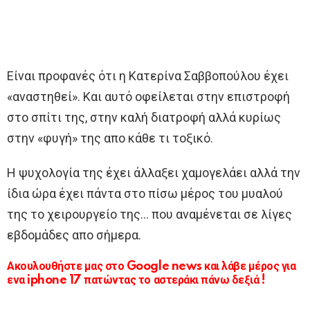
Είναι προφανές ότι η Κατερίνα Σαββοπούλου έχει
«αναστηθεί». Και αυτό οφείλεται στην επιστροφή
στο σπίτι της, στην καλή διατροφή αλλά κυρίως
στην «φυγή» της απο κάθε τι τοξικό.
Η ψυχολογία της έχει άλλαξει χαμογελάει αλλά την
ίδια ώρα έχει πάντα στο πίσω μέρος του μυαλού
της το χειρουργείο της… που αναμένεται σε λίγες
εβδομάδες απο σήμερα.
Ακουλουθήστε μας στο Google news και λάβε μέρος για
ενα iphone 17 πατώντας το αστεράκι πάνω δεξιά !