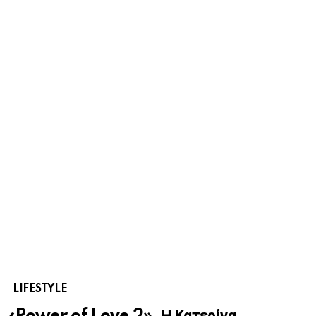
LIFESTYLE