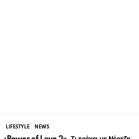
LIFESTYLE
NEWS