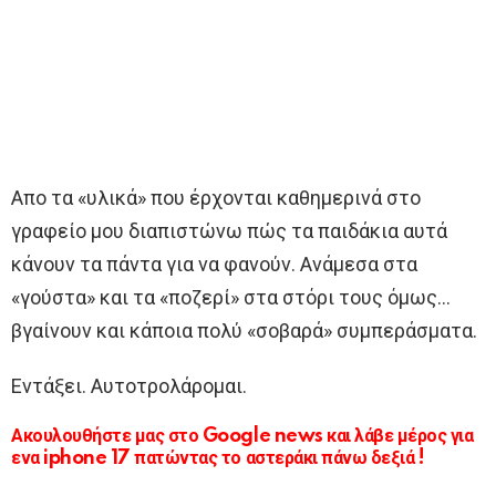
Απο τα «υλικά» που έρχονται καθημερινά στο
γραφείο μου διαπιστώνω πώς τα παιδάκια αυτά
κάνουν τα πάντα για να φανούν. Ανάμεσα στα
«γούστα» και τα «ποζερί» στα στόρι τους όμως…
βγαίνουν και κάποια πολύ «σοβαρά» συμπεράσματα.
Εντάξει. Αυτοτρολάρομαι.
Ακουλουθήστε μας στο Google news και λάβε μέρος για
ενα iphone 17 πατώντας το αστεράκι πάνω δεξιά !