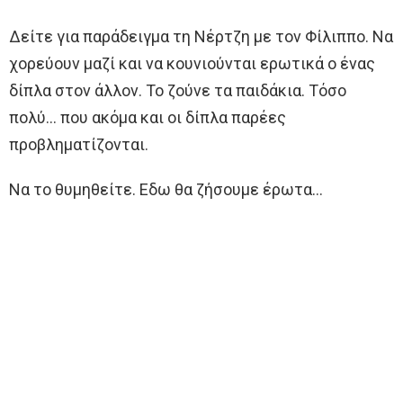
Δείτε για παράδειγμα τη Νέρτζη με τον Φίλιππο. Να
χορεύουν μαζί και να κουνιούνται ερωτικά ο ένας
δίπλα στον άλλον. Το ζούνε τα παιδάκια. Τόσο
πολύ… που ακόμα και οι δίπλα παρέες
προβληματίζονται.
Να το θυμηθείτε. Εδω θα ζήσουμε έρωτα…