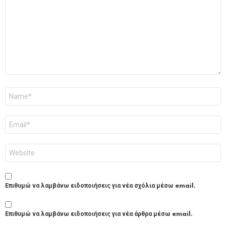
Όνομα
*
Email
*
Ιστότοπος
Επιθυμώ να λαμβάνω ειδοποιήσεις για νέα σχόλια μέσω email.
Επιθυμώ να λαμβάνω ειδοποιήσεις για νέα άρθρα μέσω email.