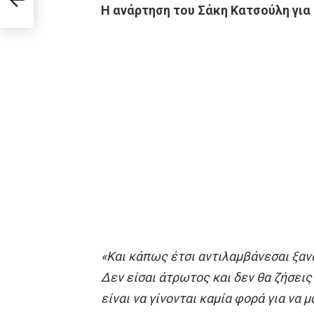
Η ανάρτηση του Σάκη Κατσούλη για
«Και κάπως έτσι αντιλαμβάνεσαι ξανά
Δεν είσαι άτρωτος και δεν θα ζήσεις 
είναι να γίνονται καμία φορά για να 