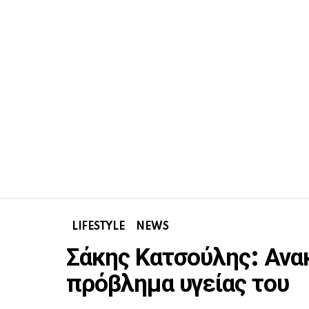
LIFESTYLE
NEWS
Σάκης Κατσούλης: Ανα
πρόβλημα υγείας του