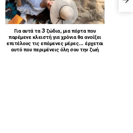
ξεκι
Για αυτά τα 3 ζώδια, μια πόρτα που
παρέμενε κλειστή για χρόνια θα ανοίξει
επιτέλους τις επόμενες μέρες… έρχεται
αυτό που περιμένεις όλη σου την ζωή