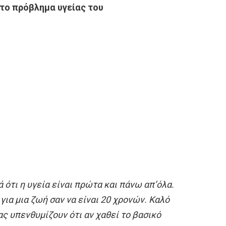
 το πρόβλημα υγείας του
 ότι η υγεία είναι πρώτα και πάνω απ’όλα.
για μια ζωή σαν να είναι 20 χρονών. Καλό
μας υπενθυμίζουν ότι αν χαθεί το βασικό