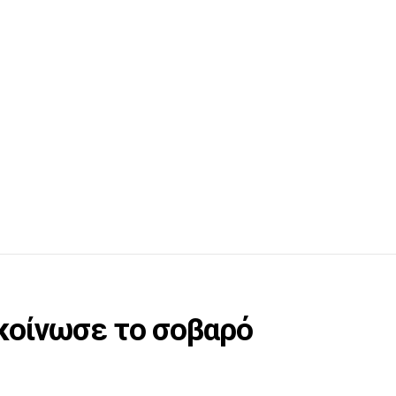
κοίνωσε το σοβαρό