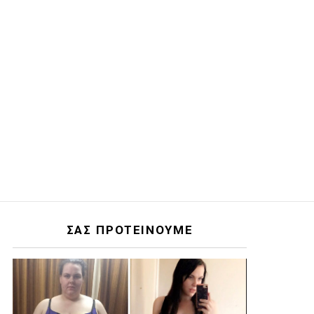
ΣΑΣ ΠΡΟΤΕΙΝΟΥΜΕ