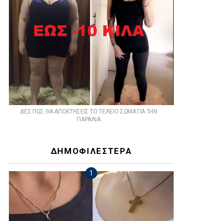
ts
ΔΕΣ ΠΩΣ ΘΑ ΑΠΟΚΤΗΣΕΙΣ ΤΟ ΤΕΛΕΙΟ ΣΩΜΑ ΓΙΑ ΤΗΝ
ΠΑΡΑΛΙΑ
ΔΗΜΟΦΙΛΕΣΤΕΡΑ