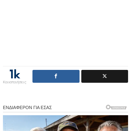
1k
Κοινοποιήσεις