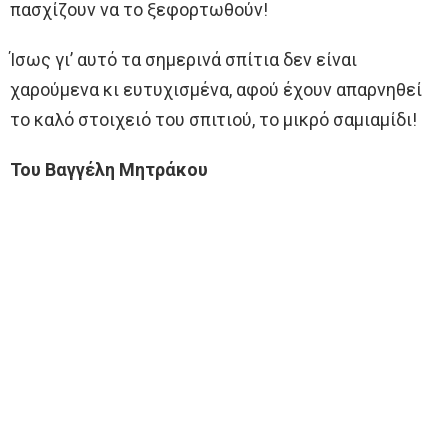
πασχίζουν να το ξεφορτωθούν!
Ίσως γι’ αυτό τα σημερινά σπίτια δεν είναι
χαρούμενα κι ευτυχισμένα, αφού έχουν απαρνηθεί
το καλό στοιχειό του σπιτιού, το μικρό σαμιαμίδι!
Του Βαγγέλη Μητράκου