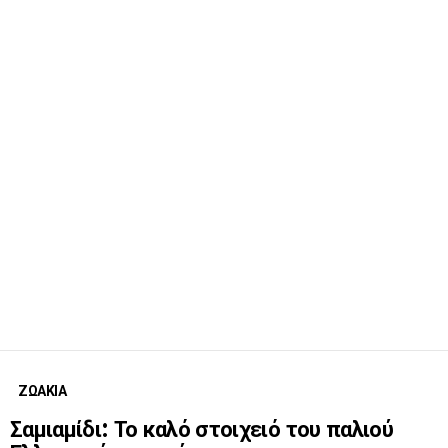
ΖΩΑΚΙΑ
Σαμιαμίδι: Το καλό στοιχειό του παλιού