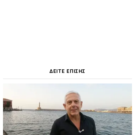
ΔΕΙΤΕ ΕΠΙΣΗΣ