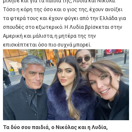
μίλησε και για τα παιδιά της, Λυδία και Νικόλα.
Τόσο η κόρη της όσο και ο γιος της, έχουν ανοίξει
τα φτερά τους και έχουν φύγει από την Ελλάδα για
σπουδές στο εξωτερικό. Η Λυδία βρίσκεται στην
Αμερική και μάλιστα, η μητέρα της την
επισκέπτεται όσο πιο συχνά μπορεί.
Τα δύο σου παιδιά, ο Νικόλας και η Λυδία,