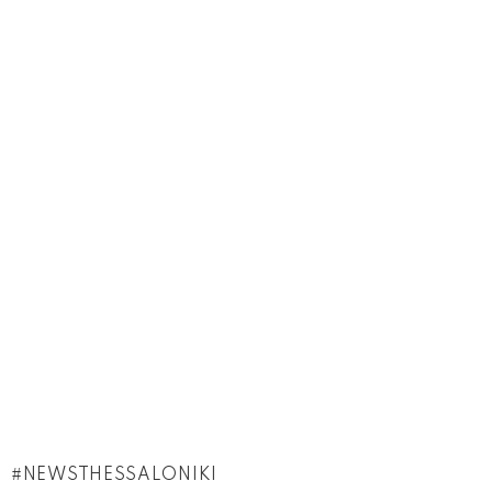
NEWSTHESSALONIKI