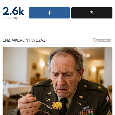
2.6k
Κοινοποιήσεις