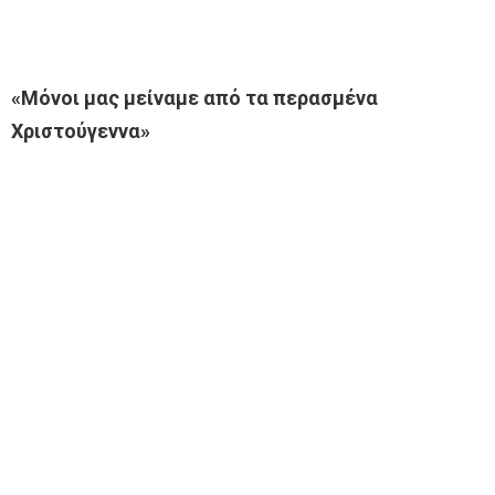
«Μόνοι μας μείναμε από τα περασμένα
Χριστούγεννα»