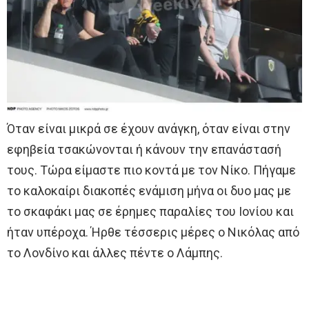
Όταν είναι μικρά σε έχουν ανάγκη, όταν είναι στην
εφηβεία τσακώνονται ή κάνουν την επανάστασή
τους. Τώρα είμαστε πιο κοντά με τον Νίκο. Πήγαμε
το καλοκαίρι διακοπές ενάμιση μήνα οι δυο μας με
το σκαφάκι μας σε έρημες παραλίες του Ιονίου και
ήταν υπέροχα. Ήρθε τέσσερις μέρες ο Νικόλας από
το Λονδίνο και άλλες πέντε ο Λάμπης.