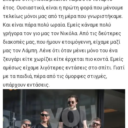
έτος. Ουσιαστικά, είναι η πρώτη φορά που μένουμε
τελείως μόνοι μας από τη μέρα που γνωριστήκαμε.
Και είναι πάρα πολύ ωραία. Εμείς κάναμε πολύ
γρήγορα τον γιο μας τον Νικόλα. Από τις δεύτερες
διακοπές μας, που ήμουν ετοιμόγεννη, είχαμε μαζί
μας τον Λάμπη. Λένε ότι όταν μένει μόνο του ένα
ζευγάρι είτε χωρίζει είτε έρχεται πιο κοντά. Εμείς
αμέσως είχαμε λιγότερες εντάσεις στο σπίτι. Γιατί
με τα παιδιά, πέρα από τις όμορφες στιγμές,
υπάρχουν εντάσεις.