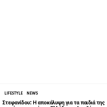
LIFESTYLE
NEWS
Στεφανίδου: Η αποκάλυψη για τα παιδιά της