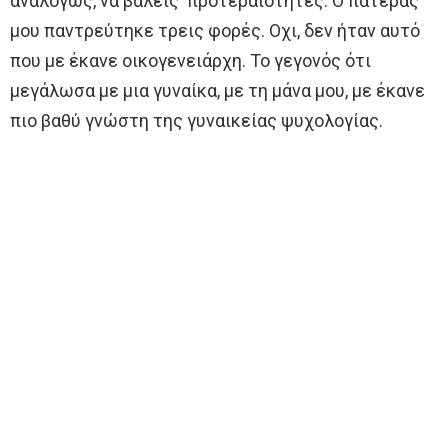
αναλόγως, να βάλεις προτεραιότητες. Ο πατέρας
μου παντρεύτηκε τρεις φορές. Οχι, δεν ήταν αυτό
που με έκανε οικογενειάρχη. Το γεγονός ότι
μεγάλωσα με μια γυναίκα, με τη μάνα μου, με έκανε
πιο βαθύ γνώστη της γυναικείας ψυχολογίας.