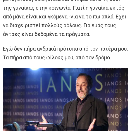
της γυναίκας στην κοινωνία. Γιατί η γυναίκα εκτός
από μάνα είναι και γκόμενα -για να το πω απλά. Εχει
να διαχειριστεί πολλούς ρόλους. Για εμάς τους
άντρες είναι δεδομένα τα πράγματα.
Εγώ δεν πήρα ανδρικά πρότυπα από τον πατέρα μου.
Τα πήρα από τους φίλους μου, από τον δρόμο.