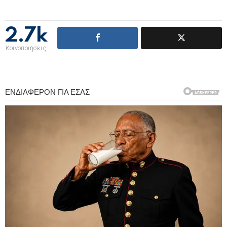
2.7k
Κοινοποιήσεις