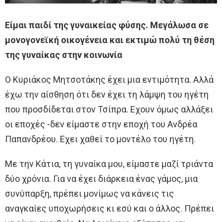
Είμαι παιδί της γυναικείας φύσης. Μεγάλωσα σε
μονογονεϊκή οικογένεια και εκτιμώ πολύ τη θέση
της γυναίκας στην κοινωνία
Ο Κυριάκος Μητσοτάκης έχει μια εντιμότητα. Αλλά
έχω την αίσθηση ότι δεν έχει τη λάμψη του ηγέτη
που προσδίδεται στον Τσίπρα. Εχουν όμως αλλάξει
οι εποχές -δεν είμαστε στην εποχή του Ανδρέα
Παπανδρέου. Εχει χαθεί το μοντέλο του ηγέτη.
Με την Κάτια, τη γυναίκα μου, είμαστε μαζί τριάντα
δύο χρόνια. Για να έχει διάρκεια ένας γάμος, μια
συνύπαρξη, πρέπει μονίμως να κάνεις τις
αναγκαίες υποχωρήσεις κι εσύ και ο άλλος. Πρέπει