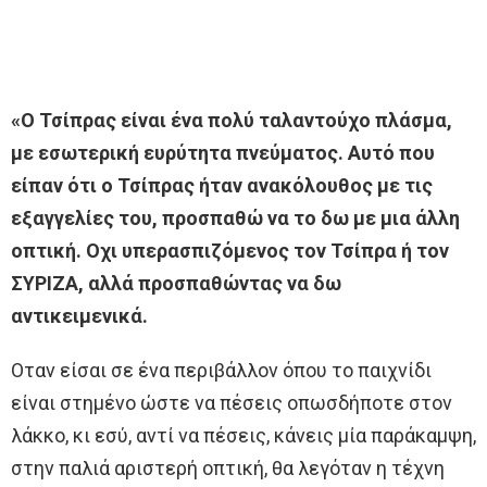
«Ο Τσίπρας είναι ένα πολύ ταλαντούχο πλάσμα,
με εσωτερική ευρύτητα πνεύματος. Αυτό που
είπαν ότι ο Τσίπρας ήταν ανακόλουθος με τις
εξαγγελίες του, προσπαθώ να το δω με μια άλλη
οπτική. Οχι υπερασπιζόμενος τον Τσίπρα ή τον
ΣΥΡΙΖΑ, αλλά προσπαθώντας να δω
αντικειμενικά.
Οταν είσαι σε ένα περιβάλλον όπου το παιχνίδι
είναι στημένο ώστε να πέσεις οπωσδήποτε στον
λάκκο, κι εσύ, αντί να πέσεις, κάνεις μία παράκαμψη,
στην παλιά αριστερή οπτική, θα λεγόταν η τέχνη