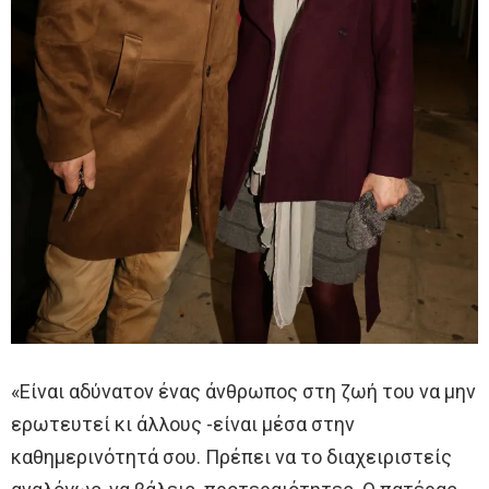
«Είναι αδύνατον ένας άνθρωπος στη ζωή του να μην
ερωτευτεί κι άλλους -είναι μέσα στην
καθημερινότητά σου. Πρέπει να το διαχειριστείς