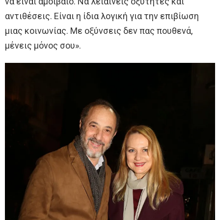
να είναι αμοιβαίο. Να λειαίνεις οξύτητες και
αντιθέσεις. Είναι η ίδια λογική για την επιβίωση
μιας κοινωνίας. Με οξύνσεις δεν πας πουθενά,
μένεις μόνος σου».