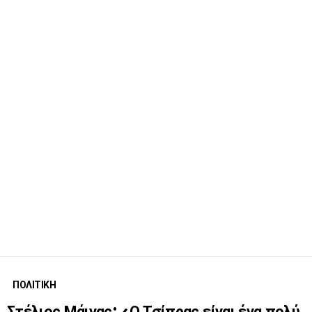
ΠΟΛΙΤΙΚΗ