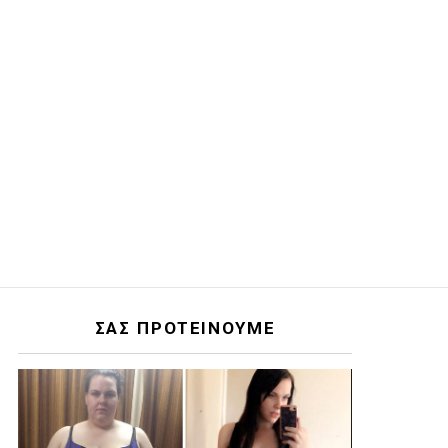
ΣΑΣ ΠΡΟΤΕΙΝΟΥΜΕ