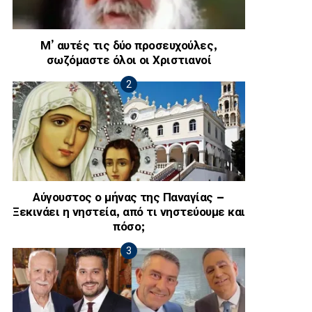
Μ’ αυτές τις δύο προσευχούλες,
σωζόμαστε όλοι οι Χριστιανοί
Αύγουστος ο μήνας της Παναγίας –
Ξεκινάει η νηστεία, από τι νηστεύουμε και
πόσο;