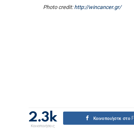
Photo credit:
http://wincancer.gr/
2.3k
Κοινοποιήστε στο
Κοινοποιήσεις