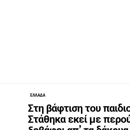
ΕΛΛΑΔΑ
Στη βάφτιση του παιδιο
Στάθηκα εκεί με περού