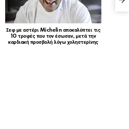
Της
Σεφ με αστέρι Michelin αποκαλύπτει τις
10 τροφές που τον έσωσαν, μετά την
καρδιακή προσβολή λόγω χοληστερίνης