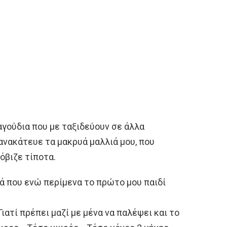
γούδια που με ταξιδεύουν σε άλλα
 ανακάτευε τα μακρυά μαλλιά μου, που
όβιζε τίποτα.
τά που ενώ περίμενα το πρώτο μου παιδί
ατί πρέπει μαζί με μένα να παλέψει και το