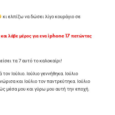
κι ελπίζω να δώσει λίγο κουράγιο σε
αι λάβε μέρος για ενα iphone 17 πατώντας
ίσει τα 7 αυτό το καλοκαίρι!
 τον Ιούλιο. Ιούλιο γεννήθηκα. Ιούλιο
γνώρισα και Ιούλιο τον παντρεύτηκα. Ιούλιο
λιώς μέσα μου και γύρω μου αυτή την εποχή.