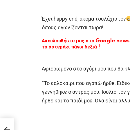
Έχει happy end, ακόμα τουλάχιστον
όσους αγωνίζονται τώρα!
Ακουλουθήστε μας στο Google news κ
το αστεράκι πάνω δεξιά !
Αφιερωμένο στο αγόρι μου που θα κλε
“Το καλοκαίρι που αγαπώ ήρθε. Ειδικά
γεννήθηκε ο άντρας μου. Ιούλιο τον 
ήρθε και το παιδί μου. Όλα είναι αλ
υ: