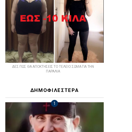
ts
ΔΕΣ ΠΩΣ ΘΑ ΑΠΟΚΤΗΣΕΙΣ ΤΟ ΤΕΛΕΙΟ ΣΩΜΑ ΓΙΑ ΤΗΝ
ΠΑΡΑΛΙΑ
ΔΗΜΟΦΙΛΕΣΤΕΡΑ