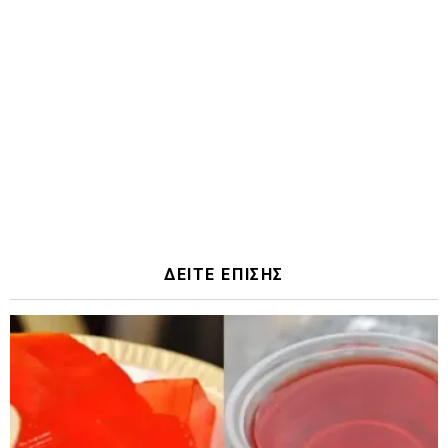
ΔΕΙΤΕ ΕΠΙΣΗΣ