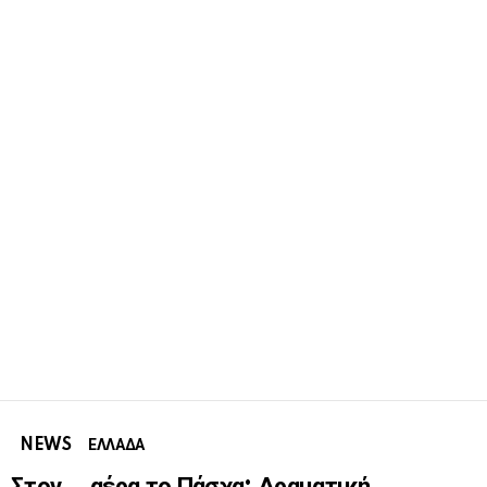
NEWS
ΕΛΛΑΔΑ