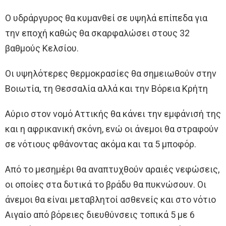
Ο υδράργυρος θα κυμανθεί σε υψηλά επίπεδα για
την εποχή καθώς θα σκαρφαλώσει στους 32
βαθμούς Κελσίου.
Οι υψηλότερες θερμοκρασίες θα σημειωθούν στην
Βοιωτία, τη Θεσσαλία αλλά και την Βόρεια Κρήτη
Αύριο στον νομό Αττικής θα κάνει την εμφάνισή της
και η αφρικανική σκόνη, ενώ οι άνεμοι θα στραφούν
σε νότιους φθάνοντας ακόμα και τα 5 μποφόρ.
Από το μεσημέρι θα αναπτυχθούν αραιές νεφώσεις,
οι οποίες στα δυτικά το βράδυ θα πυκνώσουν. Οι
άνεμοι θα είναι μεταβλητοί ασθενείς και στο νότιο
Αιγαίο από βόρειες διευθύνσεις τοπικά 5 με 6