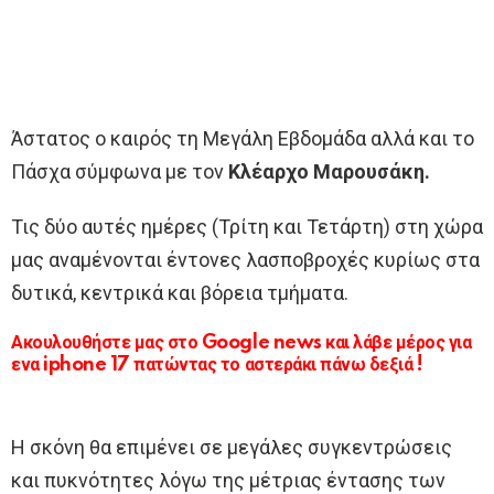
Άστατος ο καιρός τη Μεγάλη Εβδομάδα αλλά και το
Πάσχα σύμφωνα με τον
Κλέαρχο Μαρουσάκη.
Τις δύο αυτές ημέρες (Τρίτη και Τετάρτη) στη χώρα
μας αναμένονται έντονες λασποβροχές κυρίως στα
δυτικά, κεντρικά και βόρεια τμήματα.
Ακουλουθήστε μας στο Google news και λάβε μέρος για
ενα iphone 17 πατώντας το αστεράκι πάνω δεξιά !
Η σκόνη θα επιμένει σε μεγάλες συγκεντρώσεις
και πυκνότητες λόγω της μέτριας έντασης των