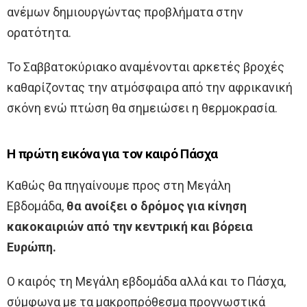
ανέμων δημιουργώντας προβλήματα στην
ορατότητα.
Το Σαββατοκύριακο αναμένονται αρκετές βροχές
καθαρίζοντας την ατμόσφαιρα από την αφρικανική
σκόνη ενώ πτώση θα σημειώσει η θερμοκρασία.
Η πρώτη εικόνα για τον καιρό Πάσχα
Καθώς θα πηγαίνουμε προς στη Μεγάλη
Εβδομάδα,
θα ανοίξει ο δρόμος για κίνηση
κακοκαιριών από την κεντρική και βόρεια
Ευρώπη.
Ο καιρός τη Mεγάλη εβδομάδα αλλά και το Πάσχα,
σύμφωνα με τα μακροπρόθεσμα προγνωστικά