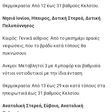
Θερμοκρασία: Από 12 έως 31 βαθμούς Κελσίου.
Νησιά Ιονίου, Ηπειρος, Δυτική Στερεά, Δυτική
Πελοπόννησος
Καιρός: Γενικά αίθριος. Από το μεσημέρι αραιές
νεφώσεις, που το βράδυ κατά τόπους θα
πυκνώσουν.
Ανεμοι: Μεταβλητοί 3 με 4 μποφόρ και βαθμιαία
νότιοι νοτιοδυτικοί με την ίδια ένταση.
Θερμοκρασία: Από 13 έως 29 και κατά τόπους στα
ηπειρωτικά έως 31 βαθμούς Κελσίου.
Ανατολική Στερεά, Εύβοια, Ανατολική