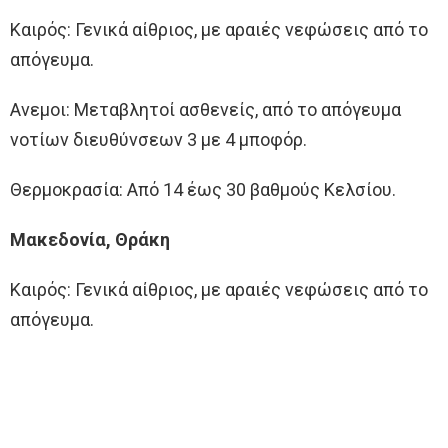
Καιρός: Γενικά αίθριος, με αραιές νεφώσεις από το
απόγευμα.
Ανεμοι: Μεταβλητοί ασθενείς, από το απόγευμα
νοτίων διευθύνσεων 3 με 4 μποφόρ.
Θερμοκρασία: Από 14 έως 30 βαθμούς Κελσίου.
Μακεδονία, Θράκη
Καιρός: Γενικά αίθριος, με αραιές νεφώσεις από το
απόγευμα.