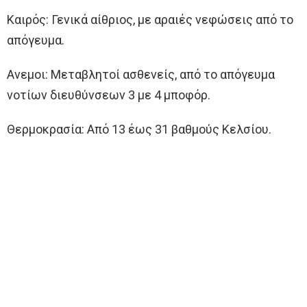
Καιρός: Γενικά αίθριος, με αραιές νεφώσεις από το
απόγευμα.
Ανεμοι: Μεταβλητοί ασθενείς, από το απόγευμα
νοτίων διευθύνσεων 3 με 4 μποφόρ.
Θερμοκρασία: Από 13 έως 31 βαθμούς Κελσίου.