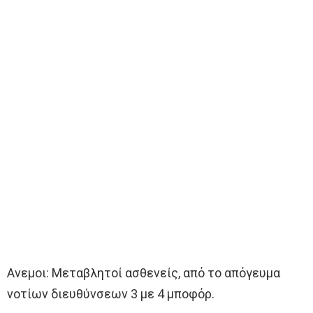
Ανεμοι: Μεταβλητοί ασθενείς, από το απόγευμα
νοτίων διευθύνσεων 3 με 4 μποφόρ.