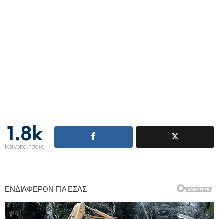
1.8k
Κοινοποιήσεις