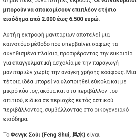
σημαντικές δυνατότητες κέρδους.
Οι νοικοκυραίοι
μπορούν να αποκομίσουν επιπλέον ετήσιο
εισόδημα από 2.000 έως 6.500 ευρώ.
Αυτή η εκτροφή μανιταριών αποτελεί μια
καινοτόμο μέθοδο που υπερβαίνει σαφώς τα
συνηθισμένα πλαίσια, προσφέροντας την ευκαιρία
για επαγγελματική ασχολία με την παραγωγή
μανιταριών χωρίς την ανάγκη χρήσης εδάφους. Μια
τέτοια ιδέα μπορεί να υλοποιηθεί εύκολα και με
μικρό κόστος, ακόμα και στο περιβάλλον του
σπιτιού, ειδικά σε περιοχές εκτός αστικού
περιβάλλοντος, συμβάλλοντας στο οικογενειακό
εισόδημα.
Το
Φενγκ Σούι (Feng Shui, 风水)
είναι