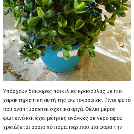
Υπάρχουν διάφορες ποικιλίες κρασούλας με πιο
χαρακτηριστική αυτή της φωτογραφίας. Είναι φυτό
που αναπτύσσεται σχετικά αργά. Θέλει μέρος
φωτεινό και έχει μέτριες ανάγκες σε νερό αφού
χρειάζεται αραιό πότισμα, περίπου μία φορά την