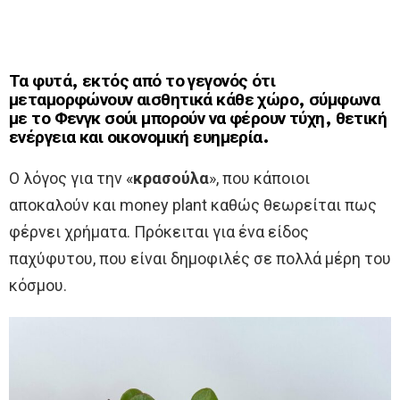
Τα φυτά, εκτός από το γεγονός ότι
μεταμορφώνουν αισθητικά κάθε χώρο, σύμφωνα
με το Φενγκ σούι μπορούν να φέρουν τύχη, θετική
ενέργεια και οικονομική ευημερία.
Ο λόγος για την «
κρασούλα
», που κάποιοι
αποκαλούν και money plant καθώς θεωρείται πως
φέρνει χρήματα. Πρόκειται για ένα είδος
παχύφυτου, που είναι δημοφιλές σε πολλά μέρη του
κόσμου.