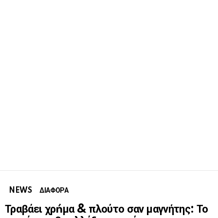
NEWS
ΔΙΑΦΟΡΑ
Τραβάει χρńμα & πλούτο σαν μαγνήτης: Το