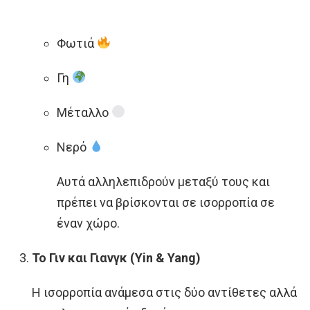
Φωτιά
Γη
Μέταλλο
Νερό
Αυτά αλληλεπιδρούν μεταξύ τους και
πρέπει να βρίσκονται σε ισορροπία σε
έναν χώρο.
Το Γιν και Γιανγκ (Yin & Yang)
Η ισορροπία ανάμεσα στις δύο αντίθετες αλλά