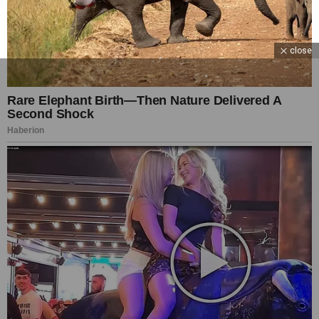
close