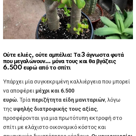
Ούτε ελιές, ούτε αμπέλια: Τα 3 άγνωστα φυτά
που μεγαλώνουν… μόνα τους και θα βγάζεις
6.500 ευρώ από το σπίτι
Υπάρχει μία συγκεκριμένη καλλιέργεια που μπορεί
να αποφέρει
μέχρι και 6.500
ευρώ.
Τρία
περιζήτητα είδη μανιταριών
, λόγω
της
υψηλής διατροφικής τους αξίας
,
προσφέρονται για μια πρωτότυπη εκτροφή στο
σπίτι με ελάχιστο οικονομικό κόστος και