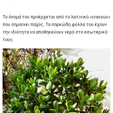
Το όνομά του προέρχεται από το λατινικό «crassus»
που σημαίνει παχύς. Τα σαρκώδη φύλλα του έχουν
την ιδιότητα να αποθηκεύουν νερό στο εσωτερικό
τους.