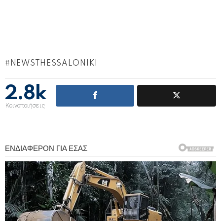
NEWSTHESSALONIKI
2.8k
Κοινοποιήσεις