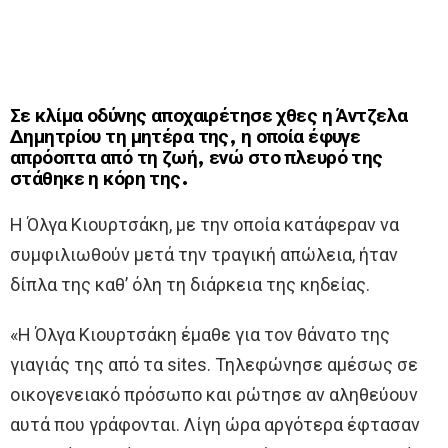
Σε κλίμα οδύνης αποχαιρέτησε χθες η Άντζελα
Δημητρίου τη μητέρα της, η οποία έφυγε
απρόοπτα από τη ζωή, ενώ στο πλευρό της
στάθηκε η κόρη της.
Η Όλγα Κιουρτσάκη, με την οποία κατάφεραν να
συμφιλιωθούν μετά την τραγική απώλεια, ήταν
δίπλα της καθ’ όλη τη διάρκεια της κηδείας.
«Η Όλγα Κιουρτσάκη έμαθε για τον θάνατο της
γιαγιάς της από τα sites. Τηλεφώνησε αμέσως σε
οικογενειακό πρόσωπο και ρώτησε αν αληθεύουν
αυτά που γράφονται. Λίγη ώρα αργότερα έφτασαν