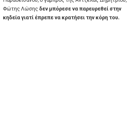
Φώτης Λώσης
δεν μπόρεσε να παρευρεθεί στην
κηδεία γιατί έπρεπε να κρατήσει την κόρη του.