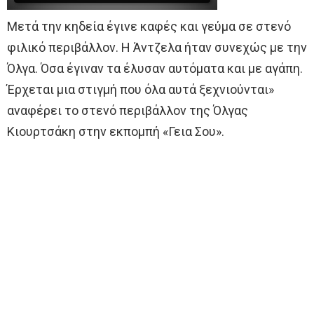
Μετά την κηδεία έγινε καφές και γεύμα σε στενό
φιλικό περιβάλλον. Η Άντζελα ήταν συνεχώς με την
Όλγα. Όσα έγιναν τα έλυσαν αυτόματα και με αγάπη.
Έρχεται μια στιγμή που όλα αυτά ξεχνιούνται»
αναφέρει το στενό περιβάλλον της Όλγας
Κιουρτσάκη στην εκπομπή «Γεια Σου».