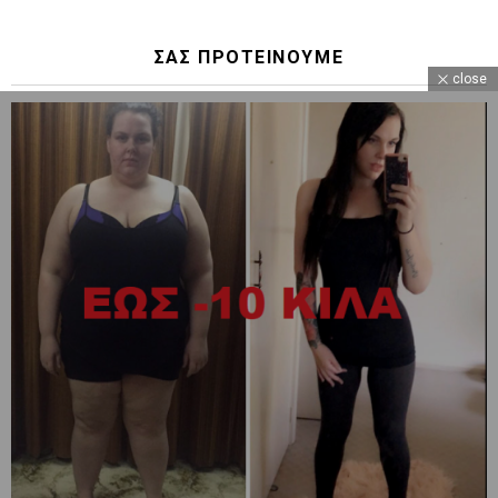
ΣΑΣ ΠΡΟΤΕΙΝΟΥΜΕ
close