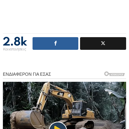
2.8k
Κοινοποιήσεις