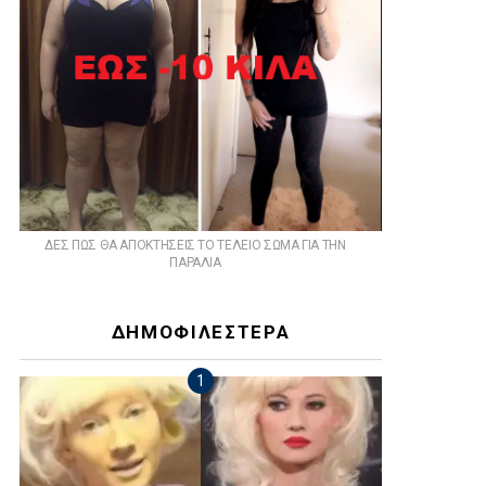
ts
ΔΕΣ ΠΩΣ ΘΑ ΑΠΟΚΤΗΣΕΙΣ ΤΟ ΤΕΛΕΙΟ ΣΩΜΑ ΓΙΑ ΤΗΝ
ΠΑΡΑΛΙΑ
ΔΗΜΟΦΙΛΕΣΤΕΡΑ