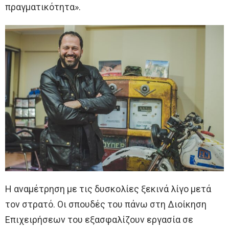
πραγματικότητα».
Η αναμέτρηση με τις δυσκολίες ξεκινά λίγο μετά
τον στρατό. Οι σπουδές του πάνω στη Διοίκηση
Επιχειρήσεων του εξασφαλίζουν εργασία σε