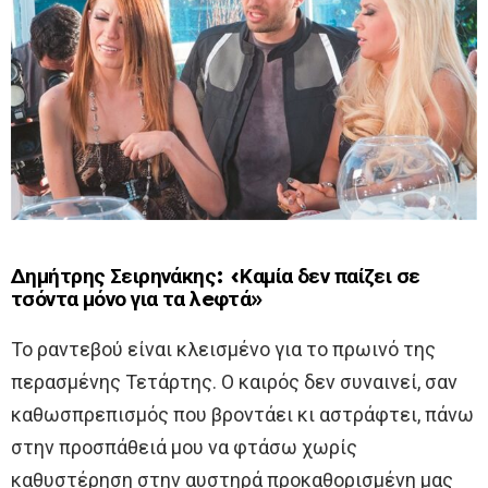
Δημήτρης Σειρηνάκης: «Καμία δεν παίζει σε
τσόντα μόνο για τα λeφτά»
Το ραντεβού είναι κλεισμένο για το πρωινό της
περασμένης Τετάρτης. Ο καιρός δεν συναινεί, σαν
καθωσπρεπισμός που βροντάει κι αστράφτει, πάνω
στην προσπάθειά μου να φτάσω χωρίς
καθυστέρηση στην αυστηρά προκαθορισμένη μας