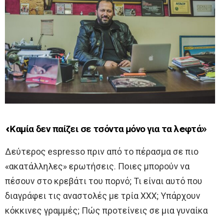
«Καμία δεν παίζει σε τσόντα μόνο για τα λeφτά»
Δεύτερος espresso πριν από το πέρασμα σε πιο
«ακατάλληλες» ερωτήσεις. Ποιες μπορούν να
πέσουν στο κρεβάτι του πορνό; Τι είναι αυτό που
διαγράφει τις αναστολές με τρία ΧΧΧ; Υπάρχουν
κόκκινες γραμμές; Πώς προτείνεις σε μια γυναίκα