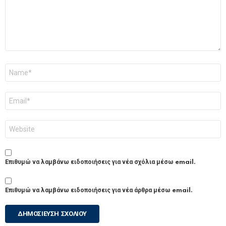
Όνομα
*
Email
*
Ιστότοπος
Επιθυμώ να λαμβάνω ειδοποιήσεις για νέα σχόλια μέσω email.
Επιθυμώ να λαμβάνω ειδοποιήσεις για νέα άρθρα μέσω email.