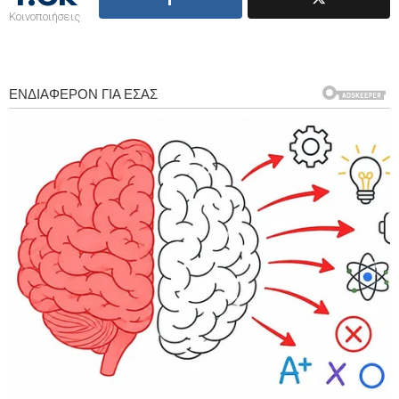
Κοινοποιήσεις