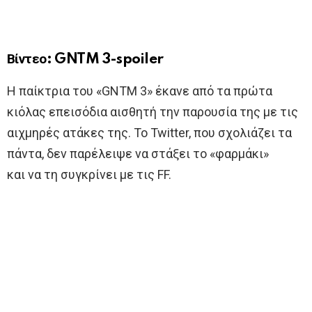
Βίντεο: GNTM 3-spoiler
Η παίκτρια του «GNTM 3» έκανε από τα πρώτα
κιόλας επεισόδια αισθητή την παρουσία της με τις
αιχμηρές ατάκες της. Το Twitter, που σχολιάζει τα
πάντα, δεν παρέλειψε να στάξει το «φαρμάκι»
και να τη συγκρίνει με τις FF.