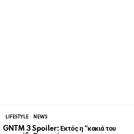
LIFESTYLE
NEWS
GNTM 3 Spoiler: Εκτός η “κακιά του