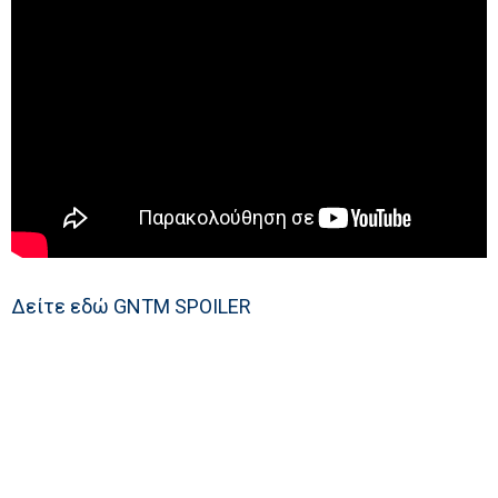
Δείτε εδώ GNTM SPOILER