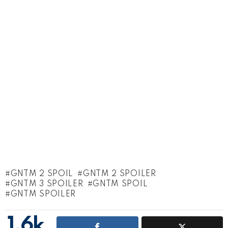
GNTM 2 SPOIL
GNTM 2 SPOILER
GNTM 3 SPOILER
GNTM SPOIL
GNTM SPOILER
1.6k