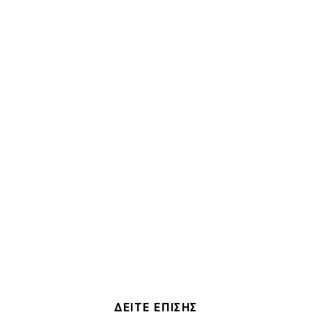
ΔΕΙΤΕ ΕΠΙΣΗΣ