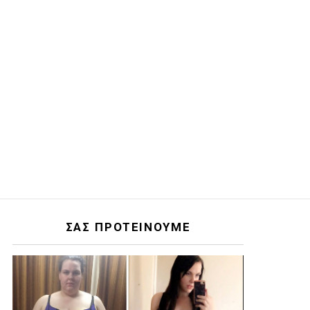
ΣΑΣ ΠΡΟΤΕΙΝΟΥΜΕ