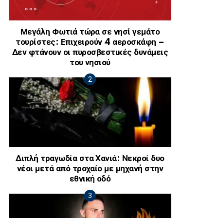
Μεγάλη Φωτιά τώρα σε νησί γεμάτο
τουρίστες: Επιχειρούν 4 αεροσκάφη –
Δεν φτάνουν οι πυροσβεστικές δυνάμεις
του νησιού
Διπλή τραγωδία στα Χανιά: Νεκροί δυο
νέοι μετά από τροχαίο με μηχανή στην
εθνική οδό