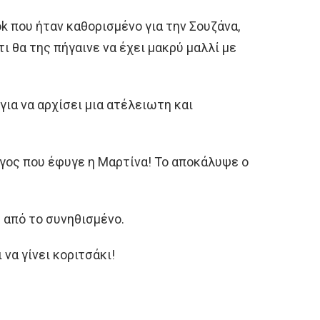
ok που ήταν καθορισμένο για την Σουζάνα,
τι θα της πήγαινε να έχει μακρύ μαλλί με
για να αρχίσει μια ατέλειωτη και
γος που έφυγε η Μαρτίνα! Το αποκάλυψε ο
ω από το συνηθισμένο.
 να γίνει κοριτσάκι!