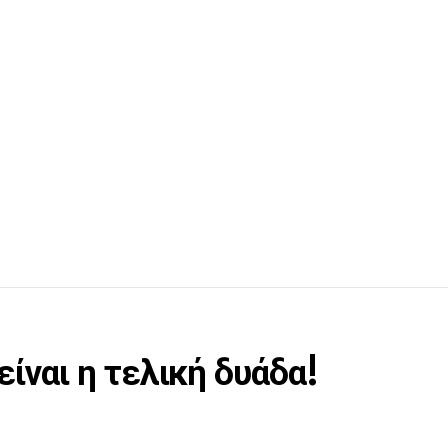
ναι η τελική δυάδα!