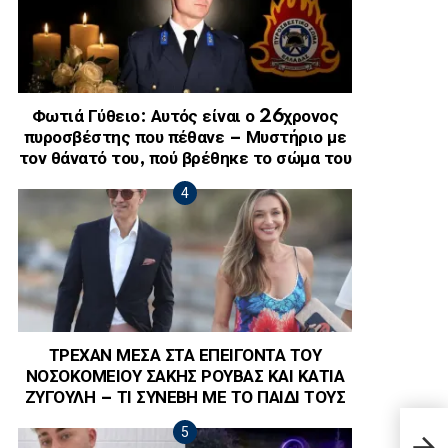
Φωτιά Γύθειο: Αυτός είναι ο 26χρονος
πυροσβέστης που πέθανε – Μυστήριο με
τον θάνατό του, πού βρέθηκε το σώμα του
ΤΡΕΧΑΝ ΜΕΣΑ ΣΤΑ ΕΠΕΙΓΟΝΤΑ ΤΟΥ
ΝΟΣΟΚΟΜΕΙΟΥ ΣΑΚΗΣ ΡΟΥΒΑΣ ΚΑΙ ΚΑΤΙΑ
ΖΥΓΟΥΛΗ – ΤΙ ΣΥΝΕΒΗ ΜΕ ΤΟ ΠΑΙΔΙ ΤΟΥΣ
Κόλα
«Που