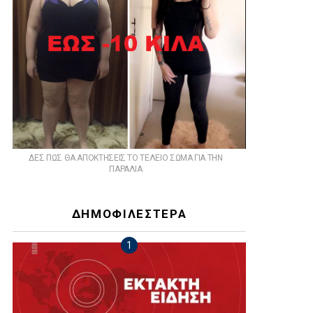
ts
ΔΕΣ ΠΩΣ ΘΑ ΑΠΟΚΤΗΣΕΙΣ ΤΟ ΤΕΛΕΙΟ ΣΩΜΑ ΓΙΑ ΤΗΝ
ΠΑΡΑΛΙΑ
ΔΗΜΟΦΙΛΕΣΤΕΡΑ