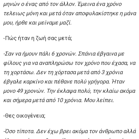
μηνών ο ένας από τον άλλον. Έμεινα ένα χρόνο
τελειως μόνη και μετά όταν αποφυλακίστηκε η μάνα
μου, ήρθε και μείναμε μαζί.
-Πώς ήταν η ζωή σας μετά;
-Σαν να ήμουν πάλι 6 χρονών. Σπάνια έβγαινα με
φίλους για να αναπληρώσω τον χρόνο που έχασα, να
τη χορτάσω. Δεν τη χόρτασα μετά από 3 χρόνια
έβγαλε καρκίνο και πέθανε πολύ γρήγορα. Ήταν
μονο 49 χρονών. Την έκλαψα πολύ, την κλαίω ακόμα
και σήμερα μετά από 10 χρόνια. Μου λείπει.
-Θες οικογένεια;
-Όσο τίποτα. Δεν έχω βρει ακόμα τον άνθρωπο αλλά