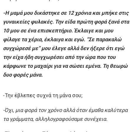
-Η μαμά μου δικάστηκε σε 12 χρόνια και μπήκε στις
γυναικείες φυλακές. Την είδα πρώτη φορά ξανά στα
10 μου σε ένα επισκεπτήριο. Έκλαιγε και μου
φίλαγε τα χέρια, έκλαιγα και εγώ. “Σε παρακαλώ
συγχώρεσέ με” μου έλεγε αλλά δεν ήξερε ότι εγώ
την είχα ήδη συγχωρέσει από την ώρα που του
κάρφωνε το μαχαίρι για να σώσει εμένα. Τη θεωρώ
δυο φορές μάνα.
-Την έβλεπες συχνά τη μάνα σου;
-Όχι, μια φορά τον χρόνο αλλά όταν έμαθα καλύτερα
τα γράμματα, αλληλογραφούσαμε συνέχεια.