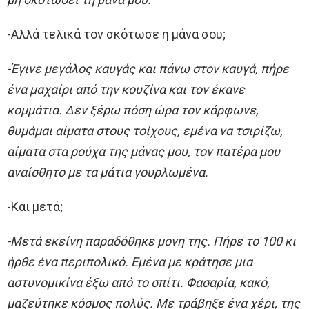
-Αλλά τελικά τον σκότωσε η μάνα σου;
-Έγινε μεγάλος καυγάς και πάνω στον καυγά, πήρε
ένα μαχαίρι από την κουζίνα και τον έκανε
κομμάτια. Δεν ξέρω πόση ώρα τον κάρφωνε,
θυμάμαι αίματα στους τοίχους, εμένα να τσιρίζω,
αίματα στα ρούχα της μάνας μου, τον πατέρα μου
αναίσθητο με τα μάτια γουρλωμένα.
-Και μετά;
-Μετά εκείνη παραδόθηκε μονη της. Πήρε το 100 κι
ήρθε ένα περιπολικό. Εμένα με κράτησε μια
αστυνομικίνα έξω από το σπίτι. Φασαρία, κακό,
μαζεύτηκε κόσμος πολύς. Με τράβηξε ένα χέρι, της