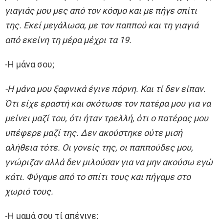
γιαγιάς μου μες από τον κόσμο και με πήγε σπίτι
της. Εκεί μεγάλωσα, με τον παππού και τη γιαγιά
από εκείνη τη μέρα μέχρι τα 19.
-Η μάνα σου;
-Η μάνα μου ξαφνικά έγινε πόρνη. Και τί δεν είπαν.
Ότι είχε εραστή και σκότωσε τον πατέρα μου για να
μείνει μαζί του, ότι ήταν τρελλή, ότι ο πατέρας μου
υπέφερε μαζί της. Δεν ακούστηκε ούτε μισή
αλήθεια τότε. Οι γονείς της, οι παππούδες μου,
γνώριζαν αλλά δεν μιλούσαν για να μην ακούσω εγώ
κάτι. Φύγαμε από το σπίτι τους και πήγαμε στο
χωριό τους.
-Η μαμά σου τί απέγινε;