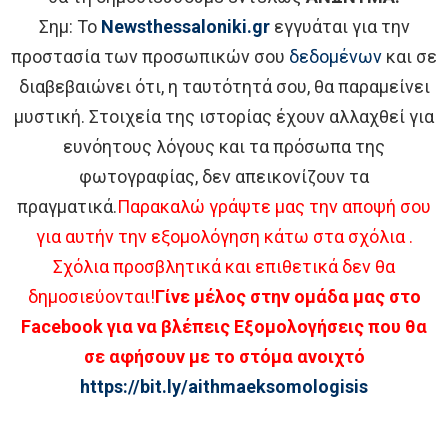
Σημ: Το
Newsthessaloniki.gr
εγγυάται για την
προστασία των προσωπικών σου
δεδομένων
και σε
διαβεβαιώνει ότι, η ταυτότητά σου, θα παραμείνει
μυστική. Στοιχεία της ιστορίας έχουν αλλαχθεί για
ευνόητους λόγους και τα πρόσωπα της
φωτογραφίας, δεν απεικονίζουν τα
πραγματικά.
Παρακαλώ γράψτε μας την αποψή σου
για αυτήν την εξομολόγηση κάτω στα σχόλια .
Σχόλια προσβλητικά και επιθετικά δεν θα
δημοσιεύονται!
Γίνε μέλος στην ομάδα μας στο
Facebook για να βλέπεις Εξομολογήσεις που θα
σε αφήσουν με το στόμα ανοιχτό
https://bit.ly/aithmaeksomologisis