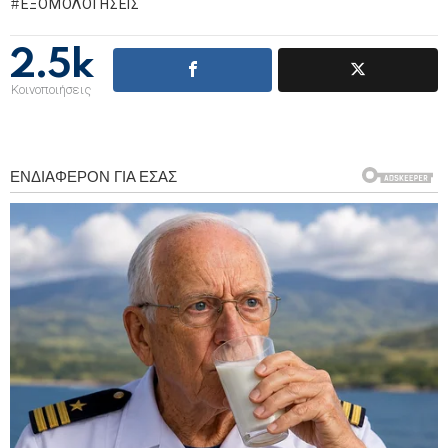
ΕΞΟΜΟΛΟΓΗΣΕΙΣ
2.5k
Κοινοποιήσεις