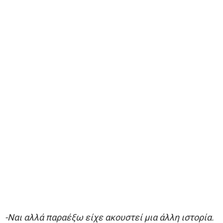
-Ναι αλλά παραέξω είχε ακουστεί μια άλλη ιστορία.