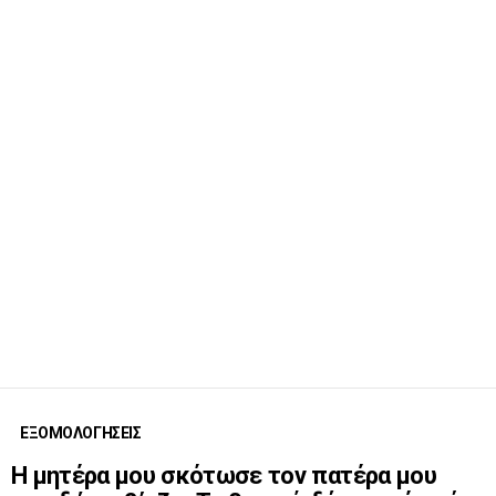
ΕΞΟΜΟΛΟΓΗΣΕΙΣ
Η μητέρα μου σκότωσε τον πατέρα μου