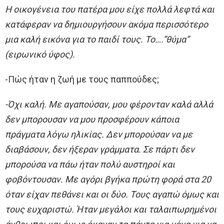
Η οικογένεια του πατέρα μου είχε πολλά λεφτά και
κατάφεραν να δημιουργήσουν ακόμα περισσότερο
μια καλή εικόνα για το παιδί τους. Το….”θύμα”
(ειρωνικό ύφος).
-Πώς ήταν η ζωή με τους παππούδες;
-Όχι καλή. Με αγαπούσαν, μου φέρονταν καλά αλλά
δεν μπορουσαν να μου προσφέρουν κάποια
πράγματα λόγω ηλικίας. Δεν μπορούσαν να με
διαβάσουν, δεν ήξεραν γράμματα. Σε πάρτι δεν
μπορούσα να πάω ήταν πολύ αυστηροί και
φοβόντουσαν. Με αγόρι βγήκα πρώτη φορά στα 20
όταν είχαν πεθάνει και οι δύο. Τους αγαπώ όμως και
τους ευχαριστώ. Ήταν μεγάλοι και ταλαιπωρημένοι