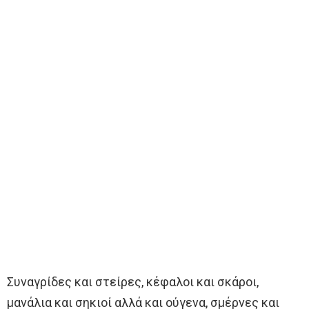
Συναγρίδες και στείρες, κέφαλοι και σκάροι,
μανάλια και σηκιοί αλλά και ούγενα, σμέρνες και