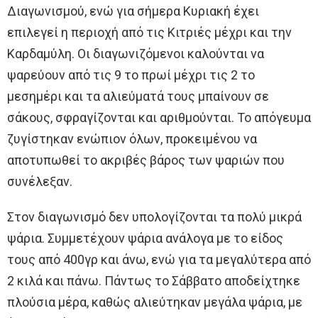
Διαγωνισμού, ενώ για σήμερα Κυριακή έχει
επιλεγεί η περιοχή από τις Κιτριές μέχρι και την
Καρδαμύλη. Οι διαγωνιζόμενοι καλούνται να
ψαρεύουν από τις 9 το πρωί μέχρι τις 2 το
μεσημέρι και τα αλιεύματά τους μπαίνουν σε
σάκους, σφραγίζονται και αριθμούνται. Το απόγευμα
ζυγίστηκαν ενώπιον όλων, προκειμένου να
αποτυπωθεί το ακριβές βάρος των ψαριών που
συνέλεξαν.
Στον διαγωνισμό δεν υπολογίζονται τα πολύ μικρά
ψάρια. Συμμετέχουν ψάρια ανάλογα με το είδος
τους από 400γρ και άνω, ενώ για τα μεγαλύτερα από
2 κιλά και πάνω. Πάντως το Σάββατο αποδείχτηκε
πλούσια μέρα, καθώς αλιεύτηκαν μεγάλα ψάρια, με