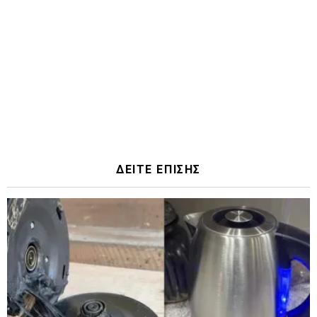
ΔΕΙΤΕ ΕΠΙΣΗΣ