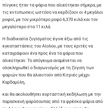
πίνγκες ήταν τα ψάρια που αλιεύτηκαν σήμερα, με
τις εντυπωσεις ωστόσο να κερδίζουν οι 4 μεγάλοι
ροφοί, με τον μικρότερο ροφό 6,370 κιλά και τον
μεγαλύτερο στα 11 κιλά.
Η διαδικασία ζυγίσματος έγινε έξω από τις
εγκαταστάσεις του Αίολου, με τους κριτές να
καταγράφουν ένα προς ένα τα ψάρια που
αλιεύτηκαν. Το απόγευμα αναμένεται να
ολοκληρωθεί ο διαγωνισμός με τη ζύγιση των
ψαριών που θα αλιευτούν από Κιτριές μέχρι
Καρδαμύλη,
και θα ακολουθήσει εορταστική εκδήλωση με την
παρασκευή ψαρόσουπας από τα φρέσκα ψάρια από