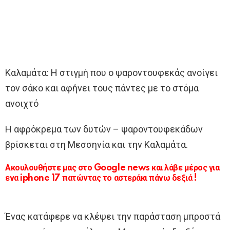
Καλαμάτα: Η στιγμή που ο ψαροντουφεκάς ανοίγει
τον σάκο και αφήνει τους πάντες με το στόμα
ανοιχτό
Η αφρόκρεμα των δυτών – ψαροντουφεκάδων
βρίσκεται στη Μεσσηνία και την Καλαμάτα.
Ακουλουθήστε μας στο Google news και λάβε μέρος για
ενα iphone 17 πατώντας το αστεράκι πάνω δεξιά !
Ένας κατάφερε να κλέψει την παράσταση μπροστά