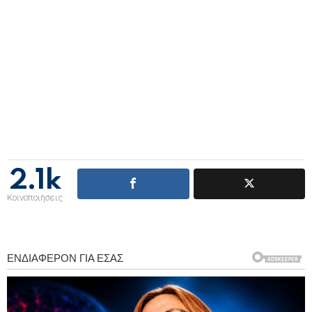
2.1k
Κοινοποιήσεις