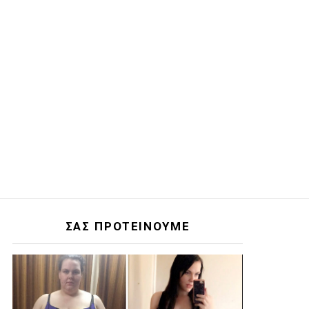
ΣΑΣ ΠΡΟΤΕΙΝΟΥΜΕ