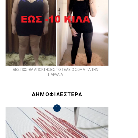
ts
ΔΕΣ ΠΩΣ ΘΑ ΑΠΟΚΤΗΣΕΙΣ ΤΟ ΤΕΛΕΙΟ ΣΩΜΑ ΓΙΑ ΤΗΝ
ΠΑΡΑΛΙΑ
ΔΗΜΟΦΙΛΕΣΤΕΡΑ