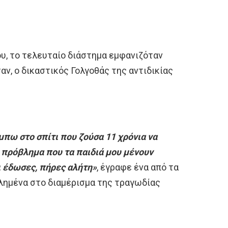
υ, το τελευταίο διάστημα εμφανιζόταν
αν, ο δικαστικός Γολγοθάς της αντιδικίας
πω στο σπίτι που ζούσα 11 χρόνια να
 πρόβλημα που τα παιδιά μου μένουν
τι έδωσες, πήρες αλήτη»
, έγραφε ένα από τα
λημένα στο διαμέρισμα της τραγωδίας