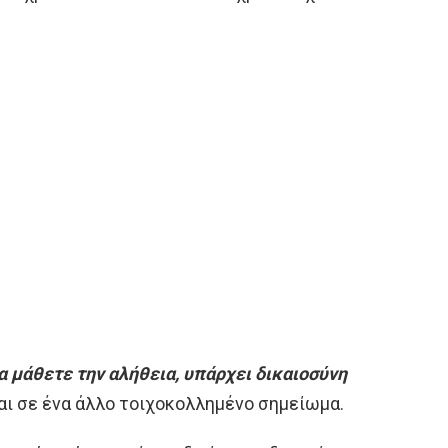
α μάθετε την αλήθεια, υπάρχει δικαιοσύνη
ι σε ένα άλλο τοιχοκολλημένο σημείωμα.