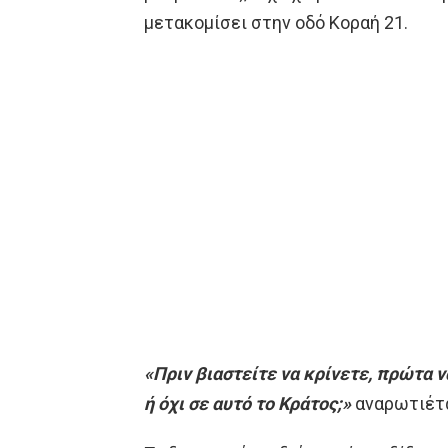
μετακομίσει στην οδό Κοραή 21.
«Πριν βιαστείτε να κρίνετε, πρώτα ν
ή όχι σε αυτό το Κράτος;»
αναρωτιέτα