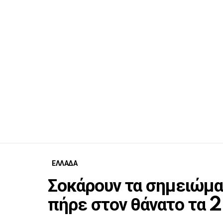
ΕΛΛΑΔΑ
Σοκάρουν τα σημειώμα
πήρε στον θάνατο τα 2