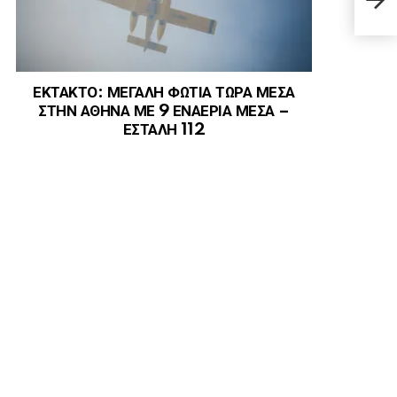
Hom
ΕΚΤΑΚΤΟ: ΜΕΓΑΛΗ ΦΩΤΙΑ ΤΩΡΑ ΜΕΣΑ
ΣΤΗΝ ΑΘΗΝΑ ΜΕ 9 ΕΝΑΕΡΙΑ ΜΕΣΑ –
ΕΣΤΑΛΗ 112