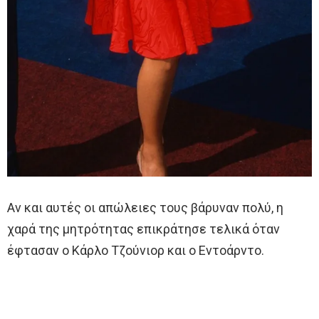
Αν και αυτές οι απώλειες τους βάρυναν πολύ, η
χαρά της μητρότητας επικράτησε τελικά όταν
έφτασαν ο Κάρλο Τζούνιορ και ο Εντοάρντο.