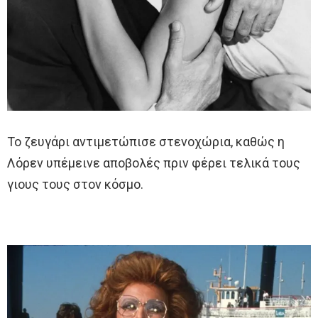
Το ζευγάρι αντιμετώπισε στενοχώρια, καθώς η
Λόρεν υπέμεινε αποβολές πριν φέρει τελικά τους
γιους τους στον κόσμο.