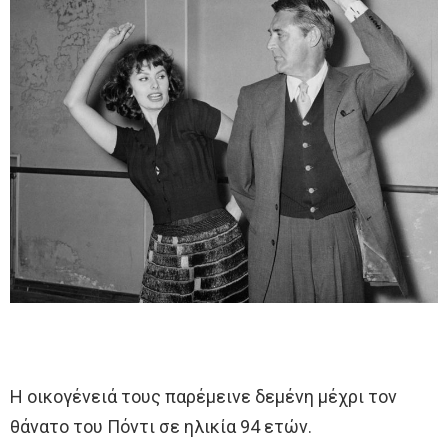
Η οικογένειά τους παρέμεινε δεμένη μέχρι τον
θάνατο του Πόντι σε ηλικία 94 ετών.