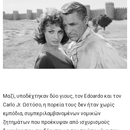
Μαζί, υποδέχτηκαν δύο γιους, τον Edoardo και τον
Carlo Jr. Ωστόσο, η πορεία τους δεν ήταν χωρίς
εμπόδια, συμπεριλαμβανομένων νομικών
ζητημάτων που προέκυψαν από ισχυρισμούς