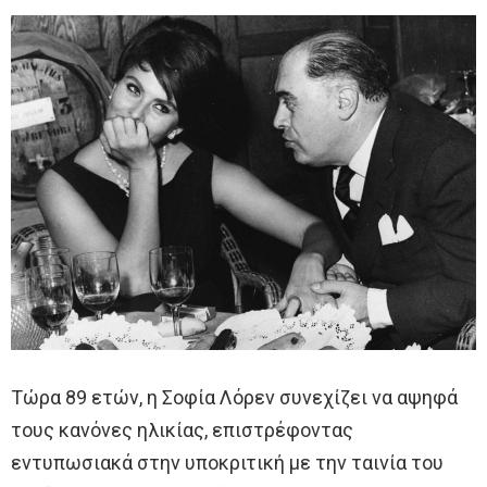
Τώρα 89 ετών, η Σοφία Λόρεν συνεχίζει να αψηφά
τους κανόνες ηλικίας, επιστρέφοντας
εντυπωσιακά στην υποκριτική με την ταινία του