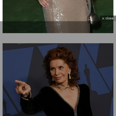
close