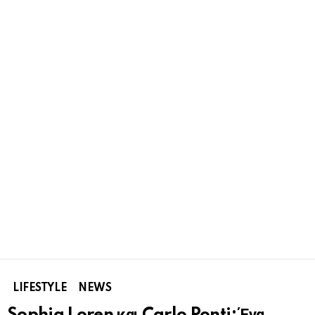
LIFESTYLE
NEWS