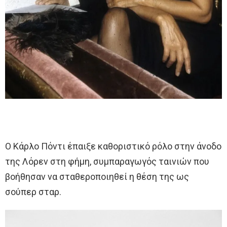
Ο Κάρλο Πόντι έπαιξε καθοριστικό ρόλο στην άνοδο
της Λόρεν στη φήμη, συμπαραγωγός ταινιών που
βοήθησαν να σταθεροποιηθεί η θέση της ως
σούπερ σταρ.