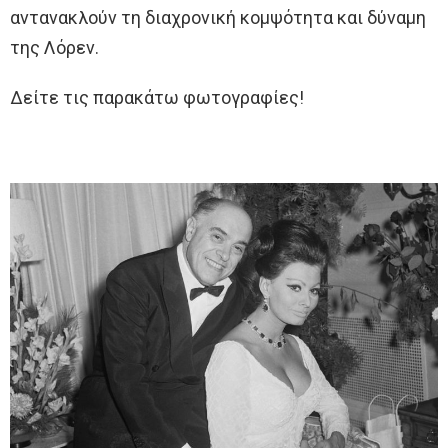
αντανακλούν τη διαχρονική κομψότητα και δύναμη
της Λόρεν.
Δείτε τις παρακάτω φωτογραφίες!