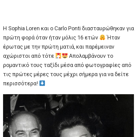
Η Sophia Loren και ο Carlo Ponti διασταυρώθηκαν για
πρώτη φορά όταν ήταν μόλις 16 ετών
Ήταν
έρωτας με την πρώτη ματιά, και παρέμειναν
αχώριστοι από τότε
Απολαμβάνουν το
ρομαντικό τους ταξίδι μέσα από φωτογραφίες από
τις πρώτες μέρες τους μέχρι σήμερα για να δείτε
περισσότερα!