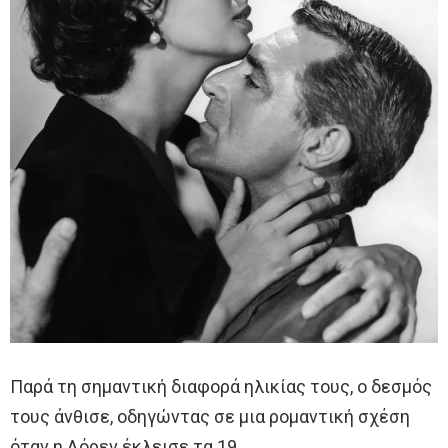
Παρά τη σημαντική διαφορά ηλικίας τους, ο δεσμός
τους άνθισε, οδηγώντας σε μια ρομαντική σχέση
όταν η Λόρεν έκλεισε τα 19.