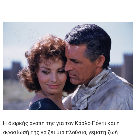
Η διαρκής αγάπη της για τον Κάρλο Πόντι και η
αφοσίωσή της να ζει μια πλούσια, γεμάτη ζωή