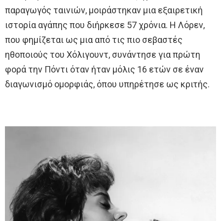
παραγωγός ταινιών, μοιράστηκαν μια εξαιρετική
ιστορία αγάπης που διήρκεσε 57 χρόνια. Η Λόρεν,
που φημίζεται ως μια από τις πιο σεβαστές
ηθοποιούς του Χόλιγουντ, συνάντησε για πρώτη
φορά την Πόντι όταν ήταν μόλις 16 ετών σε έναν
διαγωνισμό ομορφιάς, όπου υπηρέτησε ως κριτής.