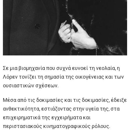
Σε μια βιομηχανία που συχνά ευνοεί τη νεολαία, η
Λόρεν τονίζει τη σημασία της οικογένειας και των
ουσιαστικών σχέσεων.
Μέσα από τις δοκιμασίες και τις δοκιμασίες, έδειξε
ανθεκτικότητα, εστιάζοντας στην υγεία της, στα
επιχειρηματικά της εγχειρήματα και
περιστασιακούς κινηματογραφικούς ρόλους.