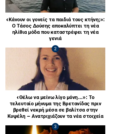
«Κάνουν οι γονείς τα παιδιά τους κτήνη;»:
Ο Τάσος Δούσης αποκαλύπτει τη νέα
ηλίθια μόδα που καταστρέφει τη νέα
γενιά
«Θέλω να μείνω λίγο μόνη…»: Το
τελευταίο μήνυμα της Βρετανίδας πριν
βρεθεί νεκρή μέσα σε βαλίτσα στην
Κυψέλη – Ανατριχιάζουν τα νέα στοιχεία