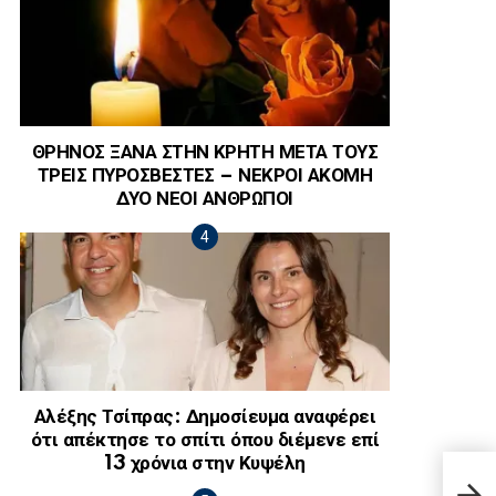
ΘΡΗΝΟΣ ΞΑΝΑ ΣΤΗΝ ΚΡΗΤΗ ΜΕΤΑ ΤΟΥΣ
ΤΡΕΙΣ ΠΥΡΟΣΒΕΣΤΕΣ – ΝΕΚΡΟΙ ΑΚΟΜΗ
ΔΥΟ ΝΕΟΙ ΑΝΘΡΩΠΟΙ
Αλέξης Τσίπρας: Δημοσίευμα αναφέρει
ότι απέκτησε το σπίτι όπου διέμενε επί
13 χρόνια στην Κυψέλη
Πώς 