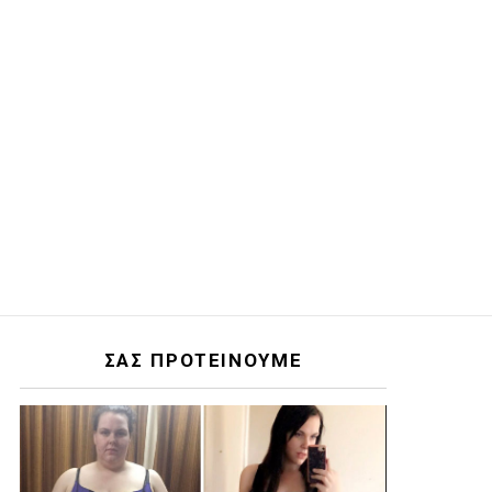
ΣΑΣ ΠΡΟΤΕΙΝΟΥΜΕ