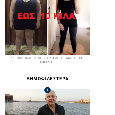
ts
ΔΕΣ ΠΩΣ ΘΑ ΑΠΟΚΤΗΣΕΙΣ ΤΟ ΤΕΛΕΙΟ ΣΩΜΑ ΓΙΑ ΤΗΝ
ΠΑΡΑΛΙΑ
ΔΗΜΟΦΙΛΕΣΤΕΡΑ