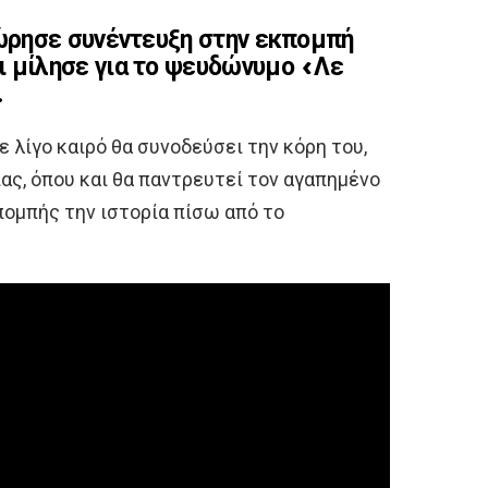
ρησε συνέντευξη στην εκπομπή
μίλησε για το ψευδώνυμο «Λε
.
 λίγο καιρό θα συνοδεύσει την κόρη του,
ας, όπου και θα παντρευτεί τον αγαπημένο
πομπής την ιστορία πίσω από το