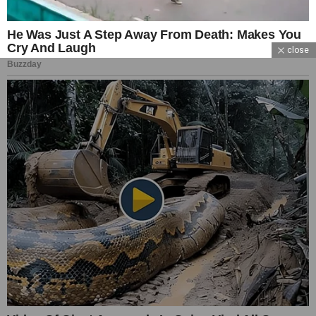
close