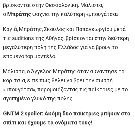
βρίσκονται στην Θεσσαλονίκη. Μάλιστα,
ο
Μπράτης
ψάχνει την καλύτερη «μπουγάτσα».
Καγιά, Μπράτης, Σκουλός και Παπαγεωργίου μετά
τις auditions της Αθήνας, βρίσκονται στην δεύτερη
μεγαλύτερη πόλη της Ελλάδος για να βρουν το
επόμενο top μοντέλο.
Μάλιστα, ο Άγγελος Μπράτης όταν συνάντησε τα
κορίτσια, είπε πως θέλει να βρει την σωστή
«μπουγάτσα», παρομοιάζοντας τις παίκτριες με το
αγαπημένο γλυκό της πόλης.
GNTM 2 spoiler: Ακόμη δυο παίκτριες μπήκαν στο
σπίτι και έχουμε τα ονόματα τους!