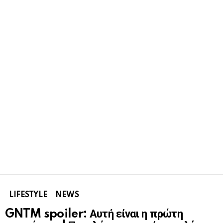
LIFESTYLE
NEWS
GNTM spoiler: Αυτή είναι η πρώτη