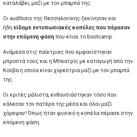
καταλάβει, μαζί με τον μπαμπά της.
Οι auditions της Θεσσαλονίκης ξεκίνησαν και
ήδη
είδαμε εντυπωσιακές κοπέλες που πέρασαν
στην επόμενη φάση
που είναι το bootcamp.
Ανάμεσα στις παίκτριες που εμφανίστηκαν
μπροστά τους και η Μπεατρίς με καταγωγή από την
Κούβα η οποία είναι χορεύτρια μαζί με τον μπαμπά
της.
Οι κριτές μάλιστα, ενθουσιάστηκαν τόσο που
κάλεσαν τον πατέρα της μέσα και όλοι μαζί
χόρεψαν! Όπως ήταν φυσικό η κοπέλα πέρασε στην
επόμενη φάση.