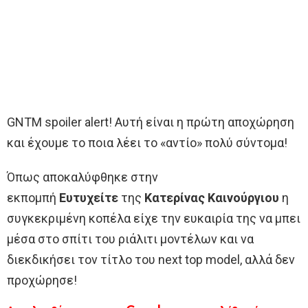
GNTM spoiler alert! Αυτή είναι η πρώτη αποχώρηση
και έχουμε το ποια λέει το «αντίο» πολύ σύντομα!
Όπως αποκαλύφθηκε στην
εκπομπή
Ευτυχείτε
της
Κατερίνας Καινούργιου
η
συγκεκριμένη κοπέλα είχε την ευκαιρία της να μπει
μέσα στο σπίτι του ριάλιτι μοντέλων και να
διεκδικήσει τον τίτλο του next top model, αλλά δεν
προχώρησε!