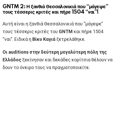
GNTM 2: Η ξανθιά Θεσσαλονικιά που “μάγεψε”
τους τέσσερις κριτές και πήρε 1504 “ναι”!
Αυτή είναι η ξανθιά Θεσσαλονικιά που “μάγεψε”
τους τέσσερις κριτές του
GNTM
και πήρε 1504
“ναι”. Ειδικά η
Βίκυ Καγιά
ξετρελάθηκε.
Οι auditions στην δεύτερη μεγαλύτερη πόλη της
Ελλάδος
ξεκίνησαν και δεκάδες κορίτσια θέλουν να
δουν το όνειρο τους να πραγματοποιείτε.