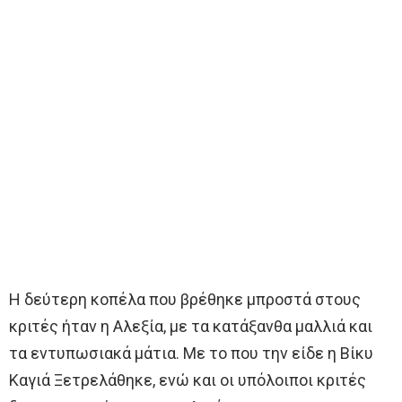
Η δεύτερη κοπέλα που βρέθηκε μπροστά στους
κριτές ήταν η Αλεξία, με τα κατάξανθα μαλλιά και
τα εντυπωσιακά μάτια. Με το που την είδε η Βίκυ
Καγιά Ξετρελάθηκε, ενώ και οι υπόλοιποι κριτές