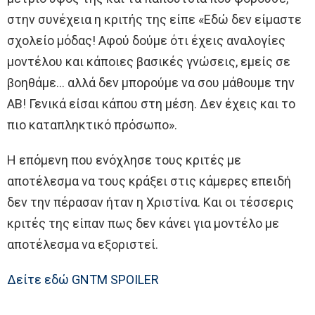
στην συνέχεια η κριτής της είπε «Εδώ δεν είμαστε
σχολείο μόδας! Αφού δούμε ότι έχεις αναλογίες
μοντέλου και κάποιες βασικές γνώσεις, εμείς σε
βοηθάμε… αλλά δεν μπορούμε να σου μάθουμε την
ΑΒ! Γενικά είσαι κάπου στη μέση. Δεν έχεις και το
πιο καταπληκτικό πρόσωπο».
Η επόμενη που ενόχλησε τους κριτές με
αποτέλεσμα να τους κράξει στις κάμερες επειδή
δεν την πέρασαν ήταν η Χριστίνα. Και οι τέσσερις
κριτές της είπαν πως δεν κάνει για μοντέλο με
αποτέλεσμα να εξοριστεί.
Δείτε εδώ GNTM SPOILER