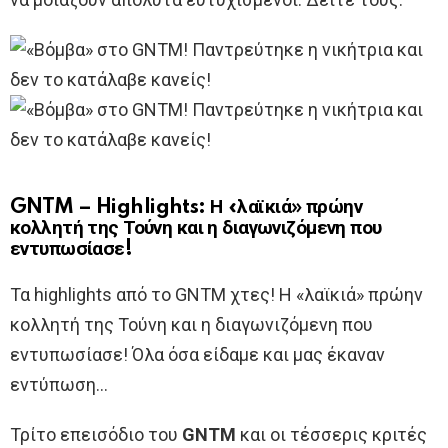
GNTM – Highlights: Η «λαϊκιά» πρώην
κολλητή της Τούνη και η διαγωνιζόμενη που
εντυπωσίασε!
Τα highlights από το GNTM χτες! Η «λαϊκιά» πρώην
κολλητή της Τούνη και η διαγωνιζόμενη που
εντυπωσίασε! Όλα όσα είδαμε και μας έκαναν
εντύπωση…
Τρίτο επεισόδιο του
GNTM
και οι τέσσερις κριτές