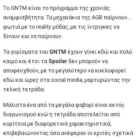
Τo GNTM είναι το πρόγραμμα της χρονιάς
αναμφισβήτητα. Τα μηχανάκια της AGB παίρνουν…
φωτιά με το reality μόδας, με τις ίντριγκες να
δίνουν και να παίρνουν.
Τα γυρίσματα του
GNTM
έχουν γίνει εδώ και πολύ
καιρό και έτσι τα
Spoiler
δεν μπορούν να
αποφευχθούν, με το μεγαλύτερο να κυκλοφορεί
εδώ και ώρες στα social media, μαρτυρώντας την
τελική τετράδα.
Μάλιστα ένα από τα μεγάλα φαβορί είναι εκτός
διαγωνισμού ενώ η τετράδα αποτελείται από
κορίτσια με διαφορετικά χαρακτηριστικά,
επιβεβαιώνοντας όσα ανέφεραν οι κριτές σχετικά