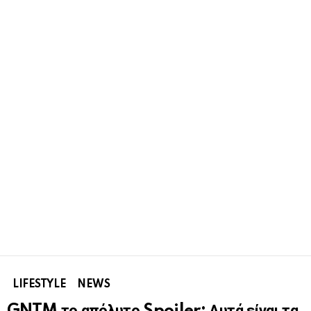
LIFESTYLE
NEWS