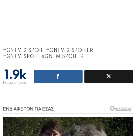
GNTM 2 SPOIL
GNTM 2 SPOILER
GNTM SPOIL
GNTM SPOILER
1.9k
Κοινοποιήσεις