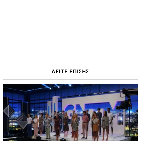
ΔΕΙΤΕ ΕΠΙΣΗΣ