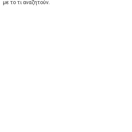
με το τι αναζητούν.