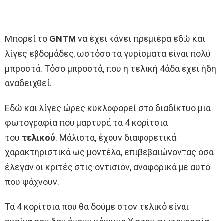
Μπορεί το
GNTM
να έχει κάνει πρεμιέρα εδώ και
λίγες εβδομάδες, ωστόσο τα γυρίσματα είναι πολύ
μπροστά. Τόσο μπροστά, που η τελική 4άδα έχει ήδη
αναδειχθεί.
Εδώ και λίγες ώρες κυκλοφορεί στο διαδίκτυο μια
φωτογραφία που μαρτυρά τα 4 κορίτσια
του
τελικού
. Μάλιστα, έχουν διαφορετικά
χαρακτηριστικά ως μοντέλα, επιβεβαιώνοντας όσα
έλεγαν οι κριτές στις οντισιόν, αναφορικά με αυτό
που ψάχνουν.
Τα 4 κορίτσια που θα δούμε στον τελικό είναι