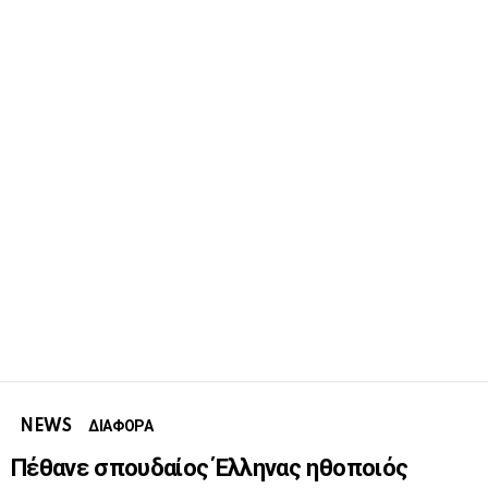
NEWS
ΔΙΑΦΟΡΑ
Πέθανε σπουδαίος Έλληνας ηθοποιός