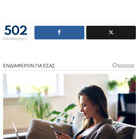
502
Κοινοποιήσεις