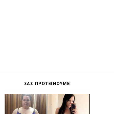
ΣΑΣ ΠΡΟΤΕΙΝΟΥΜΕ