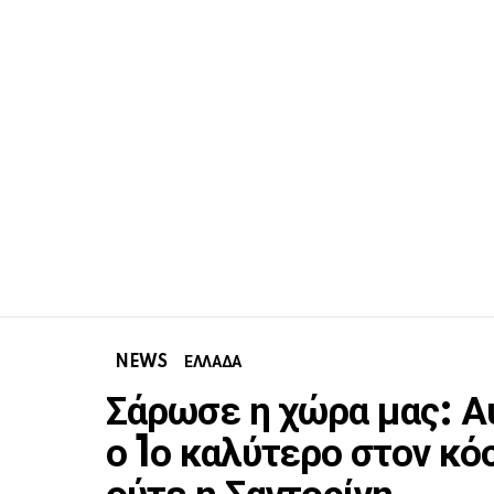
NEWS
ΕΛΛΑΔΑ
Σάρωσε η χώρα μας: Αυ
ο 1ο καλύτερο στον κό