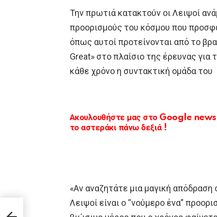
Την πρωτιά κατακτούν οι Λειψοί αν
προορισμούς του κόσμου που προσφέ
όπως αυτοί προτείνονται από το βραβ
Great» στο πλαίσιο της έρευνας για 
κάθε χρόνο η συντακτική ομάδα του
Ακουλουθήστε μας στο Google news κ
το αστεράκι πάνω δεξιά !
«Αν αναζητάτε μια μαγική απόδραση σ
Λειψοί είναι ο “νούμερο ένα” προορι