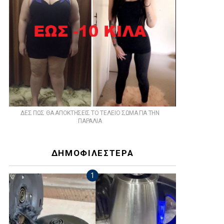
ts
ΔΕΣ ΠΩΣ ΘΑ ΑΠΟΚΤΗΣΕΙΣ ΤΟ ΤΕΛΕΙΟ ΣΩΜΑ ΓΙΑ ΤΗΝ
ΠΑΡΑΛΙΑ
ΔΗΜΟΦΙΛΕΣΤΕΡΑ