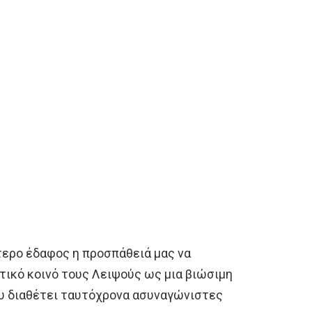
τερο έδαφος η προσπάθειά μας να
τικό κοινό τους Λειψούς ως μια βιώσιμη
υ διαθέτει ταυτόχρονα ασυναγώνιστες