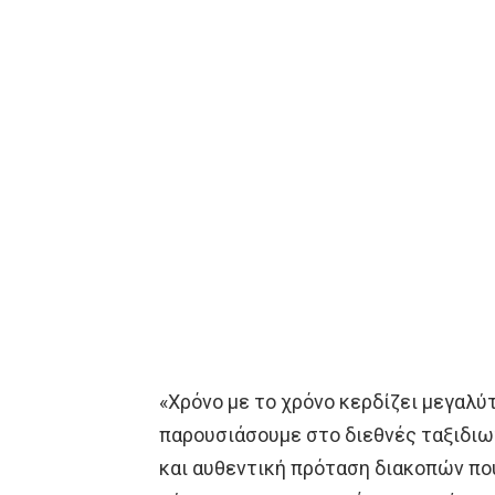
«Χρόνο με το χρόνο κερδίζει μεγαλύ
παρουσιάσουμε στο διεθνές ταξιδιω
και αυθεντική πρόταση διακοπών πο