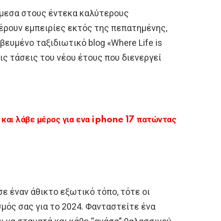
άμεσα στους έντεκα καλύτερους
ρουν εμπειρίες εκτός της πεπατημένης,
ευμένο ταξιδιωτικό blog «Where Life is
τις τάσεις του νέου έτους που διενεργεί
αι λάβε μέρος για ενα iphone 17 πατώντας
ε έναν άθικτο εξωτικό τόπο, τότε οι
σμός σας για το 2024. Φανταστείτε ένα