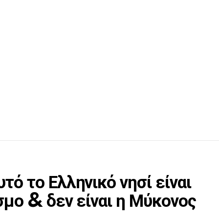
τό το Ελληνικό νησί είναι
σμο & δεν είναι η Μύκονος