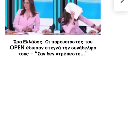
Ώρα Ελλάδος: Οι παρουσιαστές του
OPEN έδωσαν στεγνά την συνάδελφο
τους – “Σαν δεν ντρέπεστε…”