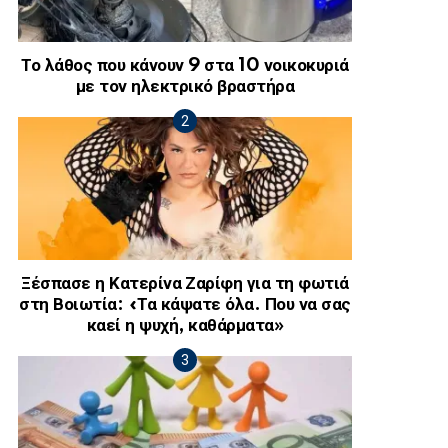
Το λάθος που κάνουν 9 στα 10 νοικοκυριά
με τον ηλεκτρικό βραστήρα
Ξέσπασε η Κατερίνα Ζαρίφη για τη φωτιά
στη Βοιωτία: «Τα κάψατε όλα. Που να σας
καεί η ψυχή, καθάρματα»